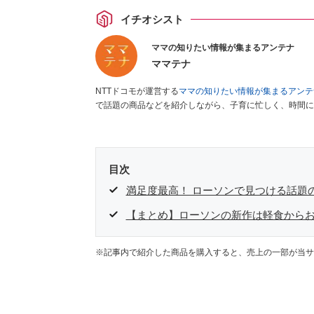
イチオシスト
ママの知りたい情報が集まるアンテナ
ママテナ
NTTドコモが運営する
ママの知りたい情報が集まるアンテ
で話題の商品などを紹介しながら、子育に忙しく、時間に
目次
満足度最高！ ローソンで見つける話題
【まとめ】ローソンの新作は軽食から
※記事内で紹介した商品を購入すると、売上の一部が当サ