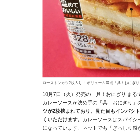
ローストンカツ2枚入り！ ボリューム満点「具！おにぎり
10月7日（火）発売の「具！おにぎり まる
カレーソースが決め手の「具！おにぎり」
ツが2枚挟まれており、見た目もインパク
くいただけます。
カレーソースはスパイシ
になっています。ネットでも「ぎっしり感