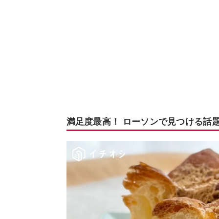
満足度最高！ ローソンで見つける話