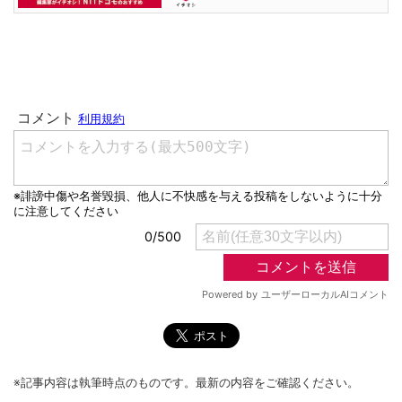
※記事内容は執筆時点のものです。最新の内容をご確認ください。