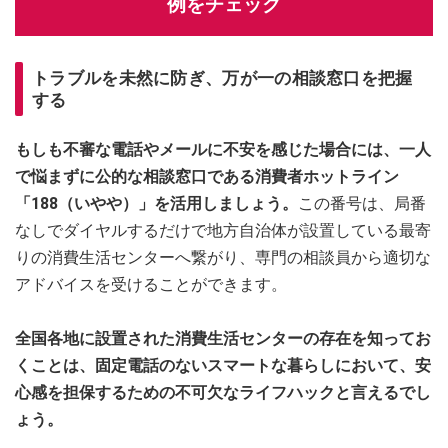
例をチェック
トラブルを未然に防ぎ、万が一の相談窓口を把握
する
もしも不審な電話やメールに不安を感じた場合には、一人
で悩まずに公的な相談窓口である消費者ホットライン
「188（いやや）」を活用しましょう。
この番号は、局番
なしでダイヤルするだけで地方自治体が設置している最寄
りの消費生活センターへ繋がり、専門の相談員から適切な
アドバイスを受けることができます。
全国各地に設置された消費生活センターの存在を知ってお
くことは、固定電話のないスマートな暮らしにおいて、安
心感を担保するための不可欠なライフハックと言えるでし
ょう。