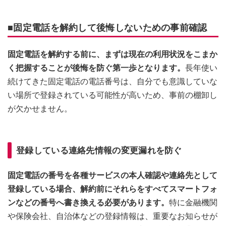
■固定電話を解約して後悔しないための事前確認
固定電話を解約する前に、まずは現在の利用状況をこまか
く把握することが後悔を防ぐ第一歩となります。
長年使い
続けてきた固定電話の電話番号は、自分でも意識していな
い場所で登録されている可能性が高いため、事前の棚卸し
が欠かせません。
登録している連絡先情報の変更漏れを防ぐ
固定電話の番号を各種サービスの本人確認や連絡先として
登録している場合、解約前にそれらをすべてスマートフォ
ンなどの番号へ書き換える必要があります。
特に金融機関
や保険会社、自治体などの登録情報は、重要なお知らせが