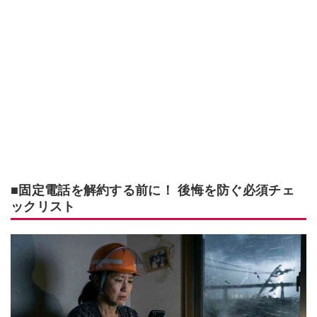
■固定電話を解約する前に！ 後悔を防ぐ必須チェ
ックリスト