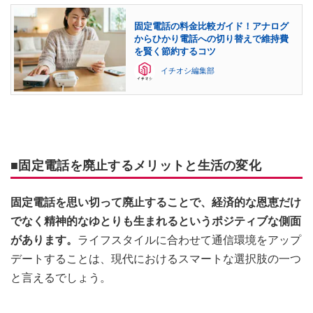
固定電話の料金比較ガイド！アナログ
からひかり電話への切り替えで維持費
を賢く節約するコツ
イチオシ編集部
■固定電話を廃止するメリットと生活の変化
固定電話を思い切って廃止することで、経済的な恩恵だけ
でなく精神的なゆとりも生まれるというポジティブな側面
があります。
ライフスタイルに合わせて通信環境をアップ
デートすることは、現代におけるスマートな選択肢の一つ
と言えるでしょう。