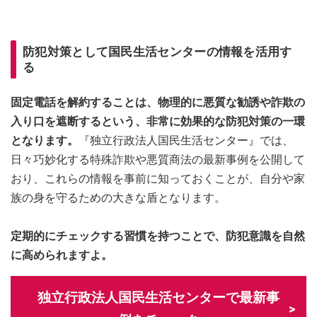
防犯対策として国民生活センターの情報を活用す
る
固定電話を解約することは、物理的に悪質な勧誘や詐欺の
入り口を遮断するという、非常に効果的な防犯対策の一環
となります。
『独立行政法人国民生活センター』では、
日々巧妙化する特殊詐欺や悪質商法の最新事例を公開して
おり、これらの情報を事前に知っておくことが、自分や家
族の身を守るための大きな盾となります。
定期的にチェックする習慣を持つことで、防犯意識を自然
に高められますよ。
独立行政法人国民生活センターで最新事