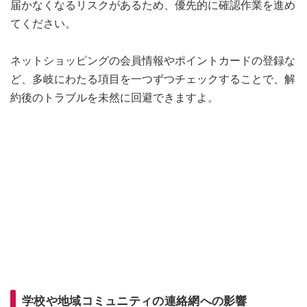
届かなくなるリスクがあるため、優先的に確認作業を進め
てください。
ネットショッピングの会員情報やポイントカードの登録な
ど、多岐にわたる項目を一つずつチェックすることで、解
約後のトラブルを未然に回避できますよ。
学校や地域コミュニティの連絡網への影響