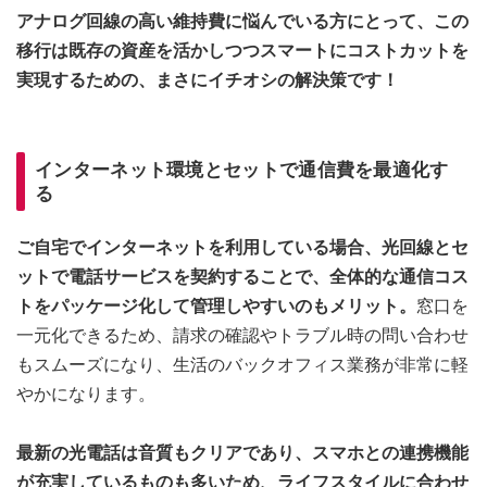
アナログ回線の高い維持費に悩んでいる方にとって、この
移行は既存の資産を活かしつつスマートにコストカットを
実現するための、まさにイチオシの解決策です！
インターネット環境とセットで通信費を最適化す
る
ご自宅でインターネットを利用している場合、光回線とセ
ットで電話サービスを契約することで、全体的な通信コス
トをパッケージ化して管理しやすいのもメリット。
窓口を
一元化できるため、請求の確認やトラブル時の問い合わせ
もスムーズになり、生活のバックオフィス業務が非常に軽
やかになります。
最新の光電話は音質もクリアであり、スマホとの連携機能
が充実しているものも多いため、ライフスタイルに合わせ