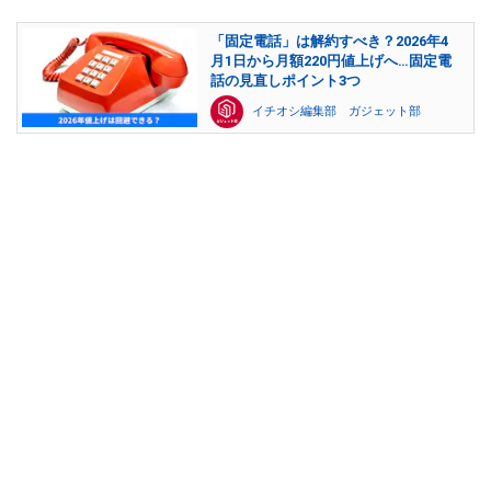
「固定電話」は解約すべき？2026年4
月1日から月額220円値上げへ…固定電
話の見直しポイント3つ
イチオシ編集部 ガジェット部