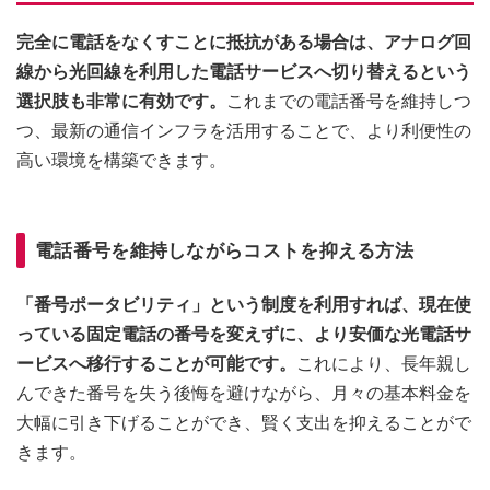
完全に電話をなくすことに抵抗がある場合は、アナログ回
線から光回線を利用した電話サービスへ切り替えるという
選択肢も非常に有効です。
これまでの電話番号を維持しつ
つ、最新の通信インフラを活用することで、より利便性の
高い環境を構築できます。
電話番号を維持しながらコストを抑える方法
「番号ポータビリティ」という制度を利用すれば、現在使
っている固定電話の番号を変えずに、より安価な光電話サ
ービスへ移行することが可能です。
これにより、長年親し
んできた番号を失う後悔を避けながら、月々の基本料金を
大幅に引き下げることができ、賢く支出を抑えることがで
きます。