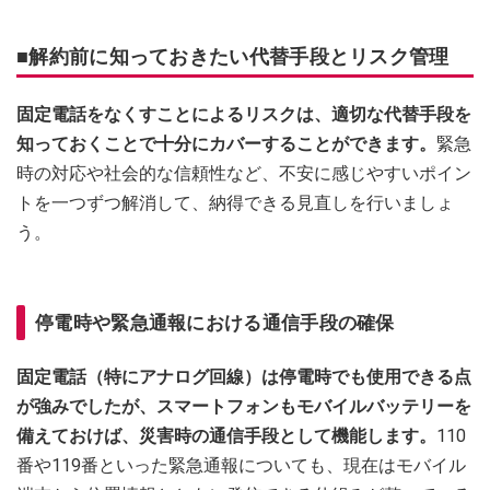
■解約前に知っておきたい代替手段とリスク管理
固定電話をなくすことによるリスクは、適切な代替手段を
知っておくことで十分にカバーすることができます。
緊急
時の対応や社会的な信頼性など、不安に感じやすいポイン
トを一つずつ解消して、納得できる見直しを行いましょ
う。
停電時や緊急通報における通信手段の確保
固定電話（特にアナログ回線）は停電時でも使用できる点
が強みでしたが、スマートフォンもモバイルバッテリーを
備えておけば、災害時の通信手段として機能します。
110
番や119番といった緊急通報についても、現在はモバイル