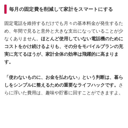
毎月の固定費を削減して家計をスマートにする
固定電話を維持するだけでも月々の基本料金が発生するた
め、年間で見ると意外と大きな支出になっていることが少
なくありません。
ほとんど使用していない電話機のために
コストをかけ続けるよりも、その分をモバイルプランの充
実に充てるほうが、家計全体の効率は飛躍的に高まりま
す。
「使わないものに、お金を払わない」という判断は、暮ら
しをシンプルに整えるための重要なライフハックです。
さ
らに浮いた費用は、趣味や貯蓄に回すことができますよ。