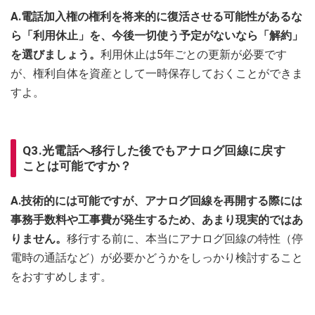
A.電話加入権の権利を将来的に復活させる可能性があるな
ら「利用休止」を、今後一切使う予定がないなら「解約」
を選びましょう。
利用休止は5年ごとの更新が必要です
が、権利自体を資産として一時保存しておくことができま
すよ。
Q3.光電話へ移行した後でもアナログ回線に戻す
ことは可能ですか？
A.技術的には可能ですが、アナログ回線を再開する際には
事務手数料や工事費が発生するため、あまり現実的ではあ
りません。
移行する前に、本当にアナログ回線の特性（停
電時の通話など）が必要かどうかをしっかり検討すること
をおすすめします。