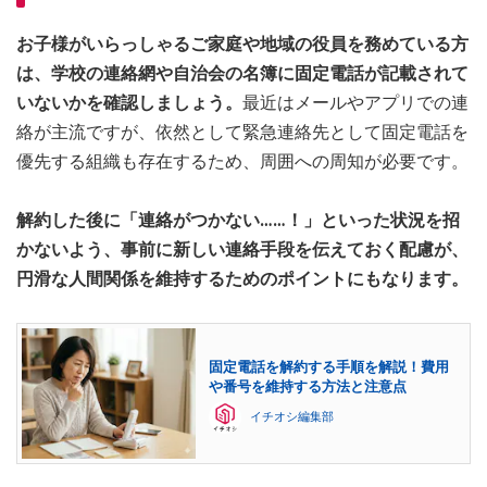
お子様がいらっしゃるご家庭や地域の役員を務めている方
は、学校の連絡網や自治会の名簿に固定電話が記載されて
いないかを確認しましょう。
最近はメールやアプリでの連
絡が主流ですが、依然として緊急連絡先として固定電話を
優先する組織も存在するため、周囲への周知が必要です。
解約した後に「連絡がつかない……！」といった状況を招
かないよう、事前に新しい連絡手段を伝えておく配慮が、
円滑な人間関係を維持するためのポイントにもなります。
固定電話を解約する手順を解説！費用
や番号を維持する方法と注意点
イチオシ編集部