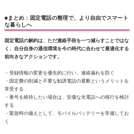
■まとめ：固定電話の整理で、より自由でスマート
な暮らしへ
固定電話の解約は、ただ連絡手段を一つ減らすことではな
く、自分自身の通信環境を今の時代に合わせて最適化する
前向きなアクションです。
・登録情報の変更を優先的に行い、連絡漏れを防ぐ
・固定費の削減と不要な勧誘電話の遮断というメリットを
享受する
・番号を維持したい場合は、安価な光電話への移行を検討
する
・緊急時の備えとして、モバイルバッテリーを常備してお
く