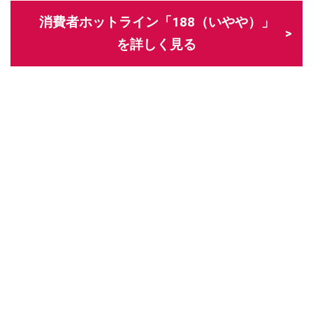
消費者ホットライン「188（いやや）」
を詳しく見る