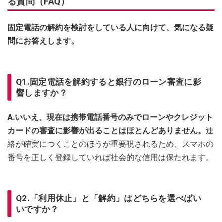
る質問（FAQ）
固定電話の解約を検討をしている人に向けて、気になる疑
問にお答えします。
Q1.固定電話を解約すると銀行のローン審査に影
響しますか？
A.いいえ、現在は携帯電話番号のみでローンやクレジット
カードの審査に影響が出ることはほとんどありません。
連
絡が確実につくことのほうが重要視されるため、スマホの
番号を正しく登録していれば社会的な信用は保たれます。
Q2.「利用休止」と「解約」はどちらを選べばい
いですか？