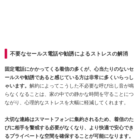
不要なセールス電話や勧誘によるストレスの解消
固定電話にかかってくる着信の多くが、心当たりのないセ
ールスや勧誘であると感じている方は非常に多くいらっし
ゃいます。
解約によってこうした不必要な呼び出し音が鳴
らなくなることは、家の中での静かな時間を守ることにつ
ながり、心理的なストレスを大幅に軽減してくれます。
大切な連絡はスマートフォンに集約されるため、着信のた
びに相手を警戒する必要がなくなり、より快適で安心でき
るプライベートな空間を確保することが可能になります。