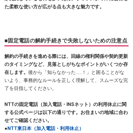
た柔軟な使い方が広がる点も大きな魅力です。
■固定電話の解約手続きで失敗しないための注意点
解約の手続きを進める際には、回線の権利関係や契約更新
のタイミングなど、見落としがちなポイントがいくつか存
在します。
後から「知らなかった……！」と困ることがな
いよう、事務的なルールを正しく理解して、スムーズな完
了を目指してください。
NTTの固定電話（加入電話・INSネット）の利用休止に関
する公式ページは以下の通りです。お住まいの地域に合わ
せてご確認ください。
●
NTT東日本（加入電話・利用休止）