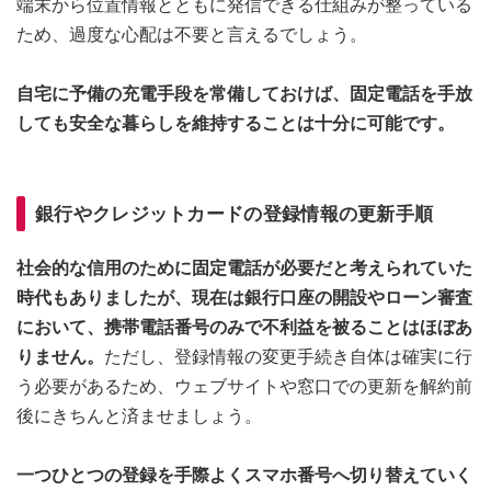
端末から位置情報とともに発信できる仕組みが整っている
ため、過度な心配は不要と言えるでしょう。
自宅に予備の充電手段を常備しておけば、固定電話を手放
しても安全な暮らしを維持することは十分に可能です。
銀行やクレジットカードの登録情報の更新手順
社会的な信用のために固定電話が必要だと考えられていた
時代もありましたが、現在は銀行口座の開設やローン審査
において、携帯電話番号のみで不利益を被ることはほぼあ
りません。
ただし、登録情報の変更手続き自体は確実に行
う必要があるため、ウェブサイトや窓口での更新を解約前
後にきちんと済ませましょう。
一つひとつの登録を手際よくスマホ番号へ切り替えていく