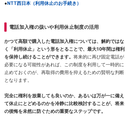
●
NTT西日本（利用休止のお手続き）
電話加入権の扱いや利用休止制度の活用
かつて高額で購入した電話加入権については、解約ではな
く「利用休止」という形をとることで、最大10年間は権利
を保持し続けることができます。
将来的に再び固定電話が
必要になる可能性があれば、この制度を利用して一時的に
止めておくのが、再取得の費用を抑えるための賢明な判断
となります。
完全に権利を放棄しても良いのか、あるいは万が一に備え
て休止にとどめるのかを冷静に比較検討することが、将来
の後悔を未然に防ぐための重要なステップです。