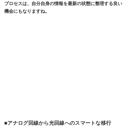
プロセスは、自分自身の情報を最新の状態に整理する良い
機会にもなりますね。
■アナログ回線から光回線へのスマートな移行