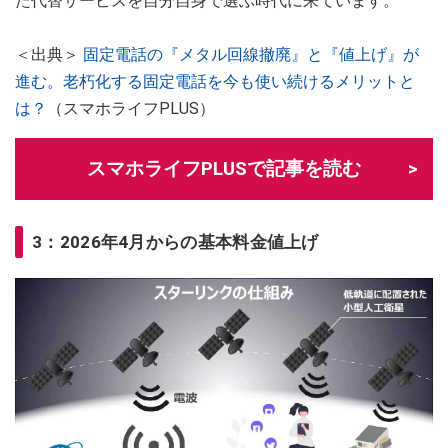
た代替サービスを自分自身で選ぶ時代に来ています。
＜出典＞
固定電話の『メタル回線撤廃』と『値上げ』が
進む。老朽化する固定電話を今も使い続けるメリットと
は？
（スマホライフPLUS）
スマホライフPLUSで記事を読む
3：2026年4月からの基本料金値上げ