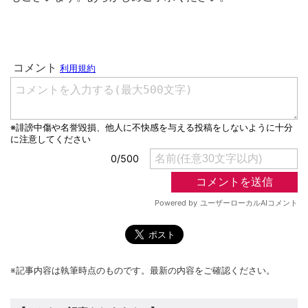
※記事内容は執筆時点のものです。最新の内容をご確認ください。