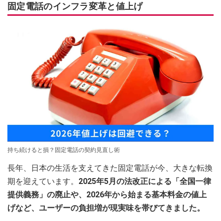
固定電話のインフラ変革と値上げ
持ち続けると損？固定電話の契約見直し術
長年、日本の生活を支えてきた固定電話が今、大きな転換
期を迎えています。
2025年5月の法改正による「全国一律
提供義務」の廃止や、2026年から始まる基本料金の値上
げなど、ユーザーの負担増が現実味を帯びてきました。