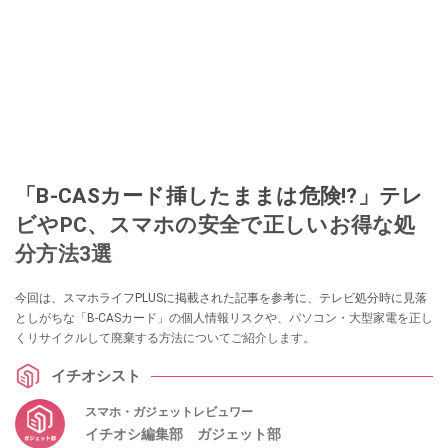
「B-CASカード挿したままは危険!?」テレ
ビやPC、スマホの安全で正しいお得な処
分方法3選
今回は、スマホライフPLUSに掲載された記事を参考に、テレビ処分時に見落
としがちな「B-CASカード」の個人情報リスクや、パソコン・大型家電を正し
くリサイクルして廃棄する方法についてご紹介します。
イチオシスト
スマホ・ガジェットレビュワー
イチオシ編集部 ガジェット部