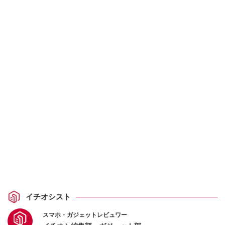
イチオシスト
スマホ・ガジェットレビュワー