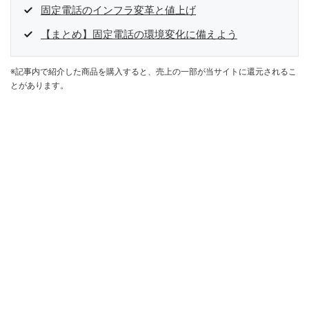
固定電話のインフラ変革と値上げ
【まとめ】固定電話の環境変化に備えよう
※記事内で紹介した商品を購入すると、売上の一部が当サイトに還元されるこ
とがあります。