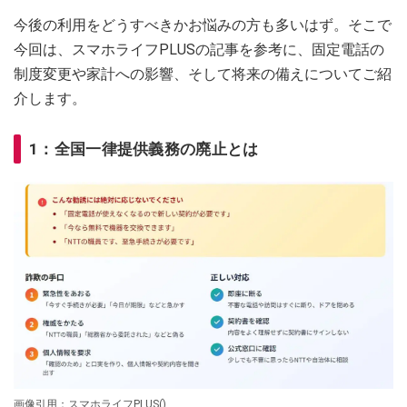
今後の利用をどうすべきかお悩みの方も多いはず。そこで
今回は、スマホライフPLUSの記事を参考に、固定電話の
制度変更や家計への影響、そして将来の備えについてご紹
介します。
1：全国一律提供義務の廃止とは
画像引用：スマホライフPLUS()