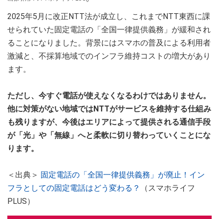
2025年5月に改正NTT法が成立し、これまでNTT東西に課
せられていた固定電話の「全国一律提供義務」が緩和され
ることになりました。背景にはスマホの普及による利用者
激減と、不採算地域でのインフラ維持コストの増大があり
ます。
ただし、今すぐ電話が使えなくなるわけではありません。
他に対策がない地域ではNTTがサービスを維持する仕組み
も残りますが、今後はエリアによって提供される通信手段
が「光」や「無線」へと柔軟に切り替わっていくことにな
ります。
＜出典＞
固定電話の「全国一律提供義務」が廃止！イン
フラとしての固定電話はどう変わる？
（スマホライフ
PLUS）