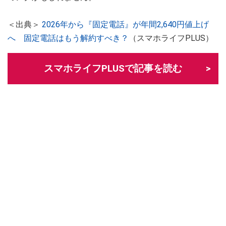
＜出典＞
2026年から『固定電話』が年間2,640円値上げ
へ 固定電話はもう解約すべき？
（スマホライフPLUS）
スマホライフPLUSで記事を読む