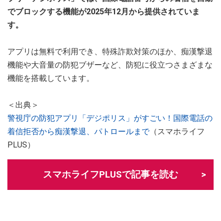
でブロックする機能が2025年12月から提供されていま
す。
アプリは無料で利用でき、特殊詐欺対策のほか、痴漢撃退
機能や大音量の防犯ブザーなど、防犯に役立つさまざまな
機能を搭載しています。
＜出典＞
警視庁の防犯アプリ「デジポリス」がすごい！国際電話の
着信拒否から痴漢撃退、パトロールまで
（スマホライフ
PLUS）
スマホライフPLUSで記事を読む