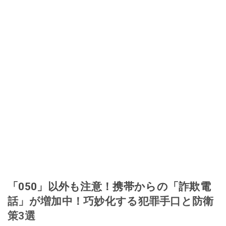
「050」以外も注意！携帯からの「詐欺電
話」が増加中！巧妙化する犯罪手口と防衛
策3選