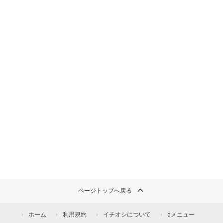
ページトップへ戻る
ホーム
利用規約
イチオシについて
dメニュー