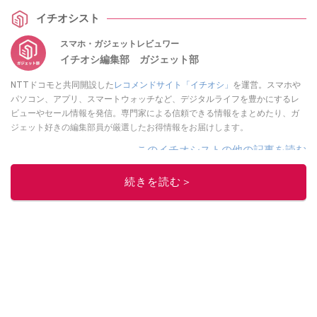
イチオシスト
スマホ・ガジェットレビュワー
イチオシ編集部 ガジェット部
NTTドコモと共同開設した
レコメンドサイト「イチオシ」
を運営。スマホや
パソコン、アプリ、スマートウォッチなど、デジタルライフを豊かにするレ
ビューやセール情報を発信。専門家による信頼できる情報をまとめたり、ガ
ジェット好きの編集部員が厳選したお得情報をお届けします。
このイチオシストの他の記事を読む
続きを読む＞