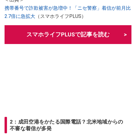
携帯番号で詐欺被害が急増中！「ニセ警察」着信が前月比
2.7倍に急拡大
（スマホライフPLUS）
スマホライフPLUSで記事を読む
2：成田空港をかたる国際電話？北米地域からの
不審な着信が多発