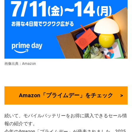
画像出典：Amazon
Amazon「プライムデー」をチェック
続いて、モバイルバッテリーをお得に購入できるセール情
報の紹介です。
今年のAmazon「プライムデー」が発表されました。2025