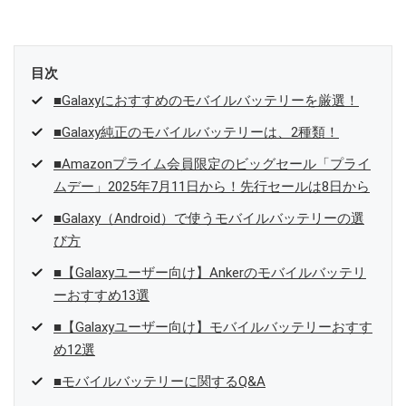
目次
■Galaxyにおすすめのモバイルバッテリーを厳選！
■Galaxy純正のモバイルバッテリーは、2種類！
■Amazonプライム会員限定のビッグセール「プライ
ムデー」2025年7月11日から！先行セールは8日から
■Galaxy（Android）で使うモバイルバッテリーの選
び方
■【Galaxyユーザー向け】Ankerのモバイルバッテリ
ーおすすめ13選
■【Galaxyユーザー向け】モバイルバッテリーおすす
め12選
■モバイルバッテリーに関するQ&A