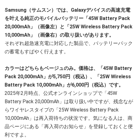
Samsung（サムスン）では、Galaxyデバイスの高速充電
を叶える純正のモバイルバッテリー「45W Battery Pack
20,000mAh」（画像左）と「25W Wireless Battery Pack
10,000mAh」（画像右）の取り扱いがあります。
それぞれ超急速充電に対応した製品で、バッテリーパック
の蓄電もすばやく行えます。
カラーはどちらもベージュのみ。価格は、「45W Battery
Pack 20,000mAh」が5,750円（税込）、「25W Wireless
Battery Pack 10,000mAh」が6,000円（税込）です。
2025年2月時点、公式オンラインショップで「45W
Battery Pack 20,000mAh」は取り扱い中ですが、残念なが
らワイヤレスタイプの「25W Wireless Battery Pack
10,000mAh」は再入荷待ちの状況です。気になる人は、商
品ページにある「再入荷のお知らせ」を登録しておくと便
利ですよ。