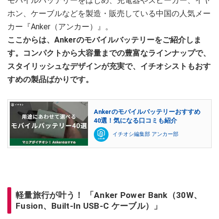
モバイルバッテリーをはじめ、充電器やスピーカー、イヤ
ホン、ケーブルなどを製造・販売している中国の人気メー
カー『Anker（アンカー）』。
ここからは、Ankerのモバイルバッテリーをご紹介しま
す。コンパクトから大容量までの豊富なラインナップで、
スタイリッシュなデザインが充実で、イチオシストもおす
すめの製品ばかりです。
Ankerのモバイルバッテリーおすすめ
40選！気になる口コミも紹介
イチオシ編集部 アンカー部
軽量旅行が叶う！ 「Anker Power Bank（30W、
Fusion、Built-In USB-C ケーブル）」