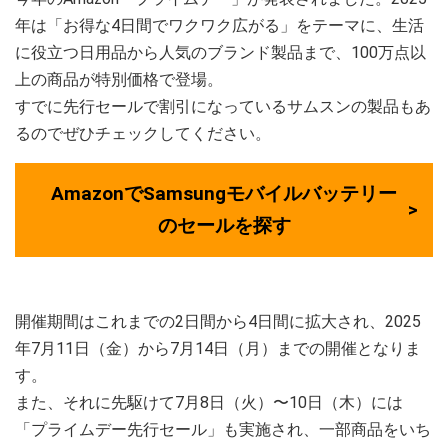
年は「お得な4日間でワクワク広がる」をテーマに、生活
に役立つ日用品から人気のブランド製品まで、100万点以
上の商品が特別価格で登場。
すでに先行セールで割引になっているサムスンの製品もあ
るのでぜひチェックしてください。
AmazonでSamsungモバイルバッテリー
のセールを探す
開催期間はこれまでの2日間から4日間に拡大され、2025
年7月11日（金）から7月14日（月）までの開催となりま
す。
また、それに先駆けて7月8日（火）〜10日（木）には
「プライムデー先行セール」も実施され、一部商品をいち