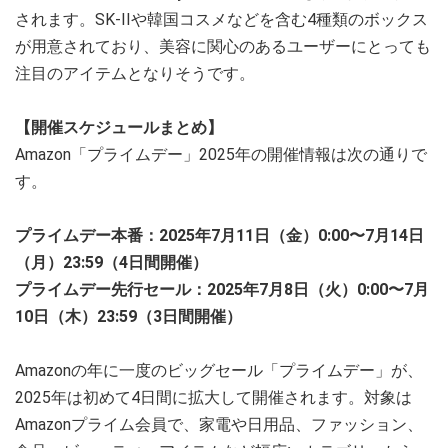
されます。SK-IIや韓国コスメなどを含む4種類のボックス
が用意されており、美容に関心のあるユーザーにとっても
注目のアイテムとなりそうです。
【開催スケジュールまとめ】
Amazon「プライムデー」2025年の開催情報は次の通りで
す。
プライムデー本番：2025年7月11日（金）0:00〜7月14日
（月）23:59（4日間開催）
プライムデー先行セール：2025年7月8日（火）0:00〜7月
10日（木）23:59（3日間開催）
Amazonの年に一度のビッグセール「プライムデー」が、
2025年は初めて4日間に拡大して開催されます。対象は
Amazonプライム会員で、家電や日用品、ファッション、