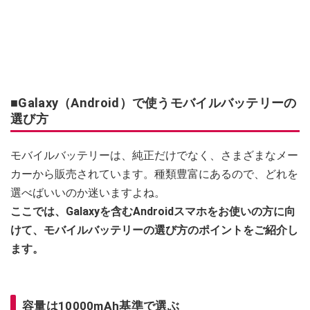
■Galaxy（Android）で使うモバイルバッテリーの
選び方
モバイルバッテリーは、純正だけでなく、さまざまなメー
カーから販売されています。種類豊富にあるので、どれを
選べばいいのか迷いますよね。
ここでは、Galaxyを含むAndroidスマホをお使いの方に向
けて、モバイルバッテリーの選び方のポイントをご紹介し
ます。
容量は10000mAh基準で選ぶ