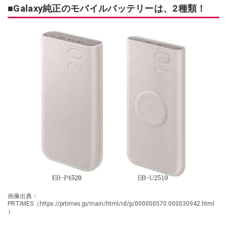
■Galaxy純正のモバイルバッテリーは、2種類！
画像出典：
PRTIMES（https://prtimes.jp/main/html/rd/p/000000570.000030942.html
）