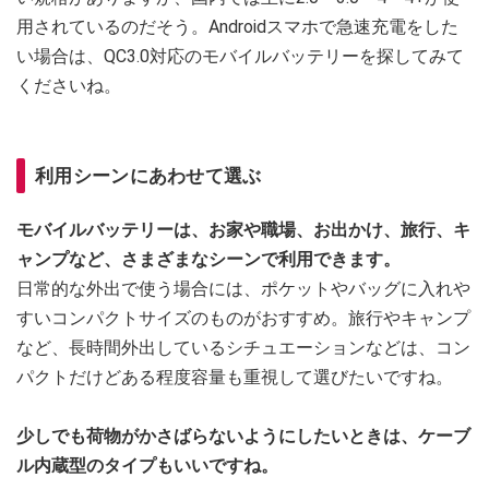
用されているのだそう。Androidスマホで急速充電をした
い場合は、QC3.0対応のモバイルバッテリーを探してみて
くださいね。
利用シーンにあわせて選ぶ
モバイルバッテリーは、お家や職場、お出かけ、旅行、キ
ャンプなど、さまざまなシーンで利用できます。
日常的な外出で使う場合には、ポケットやバッグに入れや
すいコンパクトサイズのものがおすすめ。旅行やキャンプ
など、長時間外出しているシチュエーションなどは、コン
パクトだけどある程度容量も重視して選びたいですね。
少しでも荷物がかさばらないようにしたいときは、ケーブ
ル内蔵型のタイプもいいですね。