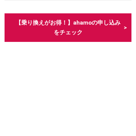
【乗り換えがお得！】ahamoの申し込み
をチェック