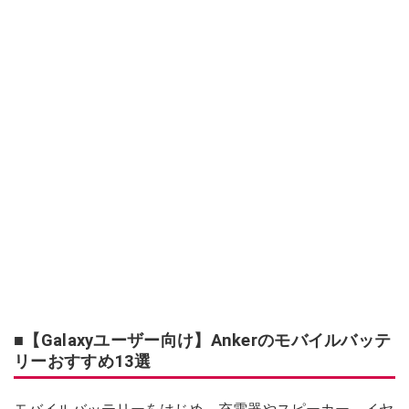
■【Galaxyユーザー向け】Ankerのモバイルバッテ
リーおすすめ13選