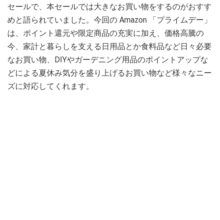
セールで、本セールでは大きなお買い物をするのがおすす
めと語られていました。今回の Amazon 「プライムデー」
は、ポイント還元や限定商品の充実に加え、価格高騰の
今、家計と暮らしを支える日用品とか食料品など日々必要
なお買い物、DIYやガーデニング用品のポイントアップな
どによる夏休み気分を盛り上げるお買い物など様々なニー
ズに対応してくれます。