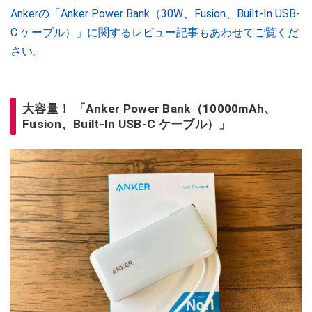
Ankerの「Anker Power Bank（30W、Fusion、Built-In USB-
C ケーブル）」に関するレビュー記事もあわせてご覧くだ
さい。
大容量！ 「Anker Power Bank（10000mAh、
Fusion、Built-In USB-C ケーブル）」