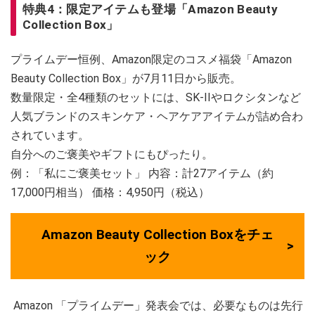
特典4：限定アイテムも登場「Amazon Beauty
Collection Box」
プライムデー恒例、Amazon限定のコスメ福袋「Amazon
Beauty Collection Box」が7月11日から販売。
数量限定・全4種類のセットには、SK-IIやロクシタンなど
人気ブランドのスキンケア・ヘアケアアイテムが詰め合わ
されています。
自分へのご褒美やギフトにもぴったり。
例：「私にご褒美セット」 内容：計27アイテム（約
17,000円相当） 価格：4,950円（税込）
Amazon Beauty Collection Boxをチェ
ック
Amazon 「プライムデー」発表会では、必要なものは先行