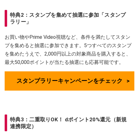
特典2：スタンプを集めて抽選に参加「スタンプ
ラリー」
お買い物やPrime Video視聴など、条件を満たしてスタン
プを集めると抽選に参加できます。5つすべてのスタンプ
を集めたうえで、2,000円以上の対象商品を購入すると、
最大50,000ポイントが当たる抽選にも応募可能です。
スタンプラリーキャンペーンをチェック
特典3：二重取りOK！ dポイント20%還元（新規
連携限定）