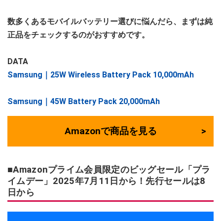
数多くあるモバイルバッテリー選びに悩んだら、まずは純
正品をチェックするのがおすすめです。
DATA
Samsung｜25W Wireless Battery Pack 10,000mAh
Samsung｜45W Battery Pack 20,000mAh
Amazonで商品を見る
■Amazonプライム会員限定のビッグセール「プラ
イムデー」2025年7月11日から！先行セールは8
日から