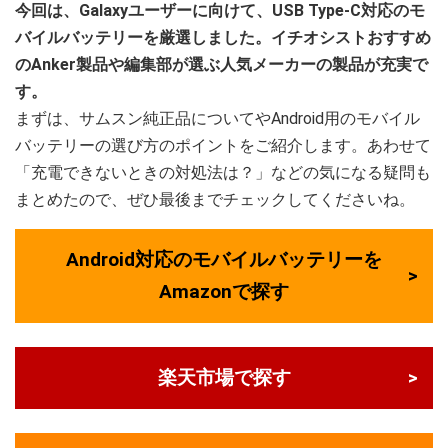
今回は、Galaxyユーザーに向けて、USB Type-C対応のモ
バイルバッテリーを厳選しました。イチオシストおすすめ
のAnker製品や編集部が選ぶ人気メーカーの製品が充実で
す。
まずは、サムスン純正品についてやAndroid用のモバイル
バッテリーの選び方のポイントをご紹介します。あわせて
「充電できないときの対処法は？」などの気になる疑問も
まとめたので、ぜひ最後までチェックしてくださいね。
Android対応のモバイルバッテリーを
Amazonで探す
楽天市場で探す