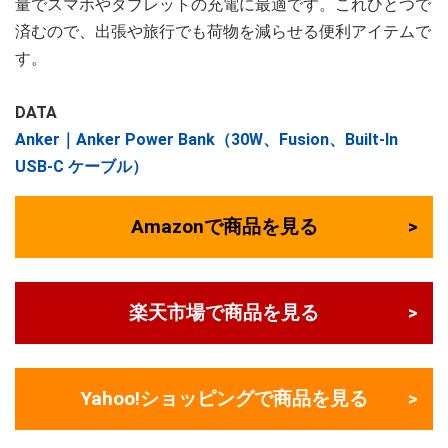
量でスマホやタブレットの充電に最適です。これひとつで
済むので、出張や旅行でも荷物を減らせる便利アイテムで
す。
DATA
Anker｜Anker Power Bank（30W、Fusion、Built-In
USB-C ケーブル）
Amazonで商品を見る
楽天市場で商品を見る
Yahoo!ショッピングで商品を見る