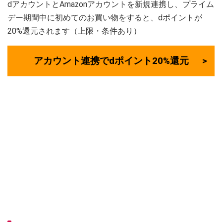
dアカウントとAmazonアカウントを新規連携し、プライム
デー期間中に初めてのお買い物をすると、dポイントが
20%還元されます（上限・条件あり）
アカウント連携でdポイント20%還元