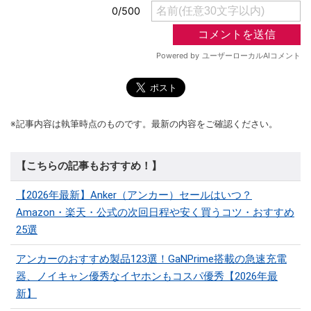
※記事内容は執筆時点のものです。最新の内容をご確認ください。
【こちらの記事もおすすめ！】
【2026年最新】Anker（アンカー）セールはいつ？
Amazon・楽天・公式の次回日程や安く買うコツ・おすすめ
25選
アンカーのおすすめ製品123選！GaNPrime搭載の急速充電
器、ノイキャン優秀なイヤホンもコスパ優秀【2026年最
新】