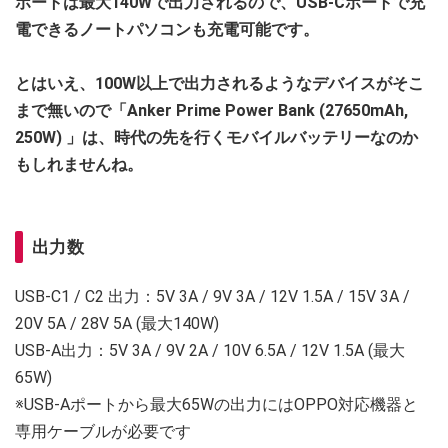
ポートは最大140Wで出力されるので、USB-Cポートで充
電できるノートパソコンも充電可能です。
とはいえ、100W以上で出力されるようなデバイスがそこ
まで無いので「Anker Prime Power Bank (27650mAh,
250W) 」は、時代の先を行くモバイルバッテリーなのか
もしれませんね。
出力数
USB-C1 / C2 出力：5V 3A / 9V 3A / 12V 1.5A / 15V 3A /
20V 5A / 28V 5A (最大140W)
USB-A出力：5V 3A / 9V 2A / 10V 6.5A / 12V 1.5A (最大
65W)
※USB-Aポートから最大65Wの出力にはOPPO対応機器と
専用ケーブルが必要です