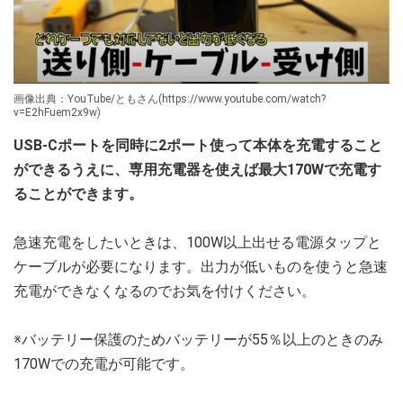
画像出典：YouTube/ともさん(https://www.youtube.com/watch?
v=E2hFuem2x9w)
USB-Cポートを同時に2ポート使って本体を充電すること
ができるうえに、専用充電器を使えば最大170Wで充電す
ることができます。
急速充電をしたいときは、100W以上出せる電源タップと
ケーブルが必要になります。出力が低いものを使うと急速
充電ができなくなるのでお気を付けください。
※バッテリー保護のためバッテリーが55％以上のときのみ
170Wでの充電が可能です。