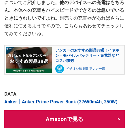
についてご紹介しました。
他のデバイスへの充電はもちろ
ん、本体への充電もハイスピードでできるのは急いでいる
ときにうれしいですよね。
別売りの充電器があればさらに
便利に使えるようですので、こちらもあわせてチェックし
てみてくださいね。
アンカーのおすすめ製品38選！イヤホ
ン・モバイルバッテリー・充電器など
コスパ優秀
イチオシ編集部 アンカー部
DATA
Anker┃Anker Prime Power Bank (27650mAh, 250W)
Amazonで見る