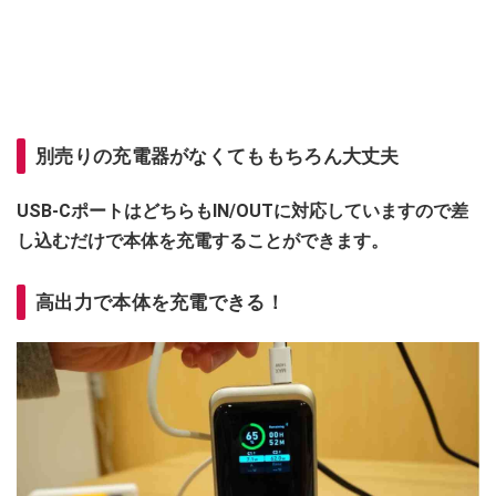
別売りの充電器がなくてももちろん大丈夫
USB-CポートはどちらもIN/OUTに対応していますので差
し込むだけで本体を充電することができます。
高出力で本体を充電できる！