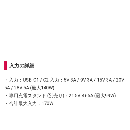
入力の詳細
・入力：USB-C1 / C2 入力：5V 3A / 9V 3A / 15V 3A / 20V
5A / 28V 5A (最大140W)
・専用充電スタンド (別売り)：21.5V 4.65A (最大99W)
・合計最大入力：170W