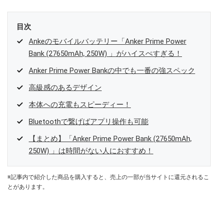
目次
Ankeのモバイルバッテリー「Anker Prime Power
Bank (27650mAh, 250W) 」がハイスぺすぎる！
Anker Prime Power Bankの中でも一番の強スペック
高級感のあるデザイン
本体への充電もスピーディー！
Bluetoothで繋げばアプリ操作も可能
【まとめ】「Anker Prime Power Bank (27650mAh,
250W) 」は時間がない人におすすめ！
※記事内で紹介した商品を購入すると、売上の一部が当サイトに還元されるこ
とがあります。