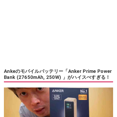
Ankeのモバイルバッテリー「Anker Prime Power
Bank (27650mAh, 250W) 」がハイスぺすぎる！