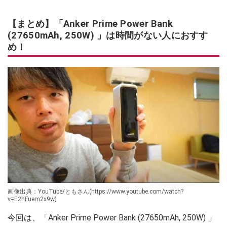
【まとめ】「Anker Prime Power Bank
(27650mAh, 250W) 」は時間がない人におすす
め！
画像出典：YouTube/ともさん(https://www.youtube.com/watch?
v=E2hFuem2x9w)
今回は、「Anker Prime Power Bank (27650mAh, 250W) 」