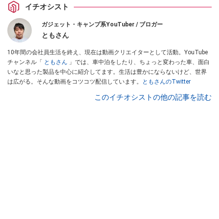
イチオシスト
ガジェット・キャンプ系YouTuber / ブロガー
ともさん
10年間の会社員生活を終え、現在は動画クリエイターとして活動。YouTube
チャンネル「
ともさん
」では、車中泊をしたり、ちょっと変わった車、面白
いなと思った製品を中心に紹介してます。生活は豊かにならないけど、世界
は広がる。そんな動画をコツコツ配信しています。
ともさんのTwitter
このイチオシストの他の記事を読む