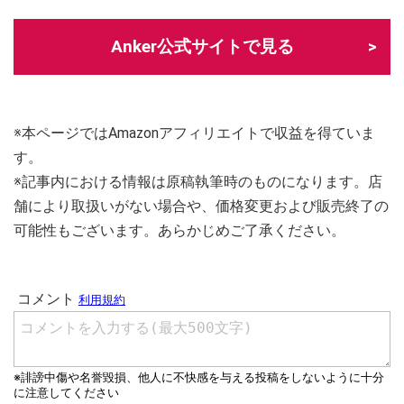
Anker公式サイトで見る
※本ページではAmazonアフィリエイトで収益を得ていま
す。
※記事内における情報は原稿執筆時のものになります。店
舗により取扱いがない場合や、価格変更および販売終了の
可能性もございます。あらかじめご了承ください。