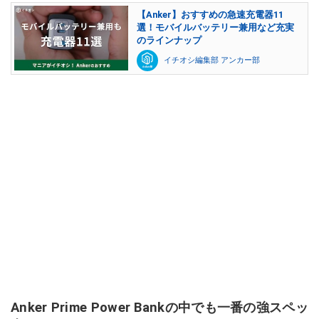
【Anker】おすすめの急速充電器11
選！モバイルバッテリー兼用など充実
のラインナップ
イチオシ編集部 アンカー部
Anker Prime Power Bankの中でも一番の強スペッ