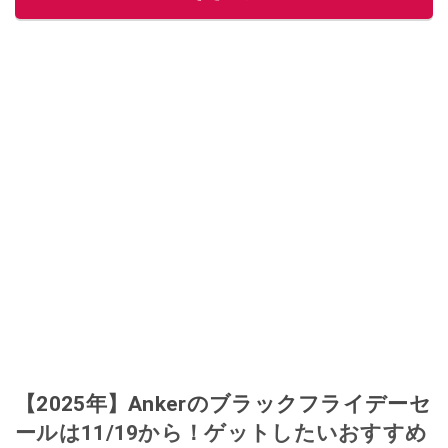
【2025年】Ankerのブラックフライデーセ
ールは11/19から！ゲットしたいおすすめ