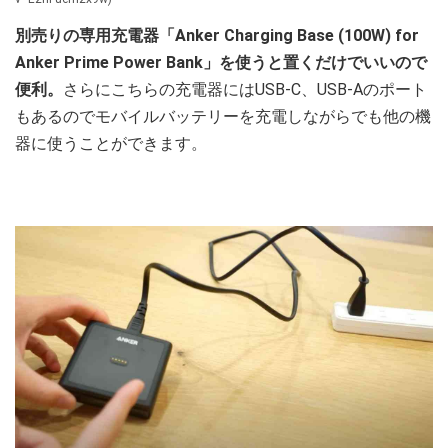
別売りの専用充電器「Anker Charging Base (100W) for
Anker Prime Power Bank」を使うと置くだけでいいので
便利。
さらにこちらの充電器にはUSB-C、USB-Aのポート
もあるのでモバイルバッテリーを充電しながらでも他の機
器に使うことができます。