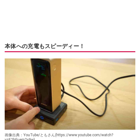
本体への充電もスピーディー！
画像出典：YouTube/ともさん(https://www.youtube.com/watch?
v=E2hFuem2x9w)