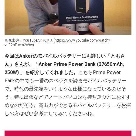
画像出典：YouTube/ともさん(https://www.youtube.com/watch?
v=E2hFuem2x9w)
今回はAnkerのモバイルバッテリーにも詳しい「ともさ
ん」さんが、「Anker Prime Power Bank (27650mAh,
250W) 」を紹介してくれました。
こちらPrime Power
Bankの中でも一番のスペックを誇るモバイルバッテリー
で、時代の最先端をいくような仕様になっているのだそ
う。特に出張などでノートパソコンを持ち運ぶ方におすす
めなのだそう。高出力ができるモバイルバッテリーをお探
しの方はぜひ参考にしてみてくださいね。