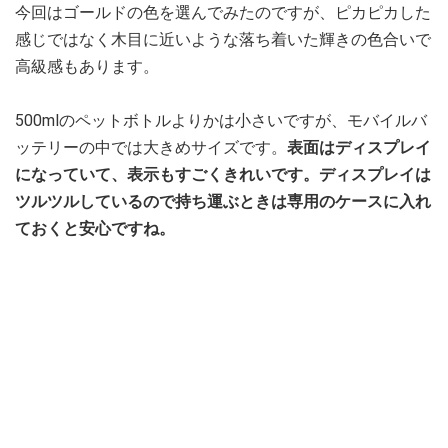
今回はゴールドの色を選んでみたのですが、ピカピカした
感じではなく木目に近いような落ち着いた輝きの色合いで
高級感もあります。
500mlのペットボトルよりかは小さいですが、モバイルバ
ッテリーの中では大きめサイズです。
表面はディスプレイ
になっていて、表示もすごくきれいです。ディスプレイは
ツルツルしているので持ち運ぶときは専用のケースに入れ
ておくと安心ですね。