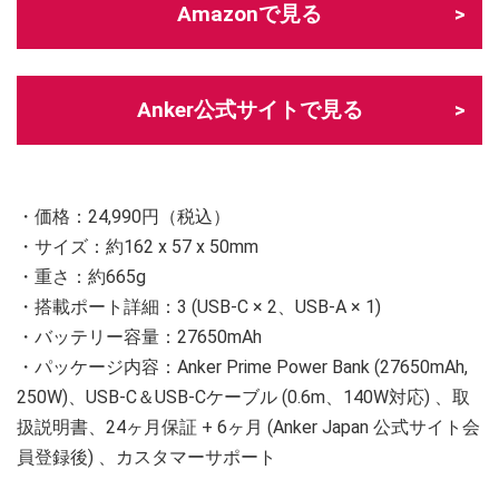
Amazonで見る
Anker公式サイトで見る
・価格：24,990円（税込）
・サイズ：約162 x 57 x 50mm
・重さ：約665g
・搭載ポート詳細：3 (USB-C × 2、USB-A × 1)
・バッテリー容量：27650mAh
・パッケージ内容：Anker Prime Power Bank (27650mAh,
250W)、USB-C＆USB-Cケーブル (0.6m、140W対応) 、取
扱説明書、24ヶ月保証 + 6ヶ月 (Anker Japan 公式サイト会
員登録後) 、カスタマーサポート