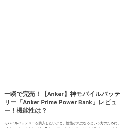
一瞬で完売！【Anker】神モバイルバッテ
リー「Anker Prime Power Bank」レビュ
ー！機能性は？
モバイルバッテリーを購入したいけど、性能が気になるという方のために、