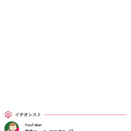
イチオシスト
YouTuber