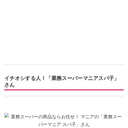
イチオシする人！「業務スーパーマニアスパ子」
さん