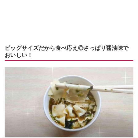
ビッグサイズだから食べ応え◎さっぱり醤油味で
おいしい！