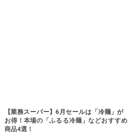
【業務スーパー】6月セールは「冷麺」が
お得！本場の「ふるる冷麺」などおすすめ
商品4選！