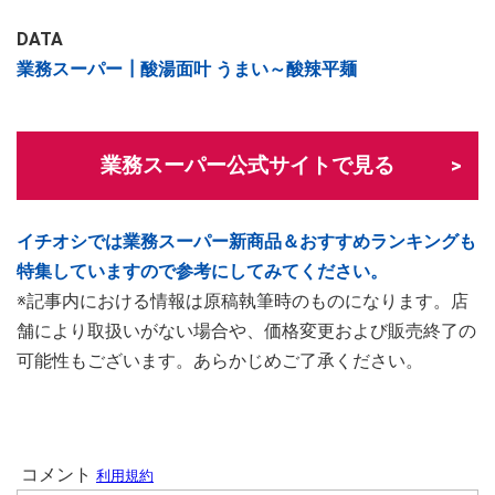
DATA
業務スーパー┃酸湯面叶 うまい～酸辣平麺
業務スーパー公式サイトで見る
イチオシでは業務スーパー新商品＆おすすめランキングも
特集していますので参考にしてみてください。
※記事内における情報は原稿執筆時のものになります。店
舗により取扱いがない場合や、価格変更および販売終了の
可能性もございます。あらかじめご了承ください。