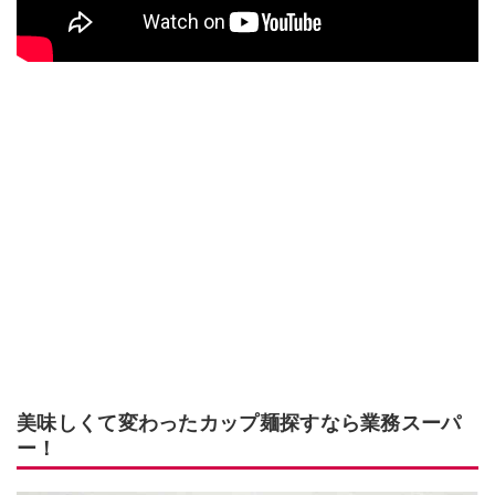
美味しくて変わったカップ麺探すなら業務スーパ
ー！