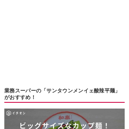
業務スーパーの「サンタウンメンイェ酸辣平麺」
がおすすめ！