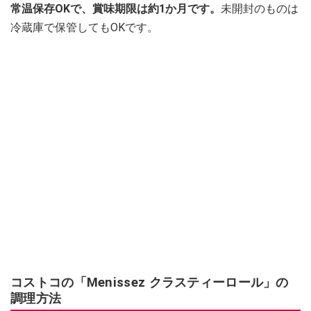
常温保存OKで、賞味期限は約1か月です。
未開封のものは
冷蔵庫で保管してもOKです。
コストコの「Menissez クラスティーロール」の
調理方法