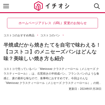
ホームページアドレス（URL）変更のお知らせ
コストコのおすすめ商品
コストコのパン
半焼成だから焼きたてを自宅で味わえる！
【コストコ】のメニセーズパンはどんな
味？美味しい焼き方も紹介
コストコで売っているパン「Menissez クラスティーロール（メニセーズ ク
ラスティーロール）」は、石窯焼きの半焼成パン。フランスパンのような食
感と、麦の素朴な味なので、食事時におすすめです。今回はそんな
「Menissez クラスティーロール（メニセーズ クラスティーロール）」の焼
き方や味をご紹介していきます。
更新日：
2024年01月28日