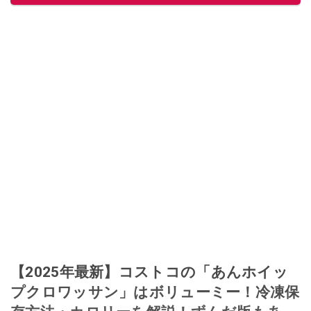
【2025年最新】コストコの「あんホイッ
プクロワッサン」はボリューミー！冷凍保