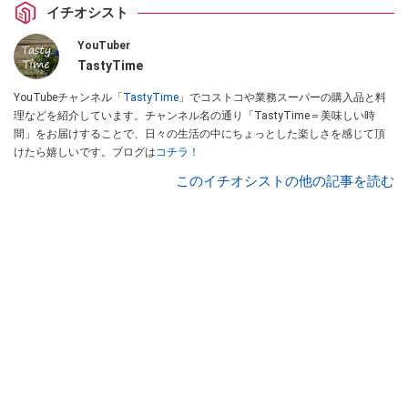
イチオシスト
YouTuber
TastyTime
YouTubeチャンネル「
TastyTime
」でコストコや業務スーパーの購入品と料
理などを紹介しています。チャンネル名の通り「TastyTime＝美味しい時
間」をお届けすることで、日々の生活の中にちょっとした楽しさを感じて頂
けたら嬉しいです。ブログは
コチラ！
このイチオシストの他の記事を読む