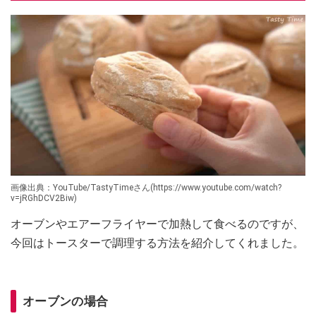
画像出典：YouTube/TastyTimeさん(https://www.youtube.com/watch?
v=jRGhDCV2Biw)
オーブンやエアーフライヤーで加熱して食べるのですが、
今回はトースターで調理する方法を紹介してくれました。
オーブンの場合