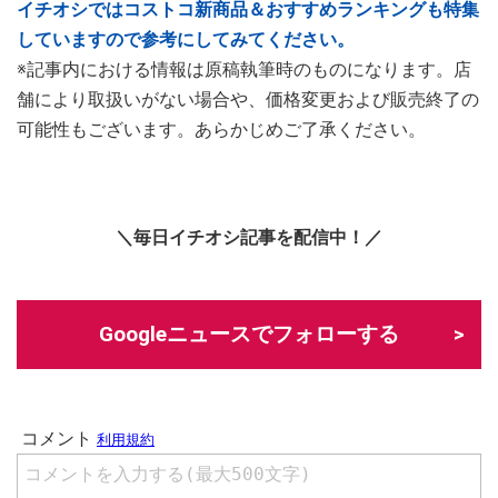
イチオシではコストコ新商品＆おすすめランキングも特集
していますので参考にしてみてください。
※記事内における情報は原稿執筆時のものになります。店
舗により取扱いがない場合や、価格変更および販売終了の
可能性もございます。あらかじめご了承ください。
＼毎日イチオシ記事を配信中！／
Googleニュースでフォローする