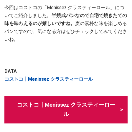
今回はコストコの「Menissez クラスティーロール」につ
いてご紹介しました。
半焼成パンなので自宅で焼きたての
味を味わえるのが嬉しいですね。
麦の素朴な味を楽しめる
パンですので、気になる方はぜひチェックしてみてくださ
いね。
DATA
コストコ┃Menissez クラスティーロール
コストコ┃Menissez クラスティーロー
ル