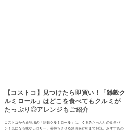
【コストコ】見つけたら即買い！「雑穀ク
ルミロール」はどこを食べてもクルミが
たっぷり◎アレンジもご紹介
コストコから新登場の「雑穀クルミロール」は、くるみたっぷりの食事パ
ン！気になる味やカロリー、長持ちさせる冷凍保存術まで解説。おすすめの