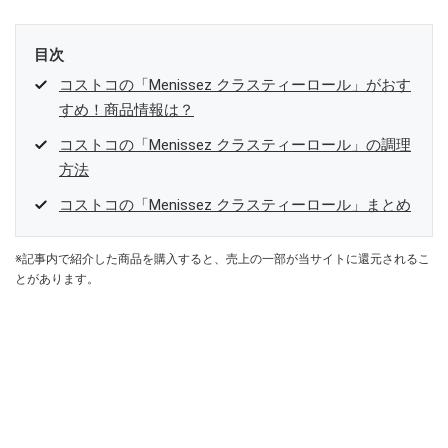
目次
コストコの「Menissez クラスティーロール」がおす
すめ！商品情報は？
コストコの「Menissez クラスティーロール」の調理
方法
コストコの「Menissez クラスティーロール」まとめ
※記事内で紹介した商品を購入すると、売上の一部が当サイトに還元されるこ
とがあります。