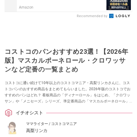
Amazon
Recommended by
コストコのパンおすすめ23選！【2026年
版】マスカルポーネロール・クロワッサ
ンなど定番の一覧まとめ
コストコに通い続けて10年以上のコストコマニア・高梨リンカさんに、コス
トコパンのおすすめ商品をまとめてもらいました。2026年版のコストコでお
すすめのパンはどれ？ 看板商品の「ディナーロール」をはじめ、「クロワッ
サン」や「メニセーズ」シリーズ、準定番商品の「マスカルポーネロール」
など、コストコにはおいしくてコスパの良いパンがたくさんあります。コス
イチオシスト
トコベーカリーで作っているパンだけでなく、国内・国外メーカーのパンも
見逃せません。
ママライター / コストコマニア
高梨リンカ