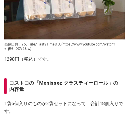
画像出典：YouTube/TastyTimeさん(https://www.youtube.com/watch?
v=jRGhDCV2Biw)
1298円（税込）です。
コストコの「Menissez クラスティーロール」の
内容量
1袋6個入りのものが3袋セットになって、合計18個入りで
す。