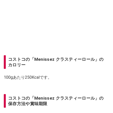
コストコの「Menissez クラスティーロール」の
カロリー
100gあたり250Kcalです。
コストコの「Menissez クラスティーロール」の
保存方法や賞味期限