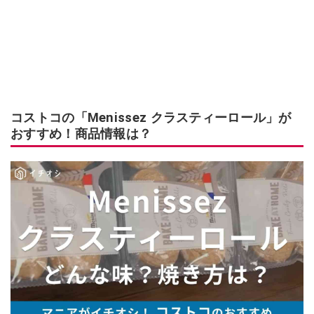
コストコの「Menissez クラスティーロール」が
おすすめ！商品情報は？