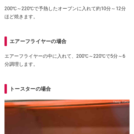
200℃～220℃で予熱したオーブンに入れて約10分～12分
ほど焼きます。
エアーフライヤーの場合
エアーフライヤーの中に入れて、200℃～220℃で5分～6
分調理します。
トースターの場合