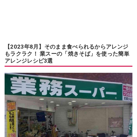
【2023年8月】そのまま食べられるからアレンジ
もラクラク！ 業スーの「焼きそば」を使った簡単
アレンジレシピ3選