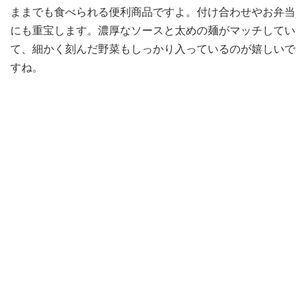
ままでも食べられる便利商品ですよ。付け合わせやお弁当
にも重宝します。濃厚なソースと太めの麺がマッチしてい
て、細かく刻んだ野菜もしっかり入っているのが嬉しいで
すね。