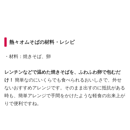
熱々オムそばの材料・レシピ
・材料：焼きそば、卵
レンチンなどで温めた焼きそばを、ふわふわ卵で包むだ
け！
簡単なのにいくらでも食べられるおいしさで、外せ
ないおすすめアレンジです。そのまま出すのに抵抗がある
時も、簡単アレンジで手間をかけたような軽食の出来上が
りで便利ですね。