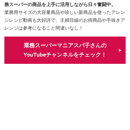
務スーパーの商品を上手に活用しながら日々奮闘中。
業務用サイズの大容量商品や珍しい新商品を使ったアレン
ジレシピ動画も大好評で、主婦目線のお得商品や手抜きア
レンジは参考になること間違いなし！
業務スーパーマニアスパ子さんの
YouTubeチャンネルをチェック！