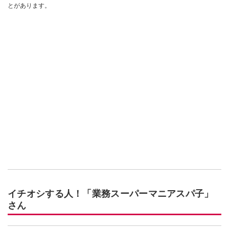
とがあります。
イチオシする人！「業務スーパーマニアスパ子」
さん