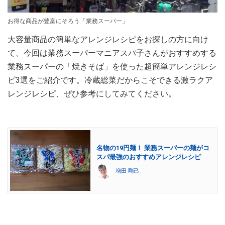
お得な商品が豊富にそろう「業務スーパー」
大容量商品の簡単なアレンジレシピをお探しの方に向け
て、今回は業務スーパーマニアスパ子さんがおすすめする
業務スーパーの「焼きそば」を使った超簡単アレンジレシ
ピ3選をご紹介です。冷蔵総菜だからこそできる激ラクア
レンジレシピ、ぜひ参考にしてみてください。
名物の19円麺！ 業務スーパーの麺がコ
スパ最強のおすすめアレンジレシピ
増田 剛己