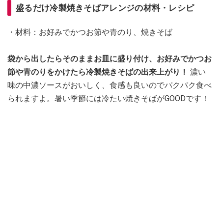
盛るだけ冷製焼きそばアレンジの材料・レシピ
・材料：お好みでかつお節や青のり、焼きそば
袋から出したらそのままお皿に盛り付け、お好みでかつお
節や青のりをかけたら冷製焼きそばの出来上がり！
濃い
味の中濃ソースがおいしく、食感も良いのでパクパク食べ
られますよ。暑い季節には冷たい焼きそばがGOODです！