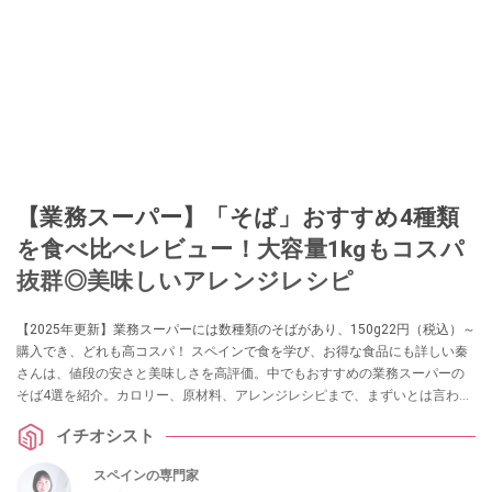
【業務スーパー】「そば」おすすめ4種類
を食べ比べレビュー！大容量1kgもコスパ
抜群◎美味しいアレンジレシピ
【2025年更新】業務スーパーには数種類のそばがあり、150g22円（税込）～
購入でき、どれも高コスパ！ スペインで食を学び、お得な食品にも詳しい秦
さんは、値段の安さと美味しさを高評価。中でもおすすめの業務スーパーの
そば4選を紹介。カロリー、原材料、アレンジレシピまで、まずいとは言わせ
ない工夫に迫ります。
イチオシスト
スペインの専門家