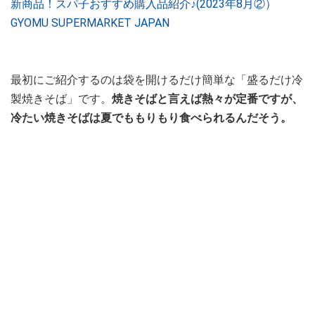
新商品！スパ子おすすめ購入品紹介♪(2023年8月②）
GYOMU SUPERMARKET JAPAN
最初にご紹介するのは袋を開けるだけ簡単な「盛るだけ冷
製焼きそば」です。
焼きそばと言えば熱々が定番ですが、
冷たい焼きそばは夏でももりもり食べられるんだそう。