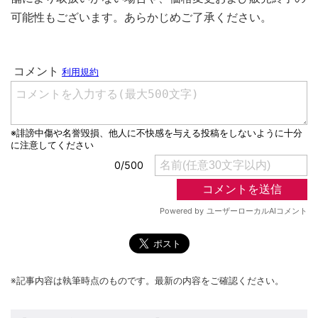
可能性もございます。あらかじめご了承ください。
※記事内容は執筆時点のものです。最新の内容をご確認ください。