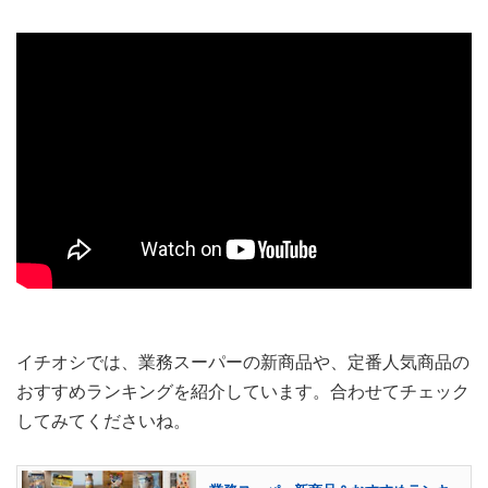
イチオシでは、業務スーパーの新商品や、定番人気商品の
おすすめランキングを紹介しています。合わせてチェック
してみてくださいね。