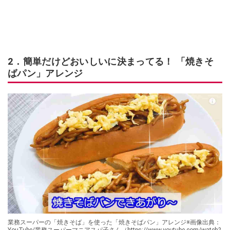
2．簡単だけどおいしいに決まってる！ 「焼きそ
ばパン」アレンジ
業務スーパーの「焼きそば」を使った「焼きそばパン」アレンジ※画像出典：