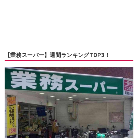
【業務スーパー】週間ランキングTOP3！