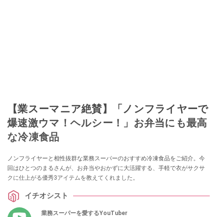
【業スーマニア絶賛】「ノンフライヤーで
爆速激ウマ！ヘルシー！」お弁当にも最高
な冷凍食品
ノンフライヤーと相性抜群な業務スーパーのおすすめ冷凍食品をご紹介。今
回はひとつのまるさんが、お弁当やおかずに大活躍する、手軽で衣がサクサ
クに仕上がる優秀3アイテムを教えてくれました。
イチオシスト
業務スーパーを愛するYouTuber