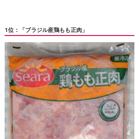
1位：「ブラジル産鶏もも正肉」