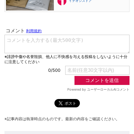
イチオシストア
※記事内容は執筆時点のものです。最新の内容をご確認ください。