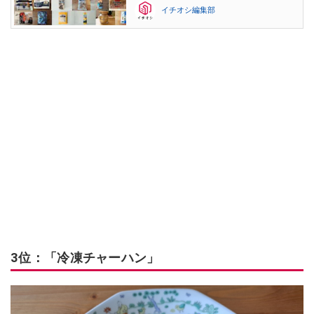
イチオシ編集部
3位：「冷凍チャーハン」