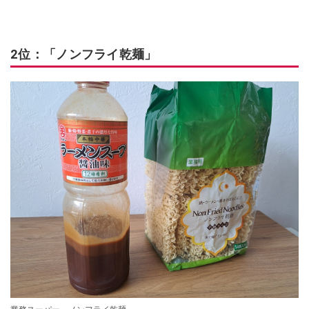
2位：「ノンフライ乾麺」