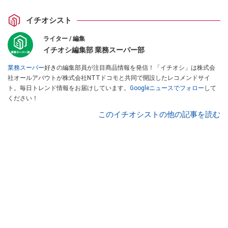
イチオシスト
ライター / 編集
イチオシ編集部 業務スーパー部
業務スーパー
好きの編集部員が注目商品情報を発信！「イチオシ」は株式会
社オールアバウトが株式会社NTTドコモと共同で開設したレコメンドサイ
ト。毎日トレンド情報をお届けしています。
Googleニュースでフォロー
して
ください！
このイチオシストの他の記事を読む