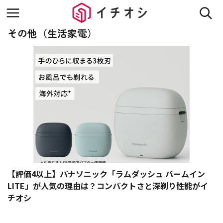
その他（生活家電）
【評価4以上】パナソニック「ラムダッシュ パームイン
LITE」が人気の理由は？コンパクトさと深剃り性能がイ
チオシ