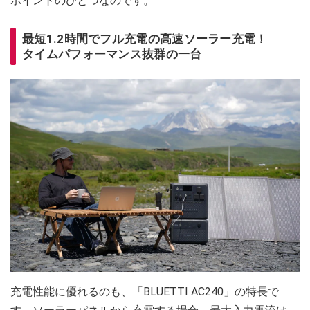
ポイントのひとつなのです。
最短1.2時間でフル充電の高速ソーラー充電！
タイムパフォーマンス抜群の一台
充電性能に優れるのも、「BLUETTI AC240」の特長で