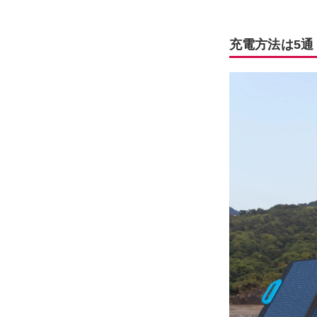
充電方法は5通