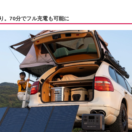
り。70分でフル充電も可能に