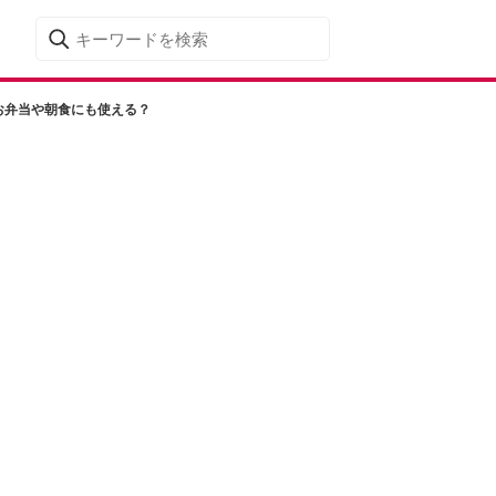
！お弁当や朝食にも使える？