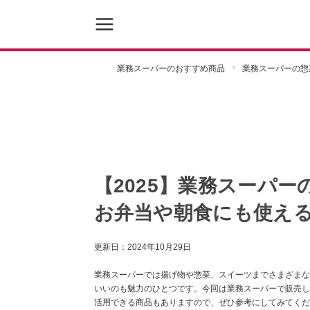
業務スーパーのおすすめ商品
業務スーパーの惣
【2025】業務スーパー
お弁当や朝食にも使え
更新日：
2024年10月29日
業務スーパーでは揚げ物や惣菜、スイーツまでさまざまな
いいのも魅力のひとつです。今回は業務スーパーで販売し
活用できる商品もありますので、ぜひ参考にしてみてくだ