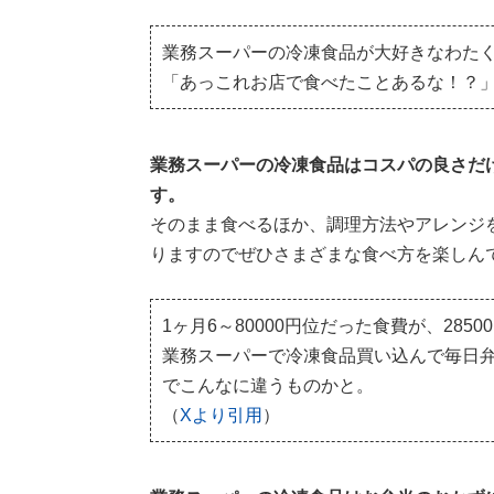
業務スーパーの冷凍食品が大好きなわた
「あっこれお店で食べたことあるな！？
業務スーパーの冷凍食品はコスパの良さだ
す。
そのまま食べるほか、調理方法やアレンジ
りますのでぜひさまざまな食べ方を楽しん
1ヶ月6～80000円位だった食費が、285
業務スーパーで冷凍食品買い込んで毎日
でこんなに違うものかと。
（
Xより引用
）