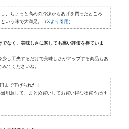
くし、ちょっと高めの冷凍からあげを買ったところ
」という味で大満足。（
Xより引用
）
けでなく、美味しさに関しても高い評価を得ていま
を少し工夫するだけで美味しさがアップする商品もあ
でみてくださいね。
00円まで下げられた！
弁当用意して、まとめ買いしてお買い得な物買うだけ