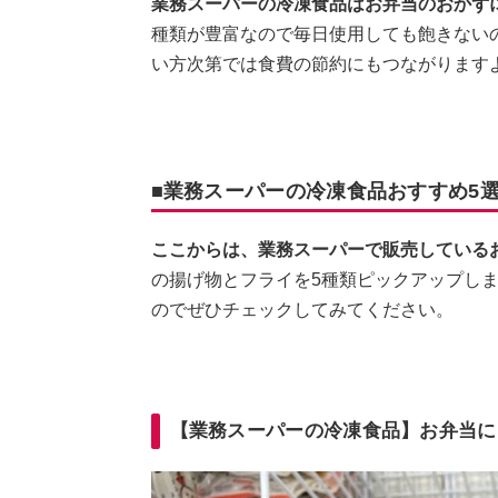
業務スーパーの冷凍食品はお弁当のおかず
種類が豊富なので毎日使用しても飽きない
い方次第では食費の節約にもつながります
■業務スーパーの冷凍食品おすすめ5
ここからは、業務スーパーで販売している
の揚げ物とフライを5種類ピックアップし
のでぜひチェックしてみてください。
【業務スーパーの冷凍食品】お弁当に