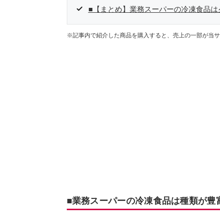
■【まとめ】業務スーパーの冷凍食品は
※記事内で紹介した商品を購入すると、売上の一部が当サ
■業務スーパーの冷凍食品は種類が豊