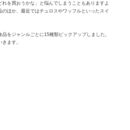
どれを買おうかな」と悩んでしまうこともありますよ
品のほか、最近ではチュロスやワッフルといったスイ
食品をジャンルごとに15種類ピックアップしました。
いきます。