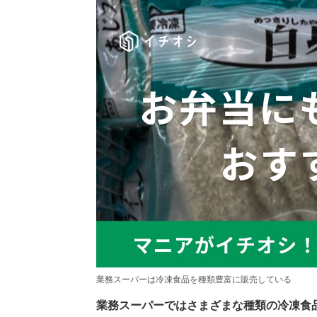
業務スーパーは冷凍食品を種類豊富に販売している
業務スーパーではさまざまな種類の冷凍食