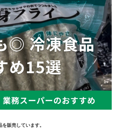
品を販売しています。