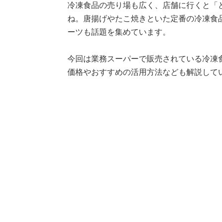
冷凍食品の売り場も広く、店舗に行くと「
ね。唐揚げやたこ焼きといた定番の冷凍食
ーツも話題を集めています。
今回は業務スーパーで販売されている冷凍
価格やおすすめの活用方法なども解説して