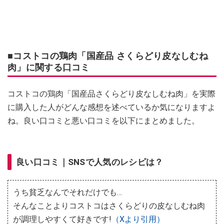
■コストコの鶏肉「国産品 さくらどり皮なしむね
肉」に関する口コミ
コストコの鶏肉「国産品さくらどり皮なしむね肉」を実際
に購入した人がどんな感想を述べているか気になりますよ
ね。良い口コミと悪い口コミを以下にまとめました。
良い口コミ｜SNSで人気のレシピは？
うち貧乏なんでそれだけでも…
そんなことよりコストコはさくらどりの皮なしむね肉
が調理しやすくて好きです!
（Xより引用）