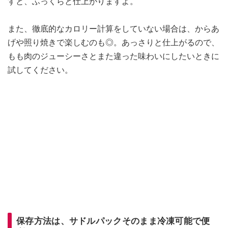
すと、ふっくらと仕上がりますよ。
また、徹底的なカロリー計算をしていない場合は、からあ
げや照り焼きで楽しむのも◎。あっさりと仕上がるので、
もも肉のジューシーさとまた違った味わいにしたいときに
試してください。
保存方法は、サドルパックそのまま冷凍可能で便