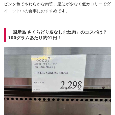
ピンク色でやわらかな肉質、脂肪が少なく低カロリーでダ
イエット中の食事におすすめです。
「国産品 さくらどり皮なしむね肉」のコスパは？
100グラムあたり約91円！