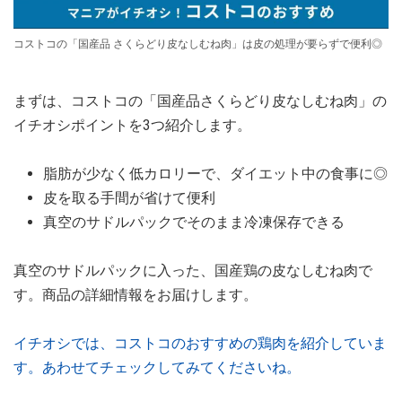
コストコの「国産品 さくらどり皮なしむね肉」は皮の処理が要らずで便利◎
まずは、コストコの「国産品さくらどり皮なしむね肉」の
イチオシポイントを3つ紹介します。
脂肪が少なく低カロリーで、ダイエット中の食事に◎
皮を取る手間が省けて便利
真空のサドルパックでそのまま冷凍保存できる
真空のサドルパックに入った、国産鶏の皮なしむね肉で
す。商品の詳細情報をお届けします。
イチオシでは、コストコのおすすめの鶏肉を紹介していま
す。あわせてチェックしてみてくださいね。