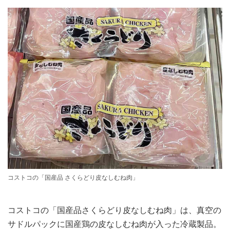
コストコの「国産品 さくらどり皮なしむね肉」
コストコの「国産品さくらどり皮なしむね肉」は、真空の
サドルパックに国産鶏の皮なしむね肉が入った冷蔵製品。