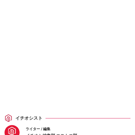
イチオシスト
ライター / 編集