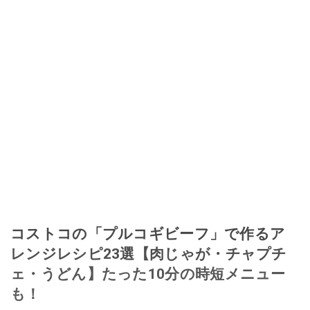
コストコの「プルコギビーフ」で作るア
レンジレシピ23選【肉じゃが・チャプチ
ェ・うどん】たった10分の時短メニュー
も！