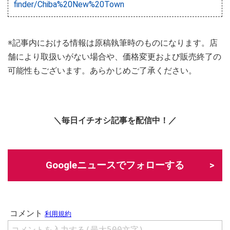
finder/Chiba%20New%20Town
※記事内における情報は原稿執筆時のものになります。店
舗により取扱いがない場合や、価格変更および販売終了の
可能性もございます。あらかじめご了承ください。
＼毎日イチオシ記事を配信中！／
Googleニュースでフォローする