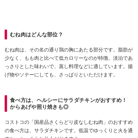
むね肉はどんな部位？
むね肉は、その名の通り鶏の胸にあたる部分です。脂肪が
少なく、もも肉と比べて低カロリーなのが特徴。淡泊であ
っさりとした味わいで、蒸し料理などに適しています。揚
げ物やソテーにしても、さっぱりといただけます。
食べ方は、ヘルシーにサラダチキンがおすすめ！
からあげや照り焼きも◎
コストコの「国産品さくらどり皮なしむね肉」のおすすめ
の食べ方は、サラダチキンです。低温でゆっくりと火を通