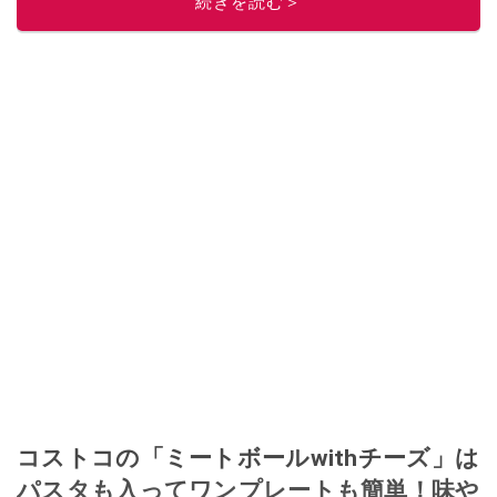
続きを読む＞
コストコの「ミートボールwithチーズ」は
パスタも入ってワンプレートも簡単！味や