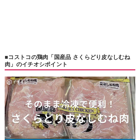
■コストコの鶏肉「国産品 さくらどり皮なしむね
肉」のイチオシポイント