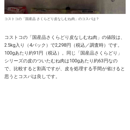
コストコの「国産品 さくらどり皮なしむね肉」のコスパは？
コストコの「国産品さくらどり皮なしむね肉」の値段は、
2.5kg入り（4パック）で2,298円（税込／調査時）です。
100gあたり約91円（税込）。同じ「国産品さくらどり」
シリーズの皮のついたむね肉は100gあたり約63円なの
で、比較すると割高ですが、皮を処理する手間が省けると
思うとコスパは良しです。