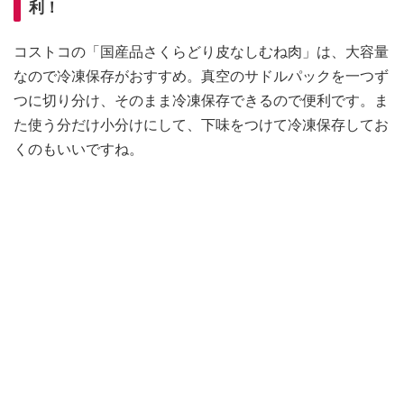
利！
コストコの「国産品さくらどり皮なしむね肉」は、大容量
なので冷凍保存がおすすめ。真空のサドルパックを一つず
つに切り分け、そのまま冷凍保存できるので便利です。ま
た使う分だけ小分けにして、下味をつけて冷凍保存してお
くのもいいですね。