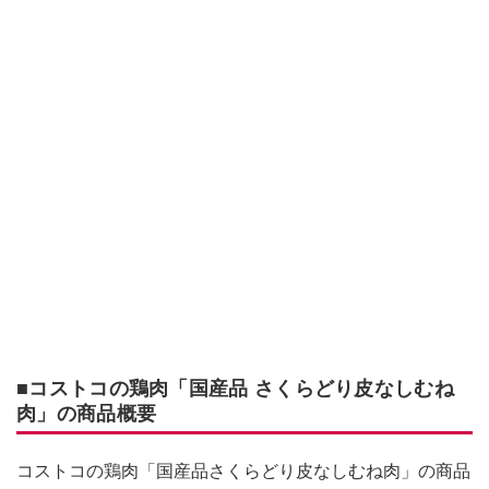
■コストコの鶏肉「国産品 さくらどり皮なしむね
肉」の商品概要
コストコの鶏肉「国産品さくらどり皮なしむね肉」の商品