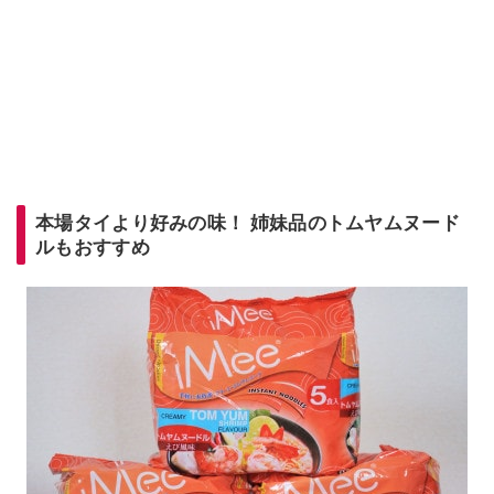
本場タイより好みの味！ 姉妹品のトムヤムヌード
ルもおすすめ