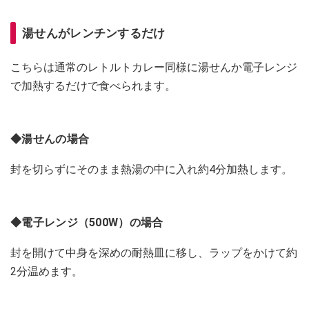
湯せんがレンチンするだけ
こちらは通常のレトルトカレー同様に湯せんか電子レンジ
で加熱するだけで食べられます。
◆湯せんの場合
封を切らずにそのまま熱湯の中に入れ約4分加熱します。
◆電子レンジ（500W）の場合
封を開けて中身を深めの耐熱皿に移し、ラップをかけて約
2分温めます。