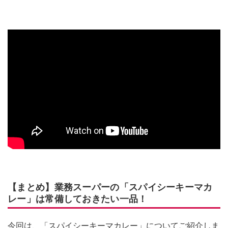
【まとめ】業務スーパーの「スパイシーキーマカ
レー」は常備しておきたい一品！
今回は、「スパイシーキーマカレー」についてご紹介しま