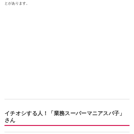
とがあります。
イチオシする人！「業務スーパーマニアスパ子」
さん