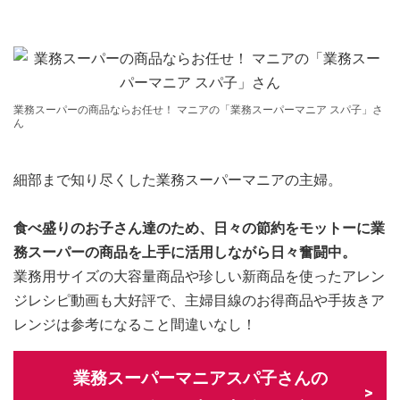
業務スーパーの商品ならお任せ！ マニアの「業務スーパーマニア スパ子」さ
ん
細部まで知り尽くした業務スーパーマニアの主婦。
食べ盛りのお子さん達のため、日々の節約をモットーに業
務スーパーの商品を上手に活用しながら日々奮闘中。
業務用サイズの大容量商品や珍しい新商品を使ったアレン
ジレシピ動画も大好評で、主婦目線のお得商品や手抜きア
レンジは参考になること間違いなし！
業務スーパーマニアスパ子さんの