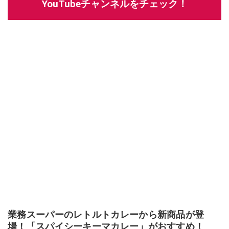
YouTubeチャンネルをチェック！
業務スーパーのレトルトカレーから新商品が登
場！「スパイシーキーマカレー」がおすすめ！