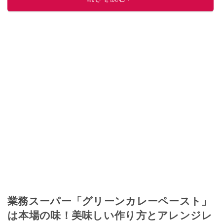
業務スーパー「グリーンカレーペースト」
は本場の味！美味しい作り方とアレンジレ