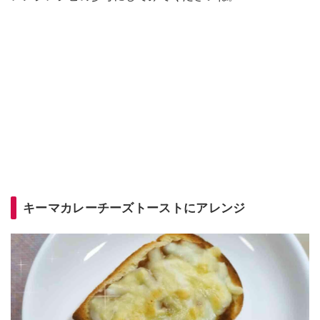
キーマカレーチーズトーストにアレンジ