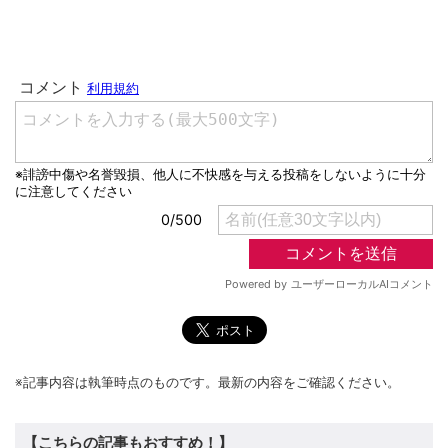
※記事内容は執筆時点のものです。最新の内容をご確認ください。
【こちらの記事もおすすめ！】