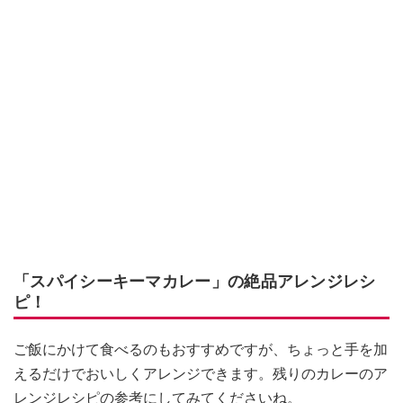
「スパイシーキーマカレー」の絶品アレンジレシ
ピ！
ご飯にかけて食べるのもおすすめですが、ちょっと手を加
えるだけでおいしくアレンジできます。残りのカレーのア
レンジレシピの参考にしてみてくださいね。