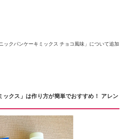
ニックパンケーキミックス チョコ風味」について追加
ミックス」は作り方が簡単でおすすめ！ アレン