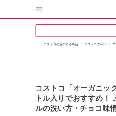
コストコのおすすめ商品
コストコのパン
コ
コストコ「オーガニッ
トル入りでおすすめ！ 
ルの洗い方・チョコ味