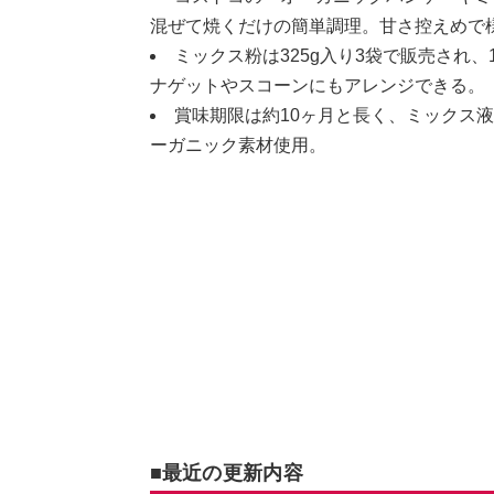
混ぜて焼くだけの簡単調理。甘さ控えめで
ミックス粉は325g入り3袋で販売され
ナゲットやスコーンにもアレンジできる。
賞味期限は約10ヶ月と長く、ミックス
ーガニック素材使用。
■最近の更新内容