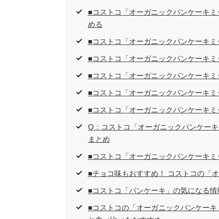
■コストコ「オーガニックパンケーキミ
める
■コストコ「オーガニックパンケーキミ
■コストコ「オーガニックパンケーキミ
■コストコ「オーガニックパンケーキミ
■コストコ「オーガニックパンケーキミ
■コストコ「オーガニックパンケーキミ
Q：コストコ「オーガニックパンケーキ
まとめ
■コストコ「オーガニックパンケーキミ
■チョコ味もおすすめ！ コストコの「
■コストコ「パンケーキ」の気になる情
■コストコの「オーガニックパンケーキ