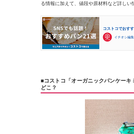
る情報に加えて、値段や原材料など詳しい
コストコでおすす
イチオシ編集
■コストコ「オーガニックパンケーキ
どこ？