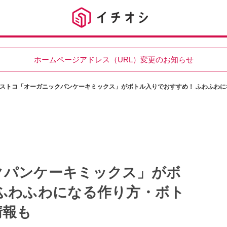
ホームページアドレス（URL）変更のお知らせ
ストコ「オーガニックパンケーキミックス」がボトル入りでおすすめ！ ふわふわ
クパンケーキミックス」がボ
ふわふわになる作り方・ボト
情報も