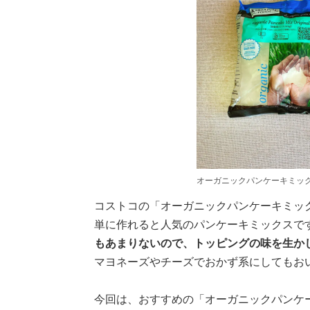
オーガニックパンケーキミッ
コストコの「オーガニックパンケーキミッ
単に作れると人気のパンケーキミックスで
もあまりないので、トッピングの味を生か
マヨネーズやチーズでおかず系にしてもお
今回は、おすすめの「オーガニックパンケ