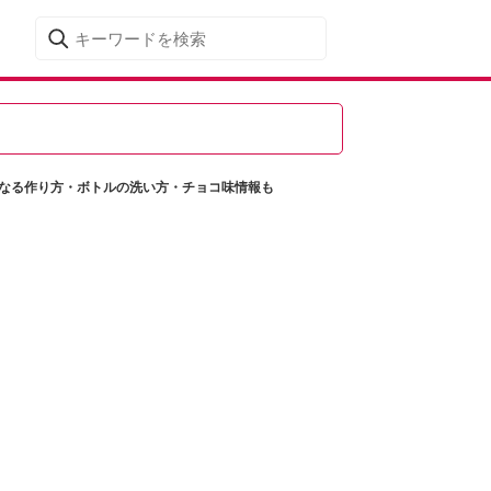
になる作り方・ボトルの洗い方・チョコ味情報も