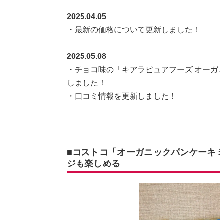
2025.04.05
・最新の価格について更新しました！
2025.05.08
・チョコ味の「キアラピュアフーズ オーガ
しました！
・口コミ情報を更新しました！
■コストコ「オーガニックパンケーキ
ジも楽しめる