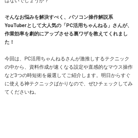
はないでしょうか？
そんなお悩みを解決すべく、パソコン操作解説系
YouTuberとして大人気の「PC活用ちゃんねる」さんが、
作業効率を劇的にアップさせる裏ワザを教えてくれまし
た！
今回は、PC活用ちゃんねるさんが激推しするテクニック
の中から、資料作成が速くなる設定や直感的なマウス操作
など3つの時短術を厳選してご紹介します。明日からすぐ
に使える神テクニックばかりなので、ぜひチェックしてみ
てくださいね。