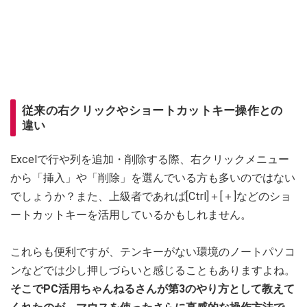
従来の右クリックやショートカットキー操作との
違い
Excelで行や列を追加・削除する際、右クリックメニュー
から「挿入」や「削除」を選んでいる方も多いのではない
でしょうか？また、上級者であれば[Ctrl]＋[＋]などのショ
ートカットキーを活用しているかもしれません。
これらも便利ですが、テンキーがない環境のノートパソコ
ンなどでは少し押しづらいと感じることもありますよね。
そこでPC活用ちゃんねるさんが第3のやり方として教えて