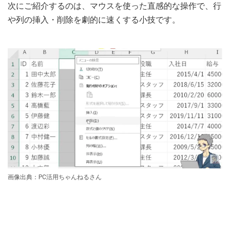
次にご紹介するのは、マウスを使った直感的な操作で、行
や列の挿入・削除を劇的に速くする小技です。
画像出典：PC活用ちゃんねるさん