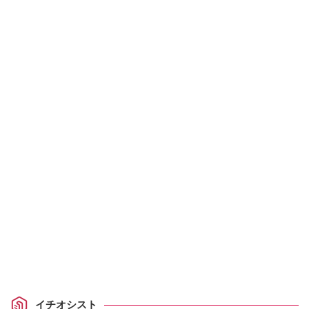
イチオシスト