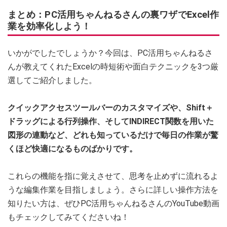
まとめ：PC活用ちゃんねるさんの裏ワザでExcel作
業を効率化しよう！
いかがでしたでしょうか？今回は、PC活用ちゃんねるさ
んが教えてくれたExcelの時短術や面白テクニックを3つ厳
選してご紹介しました。
クイックアクセスツールバーのカスタマイズや、Shift＋
ドラッグによる行列操作、そしてINDIRECT関数を用いた
図形の連動など、どれも知っているだけで毎日の作業が驚
くほど快適になるものばかりです。
これらの機能を指に覚えさせて、思考を止めずに流れるよ
うな編集作業を目指しましょう。さらに詳しい操作方法を
知りたい方は、ぜひPC活用ちゃんねるさんのYouTube動画
もチェックしてみてくださいね！