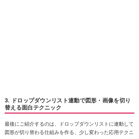
3. ドロップダウンリスト連動で図形・画像を切り
替える面白テクニック
最後にご紹介するのは、ドロップダウンリストに連動して
図形が切り替わる仕組みを作る、少し変わった応用テクニ