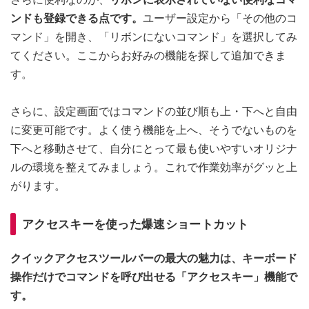
ンドも登録できる点です。
ユーザー設定から「その他のコ
マンド」を開き、「リボンにないコマンド」を選択してみ
てください。ここからお好みの機能を探して追加できま
す。
さらに、設定画面ではコマンドの並び順も上・下へと自由
に変更可能です。よく使う機能を上へ、そうでないものを
下へと移動させて、自分にとって最も使いやすいオリジナ
ルの環境を整えてみましょう。これで作業効率がグッと上
がります。
アクセスキーを使った爆速ショートカット
クイックアクセスツールバーの最大の魅力は、キーボード
操作だけでコマンドを呼び出せる「アクセスキー」機能で
す。