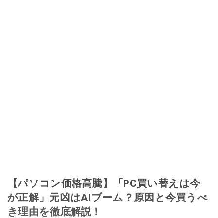
【パソコン価格高騰】「PC買い替えは今
が正解」元凶はAIブーム？原因と今買うべ
き理由を徹底解説！