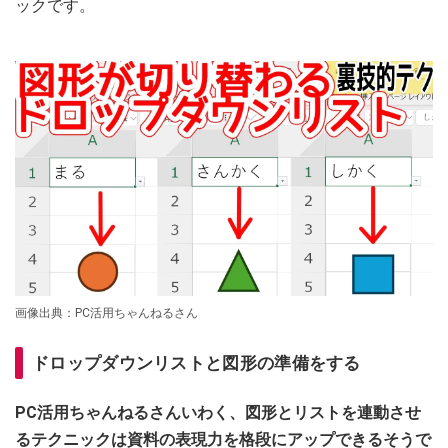
ックです。
画像出典：PC活用ちゃんねるさん
ドロップダウンリストと図形の準備をする
PC活用ちゃんねるさんいわく、図形とリストを連動させ
るテクニックは資料の表現力を格段にアップできるそうで