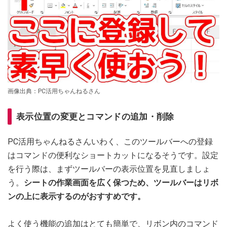
画像出典：PC活用ちゃんねるさん
表示位置の変更とコマンドの追加・削除
PC活用ちゃんねるさんいわく、このツールバーへの登録
はコマンドの便利なショートカットになるそうです。設定
を行う際は、まずツールバーの表示位置を見直しましょ
う。
シートの作業画面を広く保つため、ツールバーはリボ
ンの上に表示するのがおすすめです。
よく使う機能の追加はとても簡単で、リボン内のコマンド