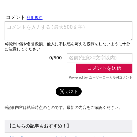
※記事内容は執筆時点のものです。最新の内容をご確認ください。
【こちらの記事もおすすめ！】