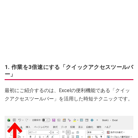
1. 作業を3倍速にする「クイックアクセスツールバ
ー」
最初にご紹介するのは、Excelの便利機能である「クイッ
クアクセスツールバー」を活用した時短テクニックです。