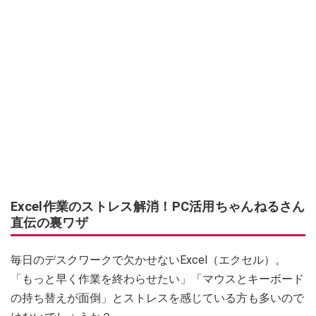
Excel作業のストレス解消！PC活用ちゃんねるさん
直伝の裏ワザ
毎日のデスクワークで欠かせないExcel（エクセル）。
「もっと早く作業を終わらせたい」「マウスとキーボード
の持ち替えが面倒」とストレスを感じている方も多いので