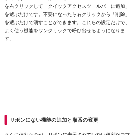
を右クリックして「クイックアクセスツールバーに追加」
を選ぶだけです。不要になったら右クリックから「削除」
を選ぶだけで消すことができます。これらの設定だけで、
よく使う機能をワンクリックで呼び出せるようになりま
す。
リボンにない機能の追加と順番の変更
さらに便利なのが、
リボンに表示されていない便利なコマ