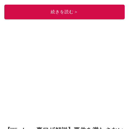
このイチオシストの他の記事を読む
続きを読む＞