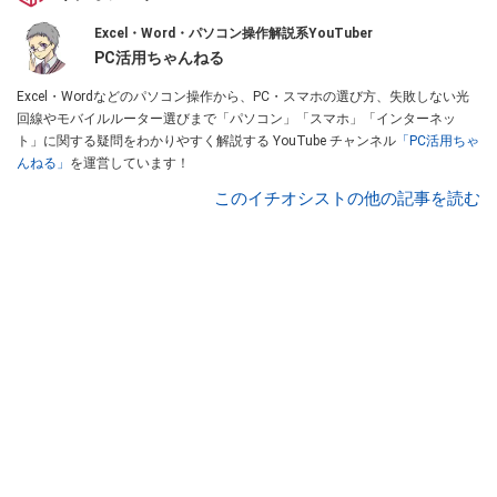
Excel・Word・パソコン操作解説系YouTuber
PC活用ちゃんねる
Excel・Wordなどのパソコン操作から、PC・スマホの選び方、失敗しない光
回線やモバイルルーター選びまで「パソコン」「スマホ」「インターネッ
ト」に関する疑問をわかりやすく解説する YouTube チャンネル
「PC活用ちゃ
んねる」
を運営しています！
このイチオシストの他の記事を読む