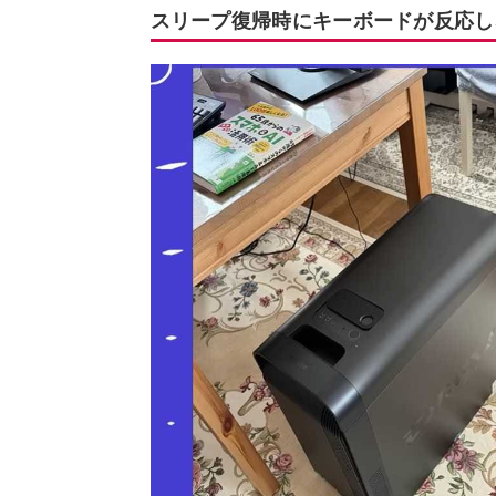
スリープ復帰時にキーボードが反応し