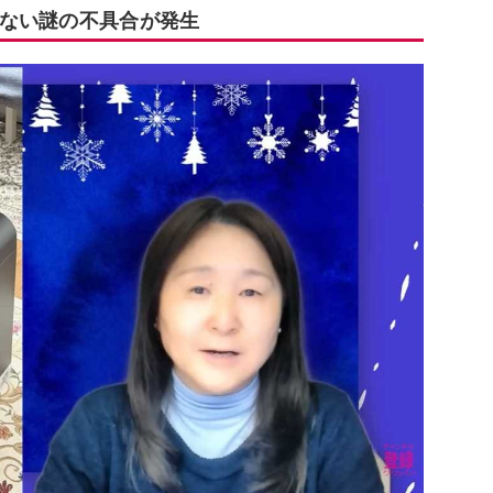
ない謎の不具合が発生