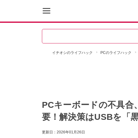
イチオシのライフハック
PCのライフハック
PCキーボードの不具合
要！解決策はUSBを「
更新日：
2026年01月26日