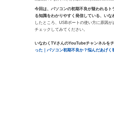
今回は、パソコンの初期不良が疑われるトラ
る知識をわかりやすく発信している、いな
したところ、USBポートの使い方に原因
チェックしてみてください。
いなわくTVさんのYouTubeチャンネルを
った｜パソコン初期不良か？悩んだあげく答え