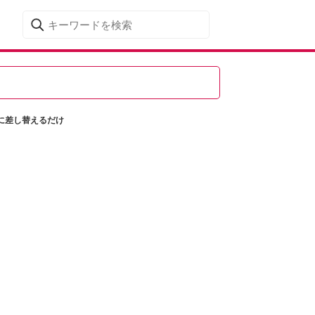
に差し替えるだけ