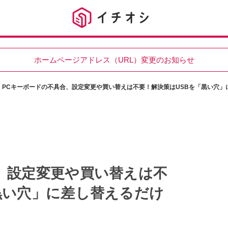
ホームページアドレス（URL）変更のお知らせ
PCキーボードの不具合、設定変更や買い替えは不要！解決策はUSBを「黒い穴」
、設定変更や買い替えは不
黒い穴」に差し替えるだけ