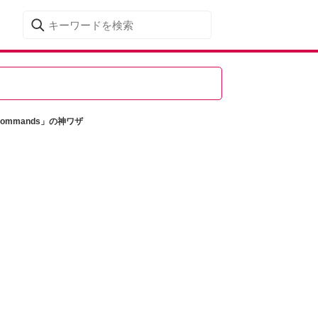
ommands」の神ワザ