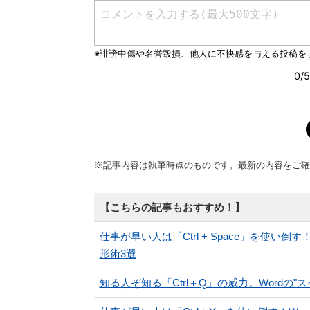
※記事内容は執筆時点のものです。最新の内容をご確
【こちらの記事もおすすめ！】
仕事が早い人は「Ctrl + Space」を使い
形術3選
知る人ぞ知る「Ctrl＋Q」の威力。Wordの