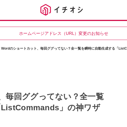
ホームページアドレス（URL）変更のお知らせ
Wordのショートカット、毎回ググってない？全一覧を瞬時に自動生成する「ListC
ト、毎回ググってない？全一覧
stCommands」の神ワザ