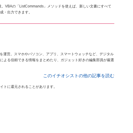
VBAの「ListCommands」メソッドを使えば、新しい文書にすべて
成・出力できます。
を運営。スマホやパソコン、アプリ、スマートウォッチなど、デジタル
による信頼できる情報をまとめたり、ガジェット好きの編集部員が厳選
このイチオシストの他の記事を読む
イトに還元されることがあります。