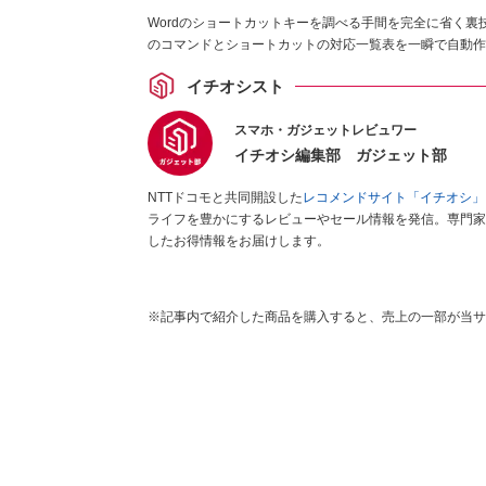
Wordのショートカットキーを調べる手間を完全に省く裏技。
のコマンドとショートカットの対応一覧表を一瞬で自動作
イチオシスト
スマホ・ガジェットレビュワー
イチオシ編集部 ガジェット部
NTTドコモと共同開設した
レコメンドサイト「イチオシ」
ライフを豊かにするレビューやセール情報を発信。専門家
したお得情報をお届けします。
※記事内で紹介した商品を購入すると、売上の一部が当サ