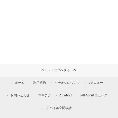
ページトップへ戻る
ホーム
利用規約
イチオシについて
dメニュー
お問い合わせ
ママテナ
All About
All About ニュース
モバイル空間統計