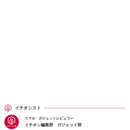
イチオシスト
スマホ・ガジェットレビュワー
イチオシ編集部 ガジェット部