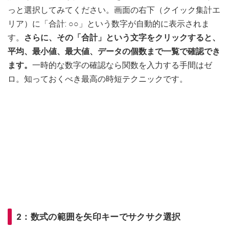
っと選択してみてください。画面の右下（クイック集計エ
リア）に「合計: ○○」という数字が自動的に表示されま
す。
さらに、その「合計」という文字をクリックすると、
平均、最小値、最大値、データの個数まで一覧で確認でき
ます。
一時的な数字の確認なら関数を入力する手間はゼ
ロ。知っておくべき最高の時短テクニックです。
2：数式の範囲を矢印キーでサクサク選択