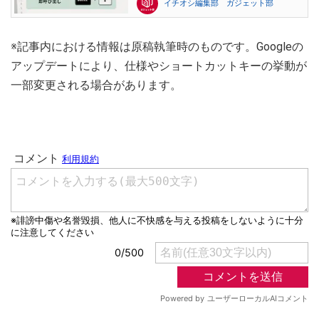
イチオシ編集部 ガジェット部
※記事内における情報は原稿執筆時のものです。Googleの
アップデートにより、仕様やショートカットキーの挙動が
一部変更される場合があります。