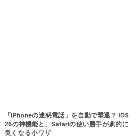
「iPhoneの迷惑電話」を自動で撃退？ iOS
26の神機能と、Safariの使い勝手が劇的に
良くなる小ワザ