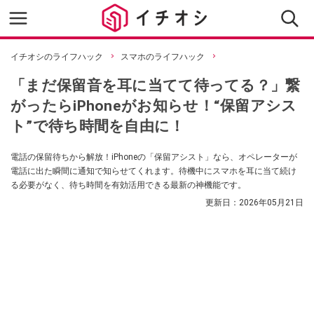
イチオシのライフハック
スマホのライフハック
「まだ保留音を耳に当てて待ってる？」繋
がったらiPhoneがお知らせ！“保留アシス
ト”で待ち時間を自由に！
電話の保留待ちから解放！iPhoneの「保留アシスト」なら、オペレーターが
電話に出た瞬間に通知で知らせてくれます。待機中にスマホを耳に当て続け
る必要がなく、待ち時間を有効活用できる最新の神機能です。
更新日：
2026年05月21日