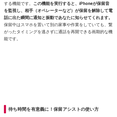
する機能です。
この機能を実行すると、iPhoneが保留音
を監視し、相手（オペレーターなど）が保留を解除して電
話に出た瞬間に通知と振動であなたに知らせてくれます。
保留中はスマホを置いて別の家事や作業をしていても、繋
がったタイミングを逃さずに通話を再開できる画期的な機
能です。
待ち時間を有意義に！保留アシストの使い方