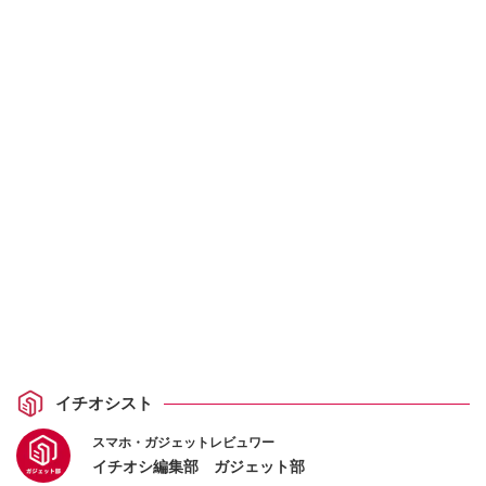
イチオシスト
スマホ・ガジェットレビュワー
イチオシ編集部 ガジェット部