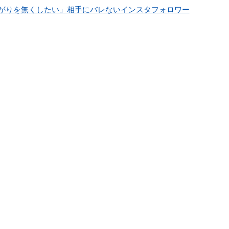
がりを無くしたい」相手にバレないインスタフォロワー