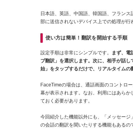
日本語、英語、中国語、韓国語、フランス
部に送信されないデバイス上での処理が行
使い方は簡単！翻訳を開始する手順
設定手順は非常にシンプルです。
まず、電
ブ翻訳」を選択します。次に、相手が話し
始」をタップするだけで、リアルタイムの
FaceTimeの場合は、通話画面のコント
幕が表示されます。なお、利用にはあらか
ておく必要があります。
今回紹介した機能以外にも、「メッセージ」内
の会話の翻訳を聞いたりする機能もあるの