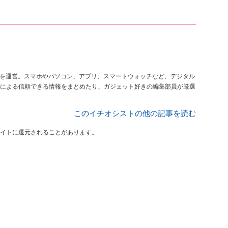
を運営。スマホやパソコン、アプリ、スマートウォッチなど、デジタル
による信頼できる情報をまとめたり、ガジェット好きの編集部員が厳選
このイチオシストの他の記事を読む
イトに還元されることがあります。