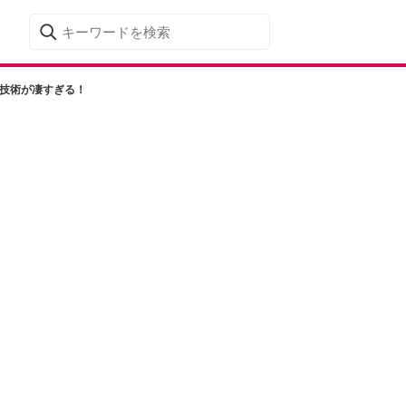
新技術が凄すぎる！