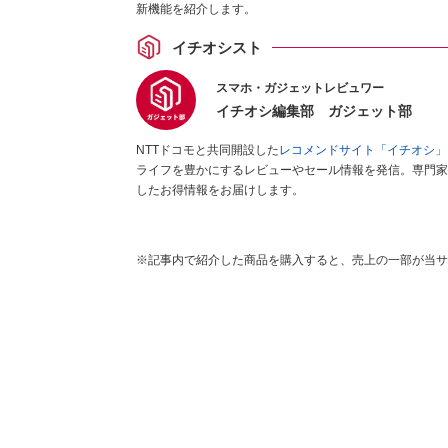
新機能を紹介します。
イチオシスト
スマホ・ガジェットレビュワー
イチオシ編集部 ガジェット部
NTTドコモと共同開設した
レコメンドサイト「イチオシ」
ライフを豊かにするレビューやセール情報を発信。専門家
したお得情報をお届けします。
※記事内で紹介した商品を購入すると、売上の一部が当サ