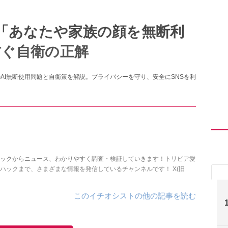
「あなたや家族の顔を無断利
防ぐ自衛の正解
AI無断使用問題と自衛策を解説。プライバシーを守り、安全にSNSを利
ックからニュース、わかりやすく調査・検証していきます！トリビア愛
ックまで、さまざまな情報を発信しているチャンネルです！ X(旧
このイチオシストの他の記事を読む