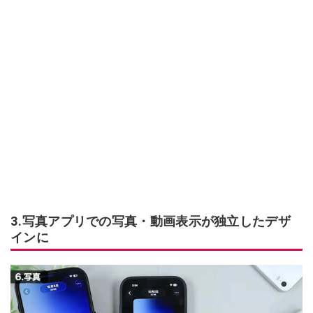
3.写真アプリでの写真・動画表示が独立したデザ
インに