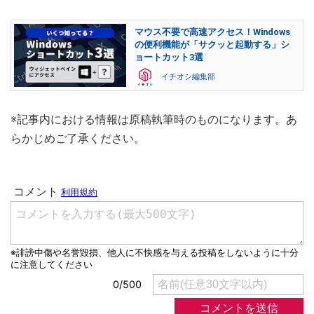
マウス不要で高速アクセス！Windows
の便利機能が「サクッと起動する」シ
ョートカット3選
イチオシ編集部
※記事内における情報は原稿執筆時のものになります。あ
らかじめご了承ください。