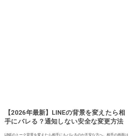
【2026年最新】LINEの背景を変えたら相
手にバレる？通知しない安全な変更方法
LINEのトーク背景を変えたら相手にもバレるのか不安な方へ。相手の画面は