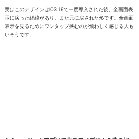
実はこのデザインはiOS 18で一度導入された後、全画面表
示に戻った経緯があり、また元に戻された形です。全画面
表示を見るためにワンタップ挟むのが煩わしく感じる人も
いそうです。