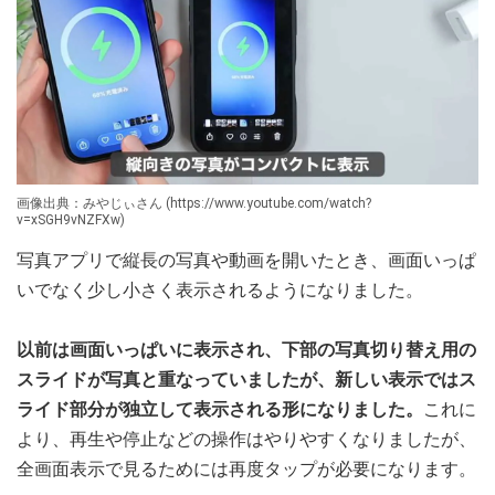
画像出典：みやじぃさん (https://www.youtube.com/watch?
v=xSGH9vNZFXw)
写真アプリで縦長の写真や動画を開いたとき、画面いっぱ
いでなく少し小さく表示されるようになりました。
以前は画面いっぱいに表示され、下部の写真切り替え用の
スライドが写真と重なっていましたが、新しい表示ではス
ライド部分が独立して表示される形になりました。
これに
より、再生や停止などの操作はやりやすくなりましたが、
全画面表示で見るためには再度タップが必要になります。