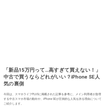
「新品15万円って…高すぎて買えない！」
中古で買うならどれがいい？iPhone SE人
気の裏側
今回は、スマホライフPLUSに掲載された記事を参考に、メイン利用者が急増
する中古スマホ市場の動向や、iPhone SEが圧倒的な人気を誇る理由について
ご紹介します。