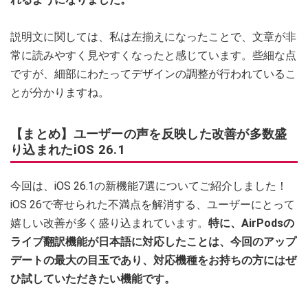
説明文に関しては、私は左揃えになったことで、文章が非
常に読みやすく見やすくなったと感じています。些細な点
ですが、細部にわたってデザインの調整が行われているこ
とが分かりますね。
【まとめ】ユーザーの声を反映した改善が多数盛
り込まれたiOS 26.1
今回は、iOS 26.1の新機能7選についてご紹介しました！
iOS 26で寄せられた不満点を解消する、ユーザーにとって
嬉しい改善が多く盛り込まれています。
特に、AirPodsの
ライブ翻訳機能が日本語に対応したことは、今回のアップ
デートの最大の目玉であり、対応機種をお持ちの方にはぜ
ひ試していただきたい機能です。