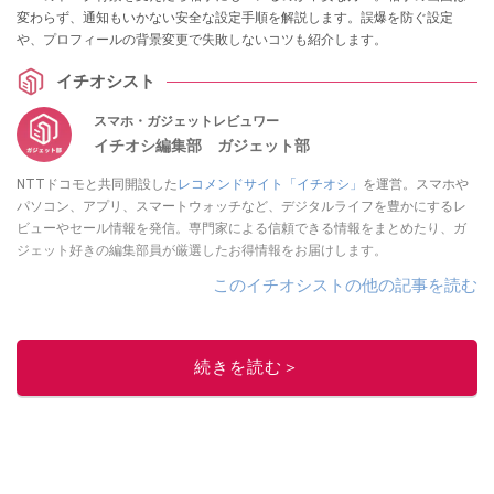
変わらず、通知もいかない安全な設定手順を解説します。誤爆を防ぐ設定
や、プロフィールの背景変更で失敗しないコツも紹介します。
イチオシスト
スマホ・ガジェットレビュワー
イチオシ編集部 ガジェット部
NTTドコモと共同開設した
レコメンドサイト「イチオシ」
を運営。スマホや
パソコン、アプリ、スマートウォッチなど、デジタルライフを豊かにするレ
ビューやセール情報を発信。専門家による信頼できる情報をまとめたり、ガ
ジェット好きの編集部員が厳選したお得情報をお届けします。
このイチオシストの他の記事を読む
続きを読む＞