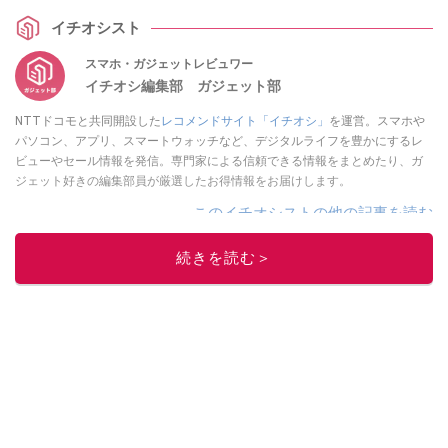
イチオシスト
スマホ・ガジェットレビュワー
イチオシ編集部 ガジェット部
NTTドコモと共同開設した
レコメンドサイト「イチオシ」
を運営。スマホや
パソコン、アプリ、スマートウォッチなど、デジタルライフを豊かにするレ
ビューやセール情報を発信。専門家による信頼できる情報をまとめたり、ガ
ジェット好きの編集部員が厳選したお得情報をお届けします。
このイチオシストの他の記事を読む
続きを読む＞