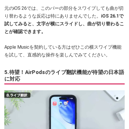
元のiOS 26では、このバーの部分をスワイプしても曲が切
り替わるような反応は特にありませんでした。
iOS 26.1で
試してみると、文字が横にスライドし、曲が切り替わるこ
とが確認できます。
Apple Musicを契約している方はぜひこの横スワイプ機能
を試して、直感的な操作を楽しんでみてください。
5.待望！AirPodsのライブ翻訳機能が待望の日本語
に対応