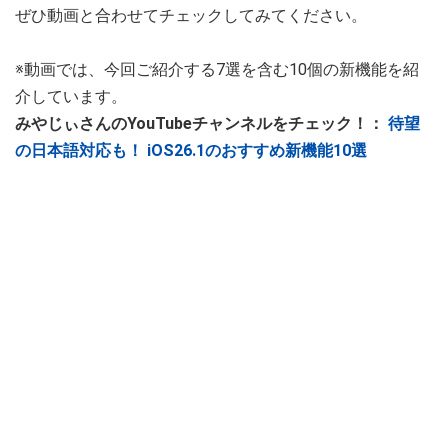
ぜひ動画と合わせてチェックしてみてください。
※動画では、今回ご紹介する7選を含む10個の新機能を紹
介しています。
みやじぃさんのYouTubeチャンネルをチェック！：
待望
の日本語対応も！ iOS26.1のおすすめ新機能10選