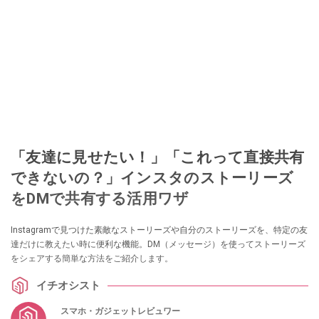
「友達に見せたい！」「これって直接共有
できないの？」インスタのストーリーズ
をDMで共有する活用ワザ
Instagramで見つけた素敵なストーリーズや自分のストーリーズを、特定の友
達だけに教えたい時に便利な機能。DM（メッセージ）を使ってストーリーズ
をシェアする簡単な方法をご紹介します。
イチオシスト
スマホ・ガジェットレビュワー