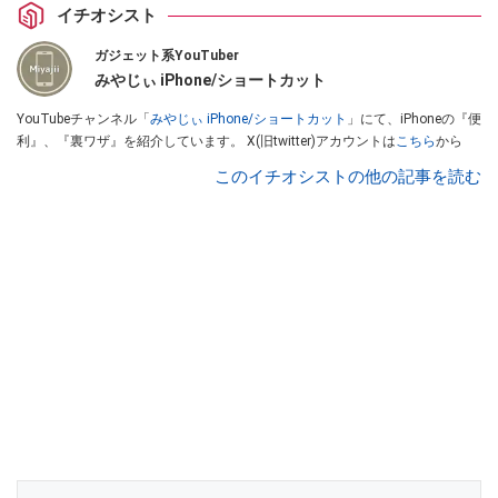
イチオシスト
ガジェット系YouTuber
みやじぃ iPhone/ショートカット
YouTubeチャンネル「
みやじぃ iPhone/ショートカット
」にて、iPhoneの『便
利』、『裏ワザ』を紹介しています。 X(旧twitter)アカウントは
こちら
から
このイチオシストの他の記事を読む