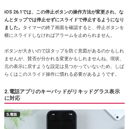
iOS 26.1では、この停止ボタンの操作方法が変更され、な
んとタップでは停止せずにスライドで停止するようになり
ました。
タイマーの終了画面を確認すると、停止ボタンを
横にスライドしなければアラームを止められません。
ボタンが大きいので誤タップを防ぐ意図があるのかもしれ
ませんが、賛否が分かれる変更かもしれませんね。現状、
元の表示に戻すような設定は見つかっていないため、しば
らくはこのスライド操作に慣れる必要があるようです。
2.電話アプリのキーパッドがリキッドグラス表示
に対応