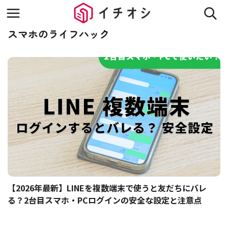
スマホのライフハック
【2026年最新】LINEを複数端末で使うと友だちにバレ
る？2台目スマホ・PCログインの安全な設定と注意点