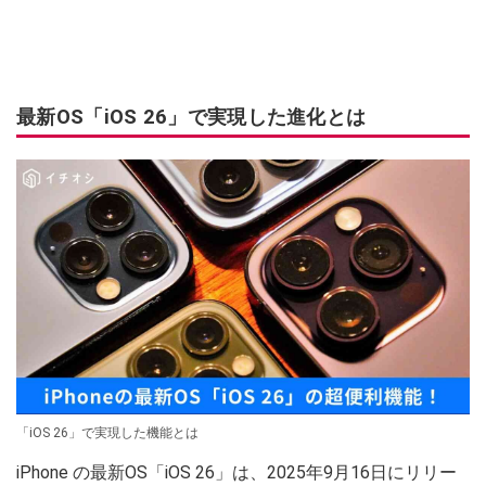
最新OS「iOS 26」で実現した進化とは
「iOS 26」で実現した機能とは
iPhone の最新OS「iOS 26」は、2025年9月16日にリリー