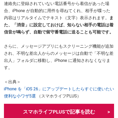
連絡先に登録されていない電話番号から着信があった場
合、iPhone が自動的に用件を尋ねてくれ、相手が喋った
内容はリアルタイムでテキスト（文字）表示されます。
ま
た、「消音」に設定しておけば、知らない相手の電話は着
信音が鳴らず、自動で留守番電話に送ることも可能です。
さらに、メッセージアプリにもスクリーニング機能が追加
され、不明な差出人からのメッセージは自動で「不明な差
出人」フォルダに移動し、iPhone に通知されなくなりま
す。
＜出典＞
iPhone を「iOS 26」にアップデートしたらすぐに使いたい
便利な小ワザ5選
（スマホライフPLUS）
スマホライフPLUSで記事を読む