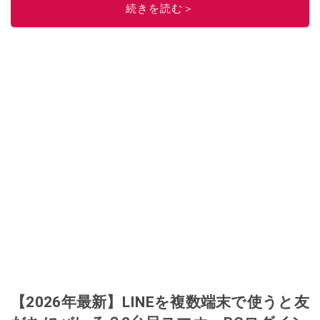
続きを読む＞
【2026年最新】LINEを複数端末で使うと友