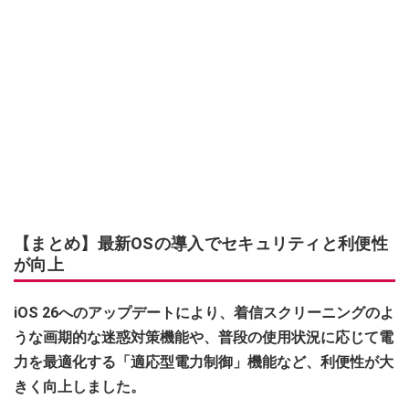
【まとめ】最新OSの導入でセキュリティと利便性
が向上
iOS 26へのアップデートにより、着信スクリーニングのよ
うな画期的な迷惑対策機能や、普段の使用状況に応じて電
力を最適化する「適応型電力制御」機能など、利便性が大
きく向上しました。