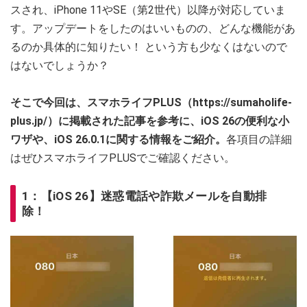
スされ、iPhone 11やSE（第2世代）以降が対応していま
す。アップデートをしたのはいいものの、どんな機能があ
るのか具体的に知りたい！ という方も少なくはないので
はないでしょうか？
そこで今回は、スマホライフPLUS（https://sumaholife-
plus.jp/）に掲載された記事を参考に、iOS 26の便利な小
ワザや、
iOS 26.0.1
に関する情報をご紹介。
各項目の詳細
はぜひスマホライフPLUSでご確認ください。
1：【iOS 26】迷惑電話や詐欺メールを自動排
除！