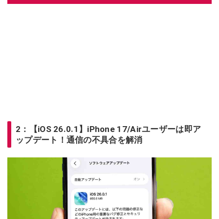
2：【iOS 26.0.1】iPhone 17/Airユーザーは即ア
ップデート！通信の不具合を解消