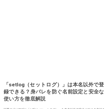
「setlog（セットログ）」は本名以外で登
録できる？身バレを防ぐ名前設定と安全な
使い方を徹底解説