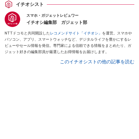
イチオシスト
スマホ・ガジェットレビュワー
イチオシ編集部 ガジェット部
NTTドコモと共同開設した
レコメンドサイト「イチオシ」
を運営。スマホや
パソコン、アプリ、スマートウォッチなど、デジタルライフを豊かにするレ
ビューやセール情報を発信。専門家による信頼できる情報をまとめたり、ガ
ジェット好きの編集部員が厳選したお得情報をお届けします。
このイチオシストの他の記事を読む