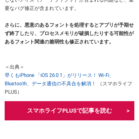
要なバグ修正が含まれています。
さらに、悪意のあるフォントを処理するとアプリが予期せ
ず終了したり、プロセスメモリが破損したりする可能性が
あるフォント関連の脆弱性も修正されています。
＜出典＞
早くもiPhone 「iOS 26.0.1」がリリース！ Wi-Fi、
Bluetooth、データ通信の不具合を解消！
（スマホライフ
PLUS）
スマホライフPLUSで記事を読む