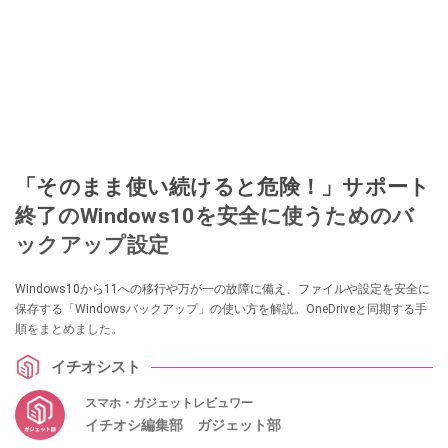
「そのまま使い続けると危険！」サポート
終了のWindows10を安全に使うためのバ
ックアップ設定
Windows10から11への移行や万が一の故障に備え、ファイルや設定を安全に
保存する「Windowsバックアップ」の使い方を解説。OneDriveと同期する手
順をまとめました。
イチオシスト
スマホ・ガジェットレビュワー
イチオシ編集部 ガジェット部