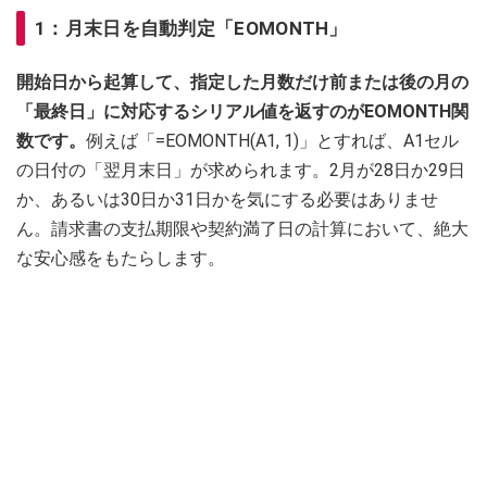
1：月末日を自動判定「EOMONTH」
開始日から起算して、指定した月数だけ前または後の月の
「最終日」に対応するシリアル値を返すのがEOMONTH関
数です。
例えば「=EOMONTH(A1, 1)」とすれば、A1セル
の日付の「翌月末日」が求められます。2月が28日か29日
か、あるいは30日か31日かを気にする必要はありませ
ん。請求書の支払期限や契約満了日の計算において、絶大
な安心感をもたらします。