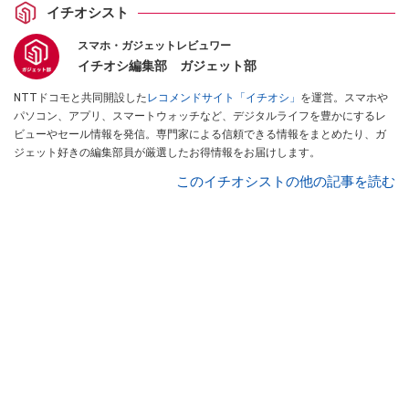
イチオシスト
スマホ・ガジェットレビュワー
イチオシ編集部 ガジェット部
NTTドコモと共同開設した
レコメンドサイト「イチオシ」
を運営。スマホや
パソコン、アプリ、スマートウォッチなど、デジタルライフを豊かにするレ
ビューやセール情報を発信。専門家による信頼できる情報をまとめたり、ガ
ジェット好きの編集部員が厳選したお得情報をお届けします。
このイチオシストの他の記事を読む