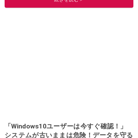
「Windows10ユーザーは今すぐ確認！」
システムが古いままは危険！データを守る