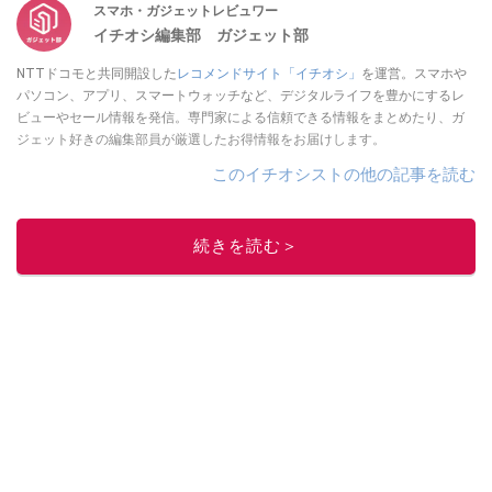
スマホ・ガジェットレビュワー
イチオシ編集部 ガジェット部
NTTドコモと共同開設した
レコメンドサイト「イチオシ」
を運営。スマホや
パソコン、アプリ、スマートウォッチなど、デジタルライフを豊かにするレ
ビューやセール情報を発信。専門家による信頼できる情報をまとめたり、ガ
ジェット好きの編集部員が厳選したお得情報をお届けします。
このイチオシストの他の記事を読む
続きを読む＞