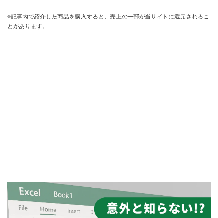
※記事内で紹介した商品を購入すると、売上の一部が当サイトに還元されるこ
とがあります。