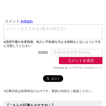
※記事内容は執筆時点のものです。最新の内容をご確認ください。
【こちらの記事もおすすめ！】