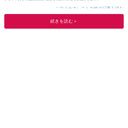
このイチオシストの他の記事を読む
続きを読む＞