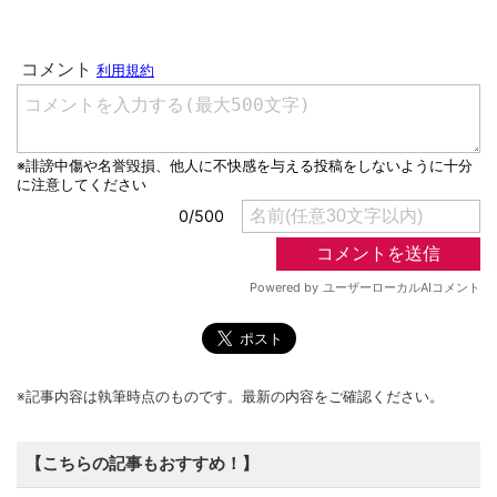
※記事内容は執筆時点のものです。最新の内容をご確認ください。
【こちらの記事もおすすめ！】