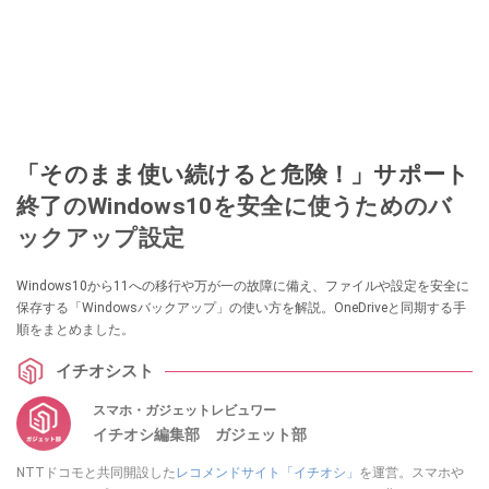
「そのまま使い続けると危険！」サポート
終了のWindows10を安全に使うためのバ
ックアップ設定
Windows10から11への移行や万が一の故障に備え、ファイルや設定を安全に
保存する「Windowsバックアップ」の使い方を解説。OneDriveと同期する手
順をまとめました。
イチオシスト
スマホ・ガジェットレビュワー
イチオシ編集部 ガジェット部
NTTドコモと共同開設した
レコメンドサイト「イチオシ」
を運営。スマホや