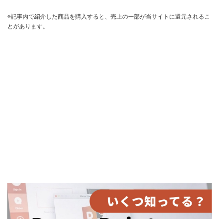
※記事内で紹介した商品を購入すると、売上の一部が当サイトに還元されるこ
とがあります。