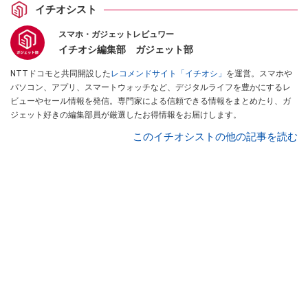
イチオシスト
スマホ・ガジェットレビュワー
イチオシ編集部 ガジェット部
NTTドコモと共同開設した
レコメンドサイト「イチオシ」
を運営。スマホや
パソコン、アプリ、スマートウォッチなど、デジタルライフを豊かにするレ
ビューやセール情報を発信。専門家による信頼できる情報をまとめたり、ガ
ジェット好きの編集部員が厳選したお得情報をお届けします。
このイチオシストの他の記事を読む