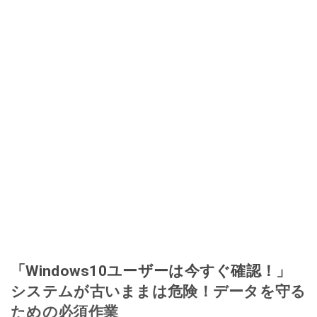
「Windows10ユーザーは今すぐ確認！」
システムが古いままは危険！データを守る
ための必須作業