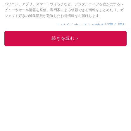
パソコン、アプリ、スマートウォッチなど、デジタルライフを豊かにするレ
ビューやセール情報を発信。専門家による信頼できる情報をまとめたり、ガ
ジェット好きの編集部員が厳選したお得情報をお届けします。
このイチオシストの他の記事を読む
続きを読む＞