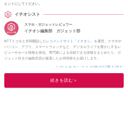
ヒントにしてください。
イチオシスト
スマホ・ガジェットレビュワー
イチオシ編集部 ガジェット部
NTTドコモと共同開設した
レコメンドサイト「イチオシ」
を運営。スマホや
パソコン、アプリ、スマートウォッチなど、デジタルライフを豊かにするレ
ビューやセール情報を発信。専門家による信頼できる情報をまとめたり、ガ
ジェット好きの編集部員が厳選したお得情報をお届けします。
このイチオシストの他の記事を読む
続きを読む＞