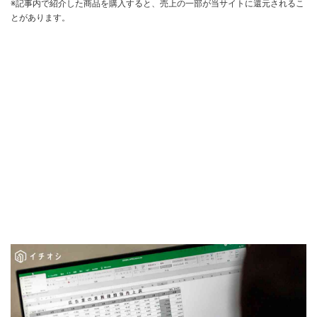
※記事内で紹介した商品を購入すると、売上の一部が当サイトに還元されるこ
とがあります。