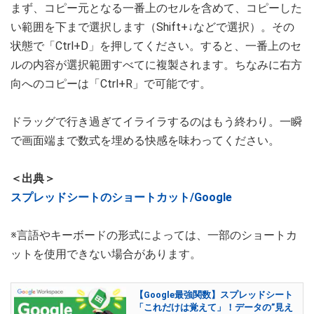
まず、コピー元となる一番上のセルを含めて、コピーした
い範囲を下まで選択します（Shift+↓などで選択）。その
状態で「Ctrl+D」を押してください。すると、一番上のセ
ルの内容が選択範囲すべてに複製されます。ちなみに右方
向へのコピーは「Ctrl+R」で可能です。
ドラッグで行き過ぎてイライラするのはもう終わり。一瞬
で画面端まで数式を埋める快感を味わってください。
＜出典＞
スプレッドシートのショートカット/Google
※言語やキーボードの形式によっては、一部のショートカ
ットを使用できない場合があります。
【Google最強関数】スプレッドシート
「これだけは覚えて」！データの”見え