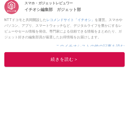
スマホ・ガジェットレビュワー
イチオシ編集部 ガジェット部
NTTドコモと共同開設した
レコメンドサイト「イチオシ」
を運営。スマホや
パソコン、アプリ、スマートウォッチなど、デジタルライフを豊かにするレ
ビューやセール情報を発信。専門家による信頼できる情報をまとめたり、ガ
ジェット好きの編集部員が厳選したお得情報をお届けします。
このイチオシストの他の記事を読む
続きを読む＞