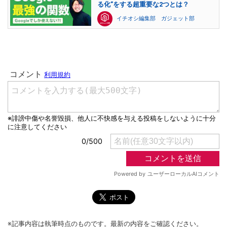
る化”をする超重要な2つとは？
イチオシ編集部 ガジェット部
※記事内容は執筆時点のものです。最新の内容をご確認ください。