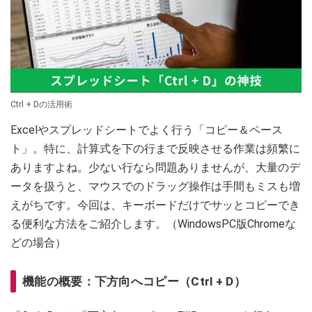
Ctrl + Dの活用術
Excelやスプレッドシートでよく行う「コピー＆ペース
ト」。特に、計算式を下の行まで反映させる作業は頻繁に
ありますよね。少ない行なら問題ありませんが、大量のデ
ータを扱うと、マウスでのドラッグ操作は手間もミスも増
えがちです。今回は、キーボードだけでサッとコピーでき
る便利な方法をご紹介します。（WindowsPC版Chromeな
どの場合）
機能の概要：下方向へコピー（Ctrl + D）