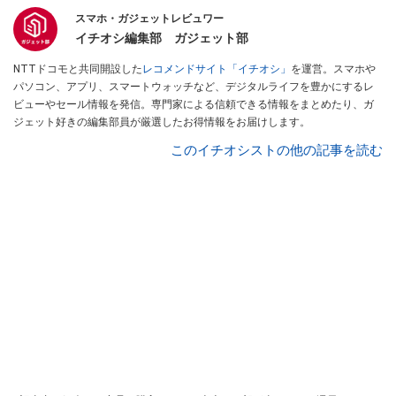
スマホ・ガジェットレビュワー
イチオシ編集部 ガジェット部
NTTドコモと共同開設した
レコメンドサイト「イチオシ」
を運営。スマホや
パソコン、アプリ、スマートウォッチなど、デジタルライフを豊かにするレ
ビューやセール情報を発信。専門家による信頼できる情報をまとめたり、ガ
ジェット好きの編集部員が厳選したお得情報をお届けします。
このイチオシストの他の記事を読む