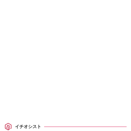
イチオシスト