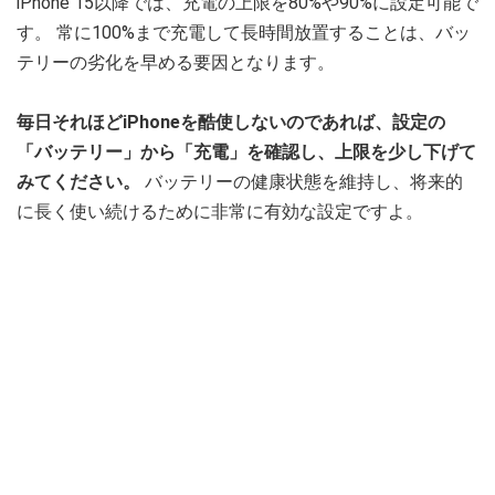
iPhone 15以降では、充電の上限を80%や90%に設定可能で
す。 常に100%まで充電して長時間放置することは、バッ
テリーの劣化を早める要因となります。
毎日それほどiPhoneを酷使しないのであれば、設定の
「バッテリー」から「充電」を確認し、上限を少し下げて
みてください。
バッテリーの健康状態を維持し、将来的
に長く使い続けるために非常に有効な設定ですよ。