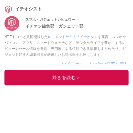
イチオシスト
スマホ・ガジェットレビュワー
イチオシ編集部 ガジェット部
NTTドコモと共同開設した
レコメンドサイト「イチオシ」
を運営。スマホや
パソコン、アプリ、スマートウォッチなど、デジタルライフを豊かにするレ
ビューやセール情報を発信。専門家による信頼できる情報をまとめたり、ガ
ジェット好きの編集部員が厳選したお得情報をお届けします。
このイチオシストの他の記事を読む
続きを読む＞