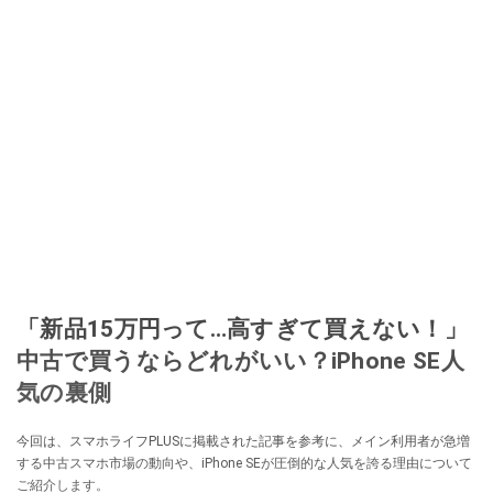
「新品15万円って…高すぎて買えない！」
中古で買うならどれがいい？iPhone SE人
気の裏側
今回は、スマホライフPLUSに掲載された記事を参考に、メイン利用者が急増
する中古スマホ市場の動向や、iPhone SEが圧倒的な人気を誇る理由について
ご紹介します。