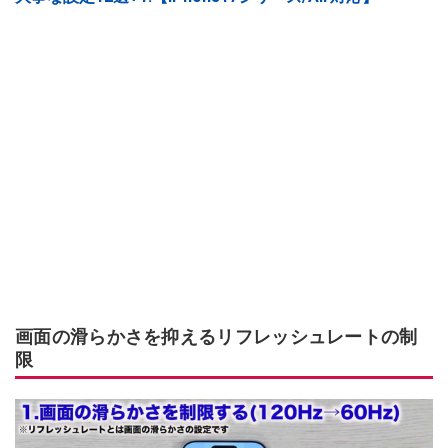
画面の滑らかさを抑えるリフレッシュレートの制
限