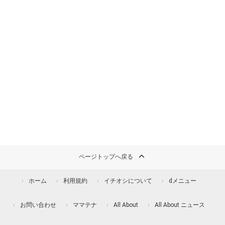
ページトップへ戻る
ホーム
利用規約
イチオシについて
dメニュー
お問い合わせ
ママテナ
All About
All About ニュース