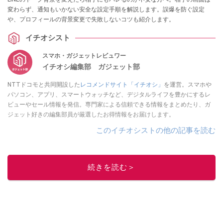
変わらず、通知もいかない安全な設定手順を解説します。誤爆を防ぐ設定
や、プロフィールの背景変更で失敗しないコツも紹介します。
イチオシスト
スマホ・ガジェットレビュワー
イチオシ編集部 ガジェット部
NTTドコモと共同開設した
レコメンドサイト「イチオシ」
を運営。スマホや
パソコン、アプリ、スマートウォッチなど、デジタルライフを豊かにするレ
ビューやセール情報を発信。専門家による信頼できる情報をまとめたり、ガ
ジェット好きの編集部員が厳選したお得情報をお届けします。
このイチオシストの他の記事を読む
続きを読む＞