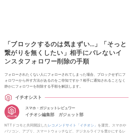
「ブロックするのは気まずい…」「そっと
繋がりを無くしたい」相手にバレないイ
ンスタフォロワー削除の手順
フォローされたくない人にフォローされてしまった場合、ブロックせずにフ
ォロワーから外す方法があるのをご存知ですか？相手に通知されることなく
静かにフォロワーを削除する手順を解説します。
イチオシスト
スマホ・ガジェットレビュワー
イチオシ編集部 ガジェット部
NTTドコモと共同開設した
レコメンドサイト「イチオシ」
を運営。スマホや
パソコン、アプリ、スマートウォッチなど、デジタルライフを豊かにするレ