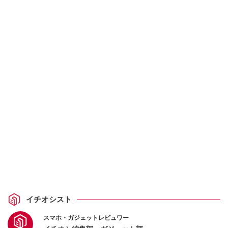
イチオシスト
スマホ・ガジェットレビュワー