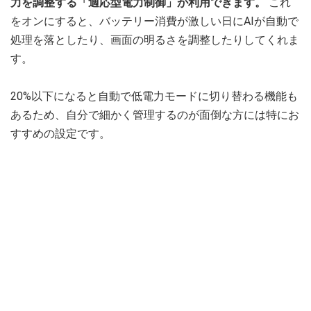
力を調整する「適応型電力制御」が利用できます。
これ
をオンにすると、バッテリー消費が激しい日にAIが自動で
処理を落としたり、画面の明るさを調整したりしてくれま
す。
20%以下になると自動で低電力モードに切り替わる機能も
あるため、自分で細かく管理するのが面倒な方には特にお
すすめの設定です。