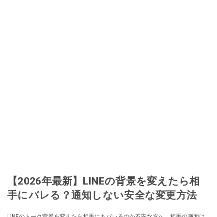
【2026年最新】LINEの背景を変えたら相
手にバレる？通知しない安全な変更方法
LINEのトーク背景を変えたら相手にもバレるのか不安な方へ。相手の画面は