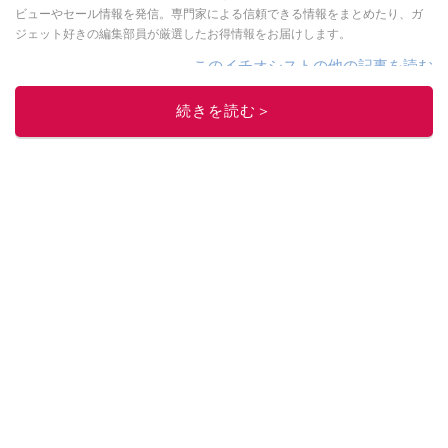
ビューやセール情報を発信。専門家による信頼できる情報をまとめたり、ガ
ジェット好きの編集部員が厳選したお得情報をお届けします。
このイチオシストの他の記事を読む
続きを読む＞