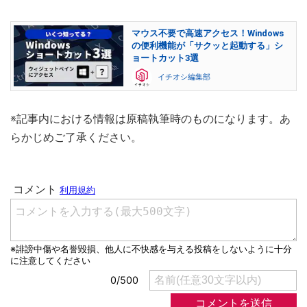
マウス不要で高速アクセス！Windows
の便利機能が「サクッと起動する」シ
ョートカット3選
イチオシ編集部
※記事内における情報は原稿執筆時のものになります。あ
らかじめご了承ください。