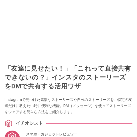
「友達に見せたい！」「これって直接共有
できないの？」インスタのストーリーズ
をDMで共有する活用ワザ
Instagramで見つけた素敵なストーリーズや自分のストーリーズを、特定の友
達だけに教えたい時に便利な機能。DM（メッセージ）を使ってストーリーズ
をシェアする簡単な方法をご紹介します。
イチオシスト
スマホ・ガジェットレビュワー