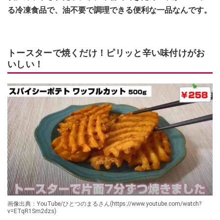
る冷凍食品で、油不要で調理できる便利な一品なんです。
トースターで焼くだけ！ピリッと辛い味付けがお
いしい！
画像出典：YouTube/ひとつのまるさん(https://www.youtube.com/watch?
v=ETqR1Sm2dzs)