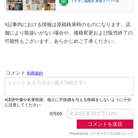
イチオシ編集部 業務スーパー部
※記事内における情報は原稿執筆時のものになります。店
舗により取扱いがない場合や、価格変更および販売終了の
可能性もございます。あらかじめご了承ください。