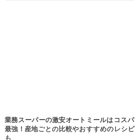
業務スーパーの激安オートミールはコスパ
最強！産地ごとの比較やおすすめのレシピ
も