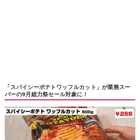
「スパイシーポテトワッフルカット」が業務スー
パーの9月総力祭セール対象に！