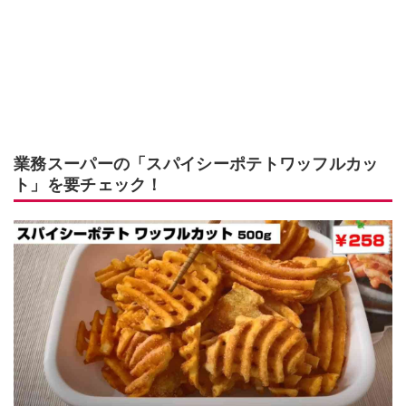
業務スーパーの「スパイシーポテトワッフルカッ
ト」を要チェック！