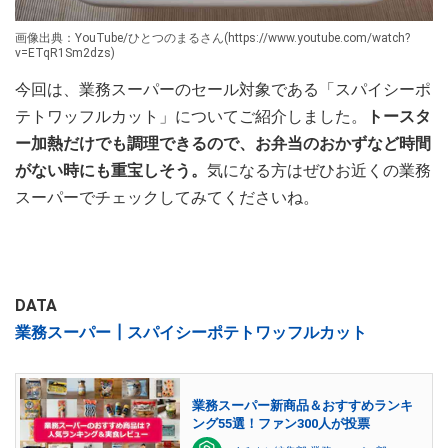
画像出典：YouTube/ひとつのまるさん(https://www.youtube.com/watch?
v=ETqR1Sm2dzs)
今回は、業務スーパーのセール対象である「スパイシーポ
テトワッフルカット」についてご紹介しました。
トースタ
ー加熱だけでも調理できるので、お弁当のおかずなど時間
がない時にも重宝しそう。
気になる方はぜひお近くの業務
スーパーでチェックしてみてくださいね。
DATA
業務スーパー┃スパイシーポテトワッフルカット
業務スーパー新商品＆おすすめランキ
ング55選！ファン300人が投票