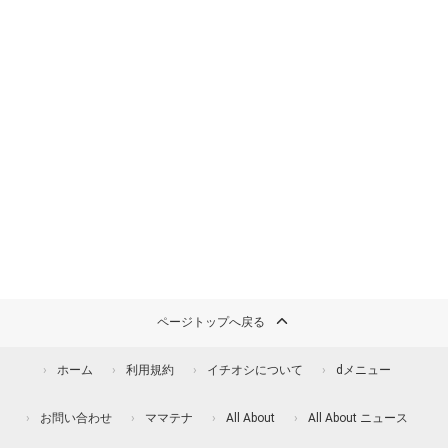
ページトップへ戻る
ホーム
利用規約
イチオシについて
dメニュー
お問い合わせ
ママテナ
All About
All About ニュース