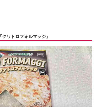
「クワトロフォルマッジ」