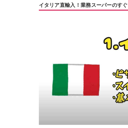
イタリア直輸入！業務スーパーのすぐ