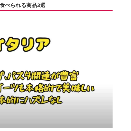
食べられる商品3選