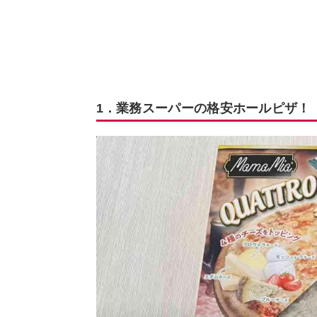
1．業務スーパーの格安ホールピザ！