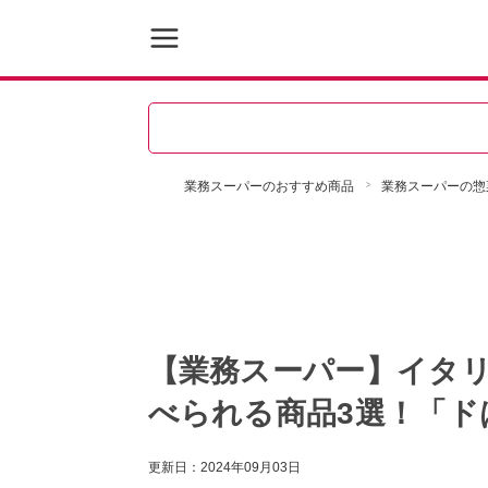
業務スーパーのおすすめ商品
業務スーパーの惣
【業務スーパー】イタ
べられる商品3選！「ド
更新日：
2024年09月03日