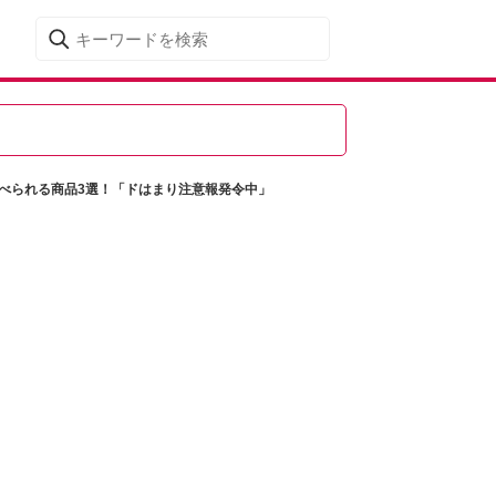
べられる商品3選！「ドはまり注意報発令中」