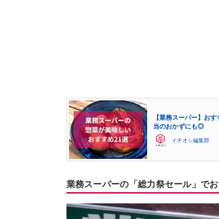
【業務スーパー】おす
当のおかずにも◎
イチオシ編集部
業務スーパーの「総力祭セール」でお