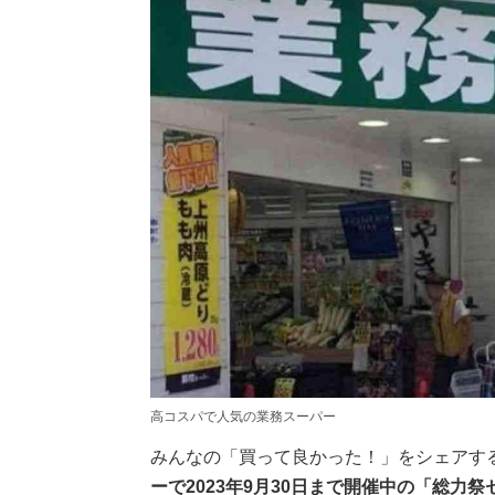
高コスパで人気の業務スーパー
みんなの「買って良かった！」をシェアす
ーで2023年9月30日まで開催中の「総