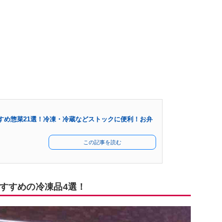
すめ惣菜21選！冷凍・冷蔵などストックに便利！お弁
この記事を読む
すすめの冷凍品4選！