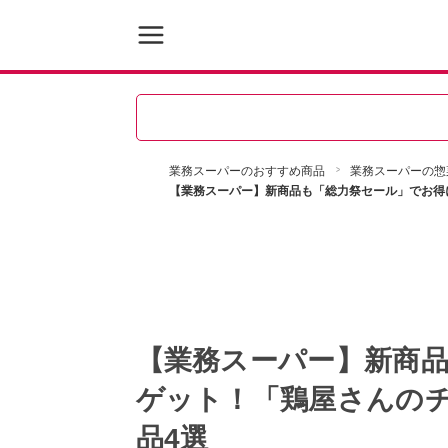
業務スーパーのおすすめ商品
業務スーパーの惣
【業務スーパー】新商品も「総力祭セール」でお得
【業務スーパー】新商
ゲット！「鶏屋さんの
品4選