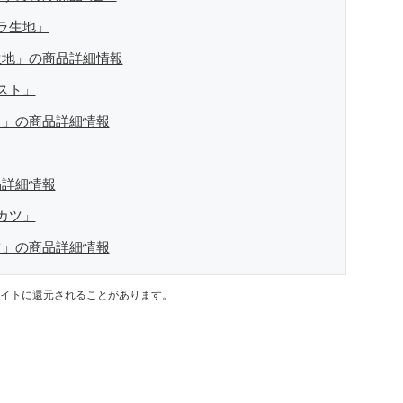
ラ生地」
生地」の商品詳細情報
スト」
ト」の商品詳細情報
品詳細情報
カツ」
ツ」の商品詳細情報
イトに還元されることがあります。