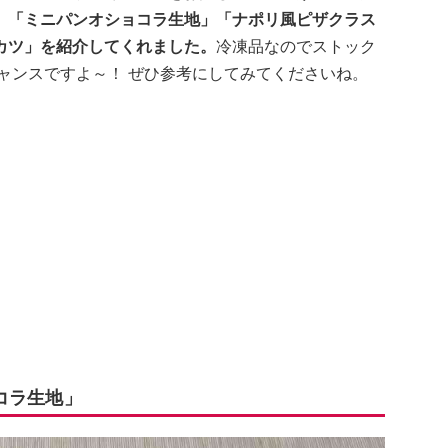
、「ミニパンオショコラ生地」「ナポリ風ピザクラス
カツ」を紹介してくれました。
冷凍品なのでストック
ャンスですよ～！ ぜひ参考にしてみてくださいね。
コラ生地」