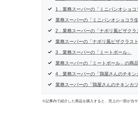
1．業務スーパーの「ミニパンオショコ
業務スーパーの「ミニパンオショコラ
2．業務スーパーの「ナポリ風ピザクラ
業務スーパーの「ナポリ風ピザクラス
3．業務スーパーの「ミートボール」
業務スーパーの「ミートボール」の商
4．業務スーパーの「鶏屋さんのチキン
業務スーパーの「鶏屋さんのチキンカ
※記事内で紹介した商品を購入すると、売上の一部が当サ