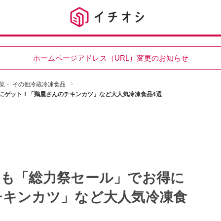
ホームページアドレス（URL）変更のお知らせ
菜・ その他冷蔵冷凍食品
にゲット！「鶏屋さんのチキンカツ」など大人気冷凍食品4選
品も「総力祭セール」でお得に
チキンカツ」など大人気冷凍食