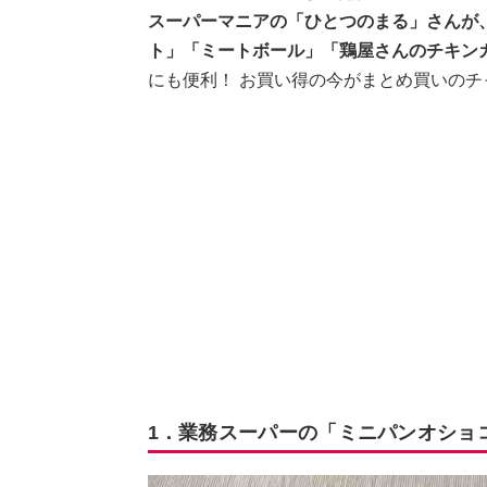
スーパーマニアの「ひとつのまる」さんが
ト」「ミートボール」「鶏屋さんのチキン
にも便利！ お買い得の今がまとめ買いのチ
1．業務スーパーの「ミニパンオショ