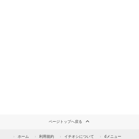
ページトップへ戻る
ホーム
利用規約
イチオシについて
dメニュー