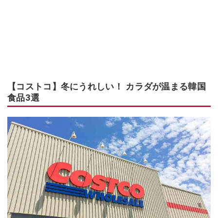
【コストコ】冬にうれしい！ カラダが温まる韓国
食品3選