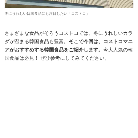
冬にうれしい韓国食品にも注目したい「コストコ」
さまざまな食品がそろうコストコでは、冬にうれしいカラ
ダが温まる韓国食品も豊富。
そこで今回は、コストコマニ
アがおすすめする韓国食品をご紹介します。
今大人気の韓
国食品は必見！ ぜひ参考にしてみてください。