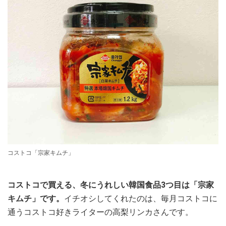
コストコ「宗家キムチ」
コストコで買える、冬にうれしい韓国食品3つ目は「宗家
キムチ」です。
イチオシしてくれたのは、毎月コストコに
通うコストコ好きライターの高梨リンカさんです。