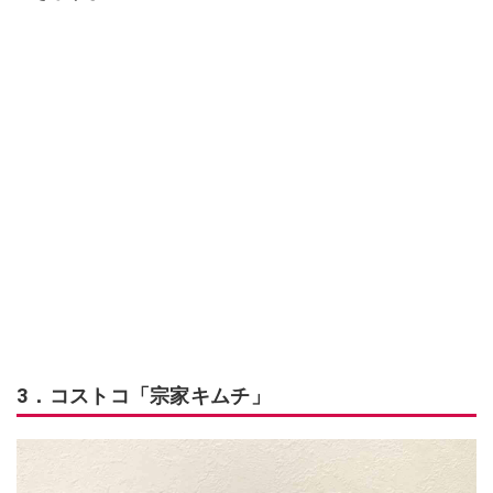
3．コストコ「宗家キムチ」