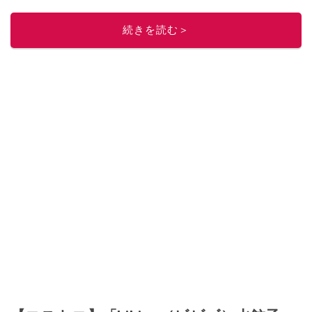
続きを読む＞