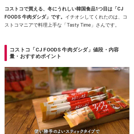
コストコで買える、冬にうれしい韓国食品1つ目は「CJ
FOODS 牛肉ダシダ」です。
イチオシしてくれたのは、コ
ストコマニアで料理上手な「Tasty Time」さんです。
コストコ「CJ FOODS 牛肉ダシダ」値段・内容
量・おすすめポイント