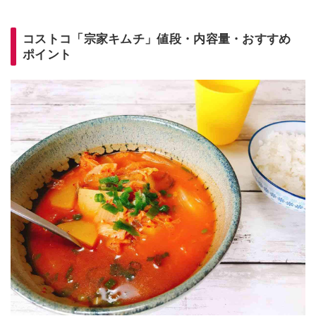
コストコ「宗家キムチ」値段・内容量・おすすめ
ポイント