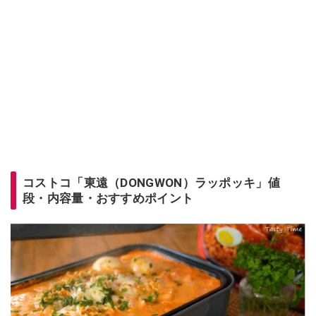
コストコ「東遠（DONGWON）ラッポッキ」値
段・内容量・おすすめポイント