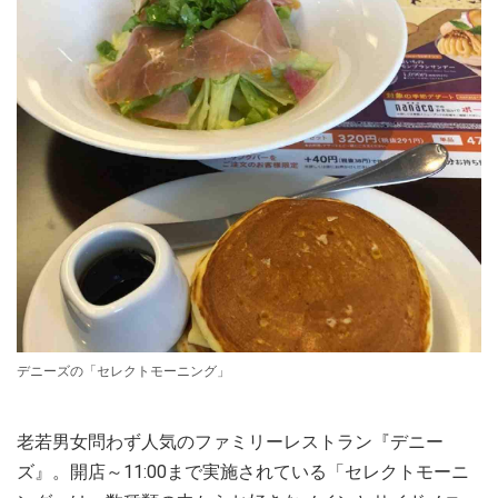
デニーズの「セレクトモーニング」
老若男女問わず人気のファミリーレストラン『デニー
ズ』。開店～11:00まで実施されている「セレクトモーニ