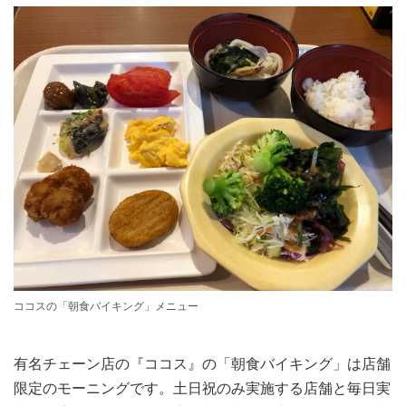
ココスの「朝食バイキング」メニュー
有名チェーン店の『ココス』の「朝食バイキング」は店舗
限定のモーニングです。土日祝のみ実施する店舗と毎日実