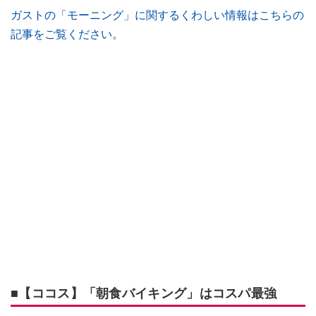
ガストの「モーニング」に関するくわしい情報はこちらの
記事をご覧ください。
■【ココス】「朝食バイキング」はコスパ最強