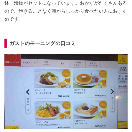
鉢、漬物がセットになっています。おかずがたくさんある
ので、飽きることなく朝からしっかり食べたい人におすす
めです。
ガストのモーニングの口コミ