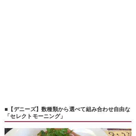
■【デニーズ】数種類から選べて組み合わせ自由な
「セレクトモーニング」