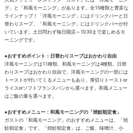
グ」と「和風モーニング」があります。全15種類と豊富な
ラインナップ！「洋風モーニング」にはドリンクバーと日
替わりスープ、「和風モーニング」にはドリンクバーが付
いています。土日問わず毎日開店～10:30まで楽しめるモ
ーニングです。
●おすすめポイント：日替わりスープはおかわり自由
洋風モーニングは11種類、和風モーニングは4種類。日替
わりスープはおかわり自由で、洋風モーニングの一部には
トーストが付いてくるメニューもあり、厚切りトーストor
ライスorソフトフランスパンから選べます。和風メニュー
はご飯の量を選べます。
●おすすめメニュー：和風モーニングの「焼鮭朝定食」
ガストの「和風モーニング」のおすすめメニューは、「焼
鮭朝定食」です。「焼鮭朝定食」は、ご飯、味噌汁、小