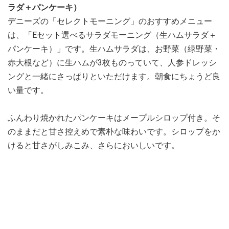
ラダ＋パンケーキ）
デニーズの「セレクトモーニング」のおすすめメニュー
は、「Eセット選べるサラダモーニング（生ハムサラダ＋
パンケーキ）」です。生ハムサラダは、お野菜（緑野菜・
赤大根など）に生ハムが3枚ものっていて、人参ドレッシ
ングと一緒にさっぱりといただけます。朝食にちょうど良
い量です。
ふんわり焼かれたパンケーキはメープルシロップ付き。そ
のままだと甘さ控えめで素朴な味わいです。シロップをか
けると甘さがしみこみ、さらにおいしいです。