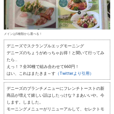
メインは5種類から選べる！
デニーズでスクランブルエッグモーニング
デニーズのちょうがめっちゃお得！と聞いて行ってみ
たら…
えっ！？全30種で組み合わせて660円！
はい、これはまたきま～す
（Twitterより引用）
デニーズのブランチメニューにフレンチトーストの新
商品が増えて嬉しい話はしたっけな？まあいいや。今
します。しました。
モーニングメニューがリニューアルして、セレクトモ