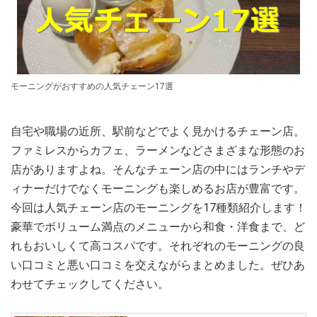
モーニングがおすすめの人気チェーン17選
自宅や職場の近所、駅前などでよく見かけるチェーン店。
ファミレスからカフェ、ラーメンなどさまざまな形態のお
店がありますよね。そんなチェーン店の中にはランチやデ
ィナーだけでなくモーニングも楽しめるお店が豊富です。
今回は人気チェーン店のモーニングを17種類紹介します！
豪華でボリューム満点のメニューから和食・洋食まで、ど
れもおいしくて高コスパです。それぞれのモーニングの良
い口コミと悪い口コミを交えながらまとめました。ぜひあ
わせてチェックしてください。