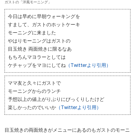
ガストの「洋風モーニング」
今日は早めに早朝ウォーキングを
すまして、ガストのホットケーキ
モーニングに来ました
やはりモーニングはガストの
目玉焼き 両面焼きに限るなあ
もちろんマヨラーとしては
ケチャップをマヨにしてね
（Twitterより引用）
ママ友と久々にガストで
モーニングからのランチ
予想以上の値上がりぶりにびっくりしたけど
楽しかったのでいいか
（Twitterより引用）
目玉焼きの両面焼きがメニューにあるのもガストのモーニ