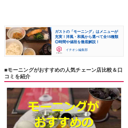
ガストの「モーニング」はメニューが
充実！洋風・和風から選べて全15種類
◎時間や値段を徹底解説！
イチオシ編集部
■モーニングがおすすめの人気チェーン店比較＆口
コミを紹介