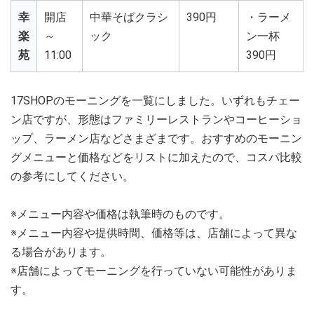
幸
開店
中華そばクラシ
390円
・ラーメ
楽
～
ック
ン一杯
苑
11:00
390円
17SHOPのモーニングを一覧にしました。いずれもチェー
ン店ですが、形態はファミリーレストランやコーヒーショ
ップ、ラーメン店などさまざまです。おすすめのモーニン
グメニューと価格などをリストに加えたので、コスパ比較
の参考にしてください。
※メニュー内容や価格は執筆時のものです。
※メニュー内容や提供時間、価格等は、店舗によって異な
る場合があります。
※店舗によってモーニングを行っていない可能性がありま
す。