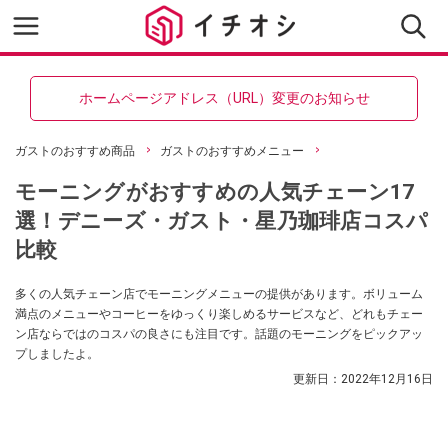
ホームページアドレス（URL）変更のお知らせ
ガストのおすすめ商品
ガストのおすすめメニュー
モーニングがおすすめの人気チェーン17
選！デニーズ・ガスト・星乃珈琲店コスパ
比較
多くの人気チェーン店でモーニングメニューの提供があります。ボリューム
満点のメニューやコーヒーをゆっくり楽しめるサービスなど、どれもチェー
ン店ならではのコスパの良さにも注目です。話題のモーニングをピックアッ
プしましたよ。
更新日：
2022年12月16日