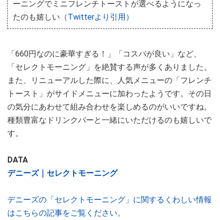
ーニングでミニフレンチトーストが選べるようになっ
たのも嬉しい
（Twitterより引用）
「660円なのに豪華すぎる！」「コスパが良い」など、
「セレクトモーニング」を絶賛する声が多くありました。
また、リニューアルした際に、人気メニューの「フレンチ
トースト」がサイドメニューに加わったようです。その日
の気分にあわせて組み合わせを楽しめるのがいいですね。
種類豊富なドリンクバーと一緒にいただけるのも嬉しいで
す。
DATA
デニーズ｜セレクトモーニング
デニーズの「セレクトモーニング」に関するくわしい情報
はこちらの記事をご覧ください。