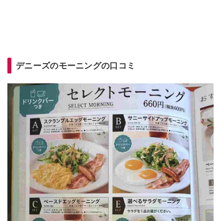
デニーズのモーニングの口コミ