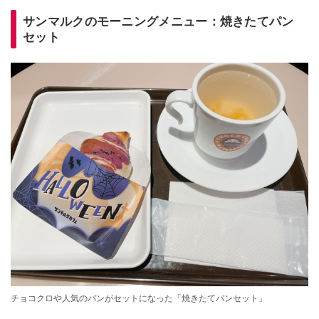
サンマルクのモーニングメニュー：焼きたてパン
セット
チョコクロや人気のパンがセットになった「焼きたてパンセット」