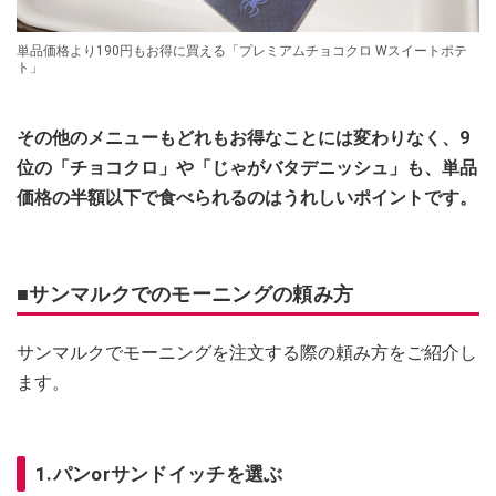
単品価格より190円もお得に買える「プレミアムチョコクロ Wスイートポテ
ト」
その他のメニューもどれもお得なことには変わりなく、9
位の「チョコクロ」や「じゃがバタデニッシュ」も、単品
価格の半額以下で食べられるのはうれしいポイントです。
■サンマルクでのモーニングの頼み方
サンマルクでモーニングを注文する際の頼み方をご紹介し
ます。
1.パンorサンドイッチを選ぶ