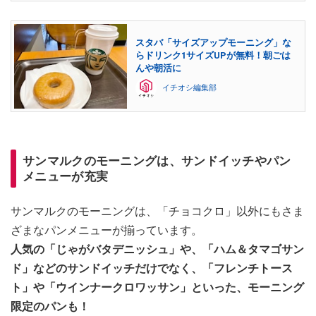
スタバ「サイズアップモーニング」な
らドリンク1サイズUPが無料！朝ごは
んや朝活に
イチオシ編集部
サンマルクのモーニングは、サンドイッチやパン
メニューが充実
サンマルクのモーニングは、「チョコクロ」以外にもさま
ざまなパンメニューが揃っています。
人気の「じゃがバタデニッシュ」や、「ハム＆タマゴサン
ド」などのサンドイッチだけでなく、「フレンチトース
ト」や「ウインナークロワッサン」といった、モーニング
限定のパンも！