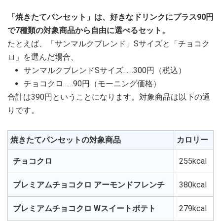
「焼きたてパンセット」は、好きなドリンクにプラス90円
で7種類の対象商品から自由に選べるセット。
たとえば、「サンマルクブレンド」Sサイズと「チョコク
ロ」を選んだ場合、
サンマルクブレンドSサイズ……300円（税込）
チョコクロ……90円（モーニング価格）
合計は390円ということになります。対象商品は以下の通
りです。
焼きたてパンセットの対象商品
カロリー
チョコクロ
255kcal
プレミアムチョコクロ アーモンドフレンチ
380kcal
プレミアムチョコクロ Wスイートポテト
279kcal