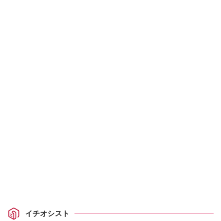
イチオシスト