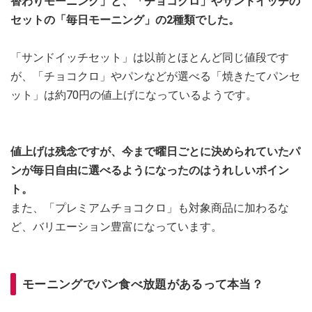
替わりモーニング」と、「チョコクロ」やサンドイッチの
セットの「毎日モーニング」の2種類でした。
「サンドイッチセット」は以前とほとんど同じ値段です
が、「チョコクロ」やパンなどが選べる「焼きたてパンセ
ット」は約70円の値上げになっているようです。
値上げは残念ですが、今まで曜日ごとに決められていたパ
ンが毎日自由に選べるようになったのはうれしいポイン
ト。
また、「プレミアムチョコクロ」も対象商品に加わるな
ど、バリエーション豊富になっています。
モーニングでパン食べ放題があるって本当？