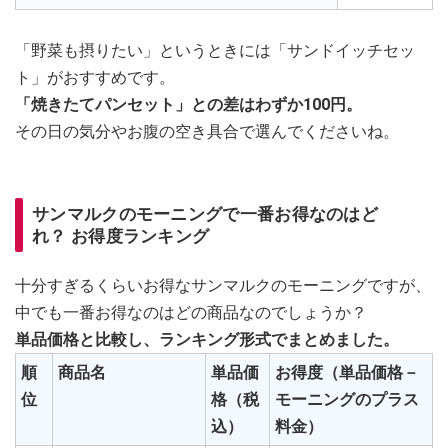
「野菜も摂りたい」というときには「サンドイッチセッ
ト」がおすすめです。
「焼きたてパンセット」との差はわずか100円。
その日の気分やお腹の空き具合で選んでくださいね。
サンマルクのモーニングで一番お得なのはど
れ？ お得度ランキング
十分すぎるくらいお得なサンマルクのモーニングですが、
中でも一番お得なのはどの商品なのでしょうか？
単品価格と比較し、ランキング形式でまとめました。
順
商品名
単品価
お得度（単品価格－
位
格（税
モーニングのプラス
込）
料金）