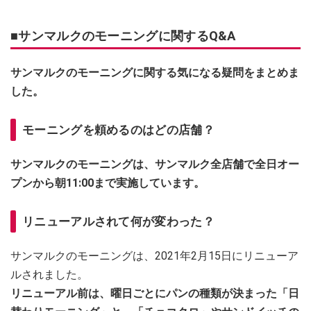
■サンマルクのモーニングに関するQ&A
サンマルクのモーニングに関する気になる疑問をまとめま
した。
モーニングを頼めるのはどの店舗？
サンマルクのモーニングは、サンマルク全店舗で全日オー
プンから朝11:00まで実施しています。
リニューアルされて何が変わった？
サンマルクのモーニングは、2021年2月15日にリニューア
ルされました。
リニューアル前は、曜日ごとにパンの種類が決まった「日