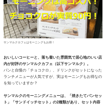
サンマルクカフェはモーニングもお得！
おいしいコーヒーと、落ち着いた雰囲気で居心地のいい店
内が好評のサンマルクカフェ（以下サンマルク）。
パンと自慢の「チョコクロ」、ドリンクがセットになった
ランチメニューが人気ですが、実はモーニングもお得なの
を知っていますか？
サンマルクのモーニングメニューは、「焼きたてパンセッ
ト」「サンドイッチセット」の2種類があり、セット内容