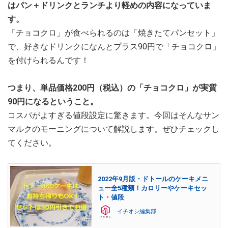
はパン＋ドリンクとランチより軽めの内容になっていま
す。
「チョコクロ」が食べられるのは「焼きたてパンセット」
で、好きなドリンクになんとプラス90円で「チョコクロ」
を付けられるんです！
つまり、単品価格200円（税込）の「チョコクロ」が実質
90円になるということ。
コスパがよすぎる値段設定に驚きます。今回はそんなサン
マルクのモーニングについて解説します。ぜひチェックし
てください。
2022年9月版・ドトールのケーキメニ
ュー全5種類！カロリーやケーキセッ
ト・値段
イチオシ編集部