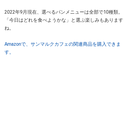
2022年9月現在、選べるパンメニューは全部で10種類。
「今日はどれを食べようかな」と選ぶ楽しみもあります
ね。
Amazonで、サンマルクカフェの関連商品を購入できま
す。