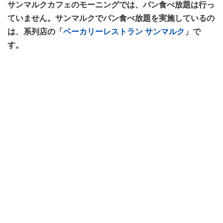
サンマルクカフェのモーニングでは、パン食べ放題は行っ
ていません。サンマルクでパン食べ放題を実施しているの
は、系列店の「
ベーカリーレストラン サンマルク
」で
す。