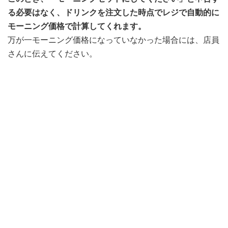
る必要はなく、ドリンクを注文した時点でレジで自動的に
モーニング価格で計算してくれます。
万が一モーニング価格になっていなかった場合には、店員
さんに伝えてください。