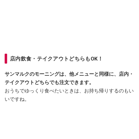
店内飲食・テイクアウトどちらもOK！
サンマルクのモーニングは、他メニューと同様に、店内・
テイクアウトどちらでも注文できます。
おうちでゆっくり食べたいときは、お持ち帰りするのもい
いですね。