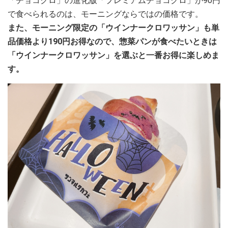
「チョコクロ」の進化版「プレミアムチョコクロ」が90円
で食べられるのは、モーニングならではの価格です。
また、モーニング限定の「ウインナークロワッサン」も単
品価格より190円お得なので、惣菜パンが食べたいときは
「ウインナークロワッサン」を選ぶと一番お得に楽しめま
す。