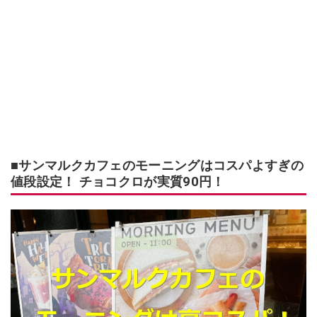
■サンマルクカフェのモーニングはコスパよすぎの
値段設定！ チョコクロが実質90円！