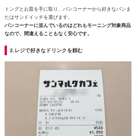
トングとお皿を手に取り、パンコーナーから好きなパンま
たはサンドイッチを選びます。
パンコーナーに並んでいるのはどれもモーニング対象商品
なので、間違えることもなく安心です。
2.レジで好きなドリンクを頼む