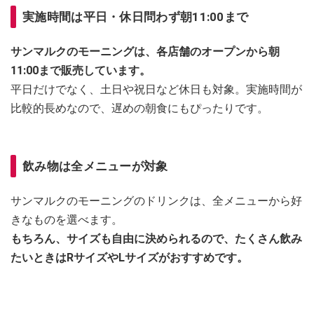
実施時間は平日・休日問わず朝11:00まで
サンマルクのモーニングは、各店舗のオープンから朝
11:00まで販売しています。
平日だけでなく、土日や祝日など休日も対象。実施時間が
比較的長めなので、遅めの朝食にもぴったりです。
飲み物は全メニューが対象
サンマルクのモーニングのドリンクは、全メニューから好
きなものを選べます。
もちろん、サイズも自由に決められるので、たくさん飲み
たいときはRサイズやLサイズがおすすめです。