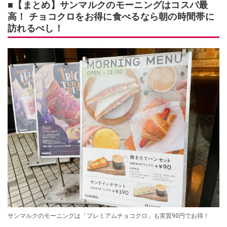
■【まとめ】サンマルクのモーニングはコスパ最
高！ チョコクロをお得に食べるなら朝の時間帯に
訪れるべし！
サンマルクのモーニングは「プレミアムチョコクロ」も実質90円でお得！