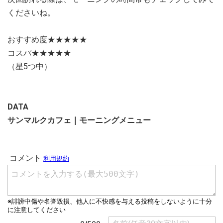
くださいね。
おすすめ度★★★★★
コスパ★★★★★
（星5つ中）
DATA
サンマルクカフェ｜モーニングメニュー