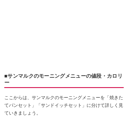
■サンマルクのモーニングメニューの値段・カロリ
ー
ここからは、サンマルクのモーニングメニューを「焼きた
てパンセット」「サンドイッチセット」に分けて詳しく見
ていきましょう。