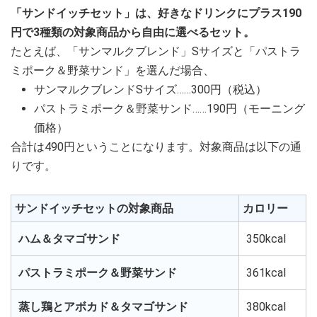
「サンドイッチセット」は、好きなドリンクにプラス190
円で3種類の対象商品から自由に選べるセット。
たとえば、「サンマルクブレンド」Sサイズと「パストラ
ミポーク＆野菜サンド」を選んだ場合、
サンマルクブレンドSサイズ……300円（税込）
パストラミポーク＆野菜サンド……190円（モーニング
価格）
合計は490円ということになります。対象商品は以下の通
りです。
サンドイッチセットの対象商品
カロリー
ハム＆タマゴサンド
350kcal
パストラミポーク＆野菜サンド
361kcal
蒸し鶏とアボカド＆タマゴサンド
380kcal