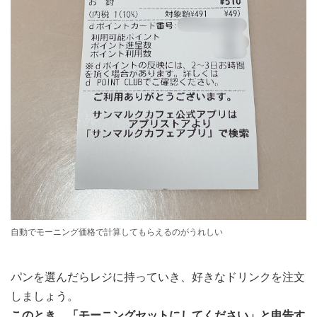
自動でモーニング価格で計算してもらえるのがうれしい
パンを選んだらレジに持っていき、好きなドリンクを注文
しましょう。
このとき、「モーニングセットにしてください」と申告す