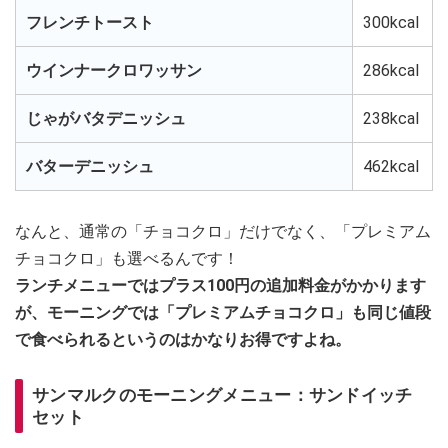
フレンチトースト
300kcal
ウインナークロワッサン
286kcal
じゃがバタデニッシュ
238kcal
バターデニッシュ
462kcal
なんと、通常の「チョコクロ」だけでなく、「プレミアム
チョコクロ」も選べるんです！
ランチメニューではプラス100円の追加料金がかかります
が、モーニングでは「プレミアムチョコクロ」も同じ値段
で食べられるというのはかなりお得ですよね。
サンマルクのモーニングメニュー：サンドイッチ
セット