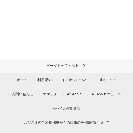
ページトップへ戻る
ホーム
利用規約
イチオシについて
dメニュー
お問い合わせ
ママテナ
All About
All About ニュース
モバイル空間統計
お客さまのご利用端末からの情報の外部送信について