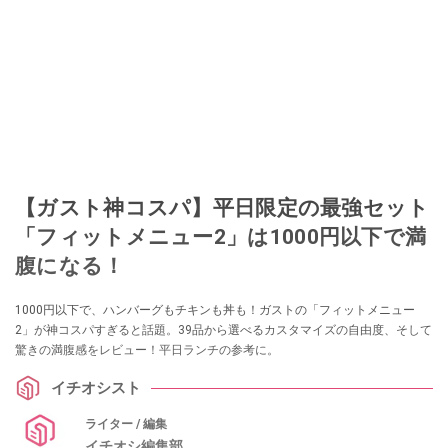
【ガスト神コスパ】平日限定の最強セット
「フィットメニュー2」は1000円以下で満
腹になる！
1000円以下で、ハンバーグもチキンも丼も！ガストの「フィットメニュー
2」が神コスパすぎると話題。39品から選べるカスタマイズの自由度、そして
驚きの満腹感をレビュー！平日ランチの参考に。
イチオシスト
ライター / 編集
イチオシ編集部