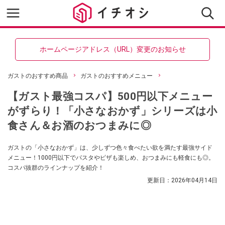
ホームページアドレス（URL）変更のお知らせ
ガストのおすすめ商品
ガストのおすすめメニュー
【ガスト最強コスパ】500円以下メニュー
がずらり！「小さなおかず」シリーズは小
食さん＆お酒のおつまみに◎
ガストの「小さなおかず」は、少しずつ色々食べたい欲を満たす最強サイド
メニュー！1000円以下でパスタやピザも楽しめ、おつまみにも軽食にも◎。
コスパ抜群のラインナップを紹介！
更新日：
2026年04月14日