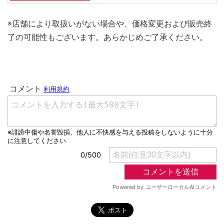
※店舗により取扱いがない場合や、価格変更および販売終
了の可能性もございます。あらかじめご了承ください。