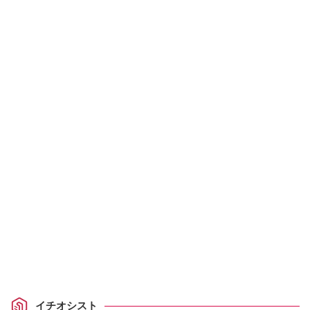
イチオシスト