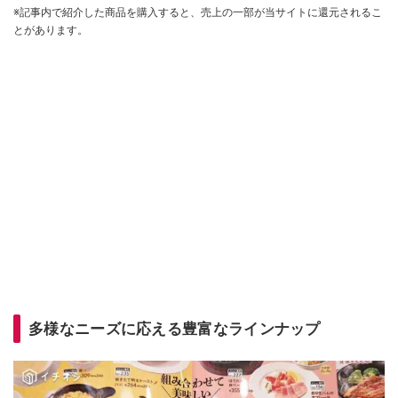
※記事内で紹介した商品を購入すると、売上の一部が当サイトに還元されるこ
とがあります。
多様なニーズに応える豊富なラインナップ