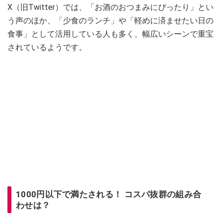
X（旧Twitter）では、「お酒のおつまみにぴったり」とい
う声のほか、「少食のランチ」や「軽めに済ませたい日の
食事」として活用している人も多く、幅広いシーンで重宝
されているようです。
1000円以下で満たされる！ コスパ抜群の組み合
わせは？