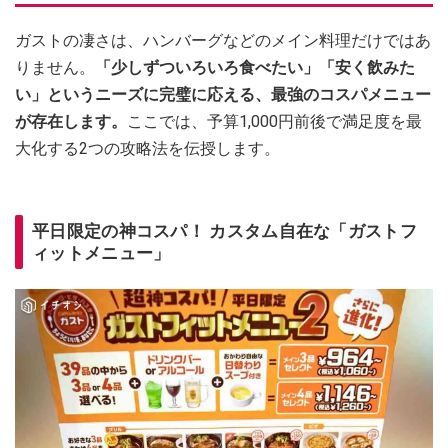
ガストの凄さは、ハンバーグなどのメイン料理だけではあ
りません。
「少しずついろいろ食べたい」「安く飲みた
い」というニーズに完璧に応える、最強のコスパメニュー
が存在します。
ここでは、予算1,000円前後で満足度を最
大化する2つの攻略法を伝授します。
平日限定の神コスパ！ カスタム自在な「ガストフ
ィットメニュー」