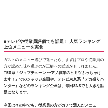
■テレビや従業員評価でも話題！ 人気ランキング
上位メニューを実食
ガストのメニュー選びで迷ったら、まずはプロや従業員の
方が認めた味を選ぶのが正解への近道かもしれません。
TBS系『ジョブチューン 〜アノ職業のヒミツぶっちゃけ
ます！』でのジャッジ企画や、テレビ東京系『デカ盛りハ
ンター』などのランキング企画は、毎回SNSでも大きな話
題になります。
今回はその中でも、従業員の方がガチで選んだメニュー