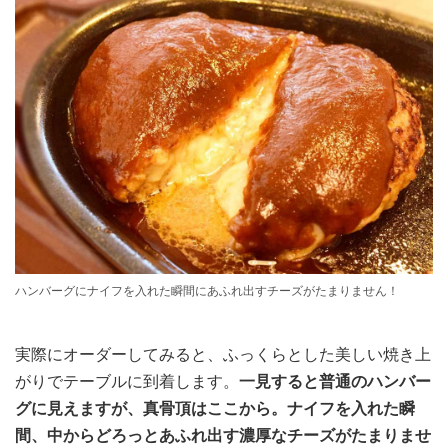
ハンバーグにナイフを入れた瞬間にあふれ出すチーズがたまりません！
実際にオーダーしてみると、ふっくらとした美しい焼き上
がりでテーブルに到着します。
一見すると普通のハンバー
グに見えますが、真骨頂はここから。ナイフを入れた瞬
間、中からどろっとあふれ出す濃厚なチーズがたまりませ