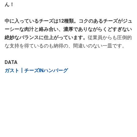
ん！
中に入っているチーズは12種類。コクのあるチーズがジュ
ーシーな肉汁と絡み合い、濃厚でありながらくどすぎない
絶妙なバランスに仕上がっています。
従業員からも圧倒的
な支持を得ているのも納得の、間違いのない一皿です。
DATA
ガスト┃チーズINハンバーグ