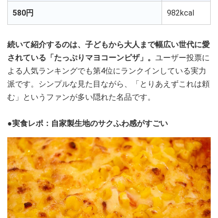
580円
982kcal
続いて紹介するのは、子どもから大人まで幅広い世代に愛
されている「たっぷりマヨコーンピザ」。
ユーザー投票に
よる人気ランキングでも第4位にランクインしている実力
派です。シンプルな見た目ながら、「とりあえずこれは頼
む」というファンが多い隠れた名品です。
●実食レポ：自家製生地のサクふわ感がすごい