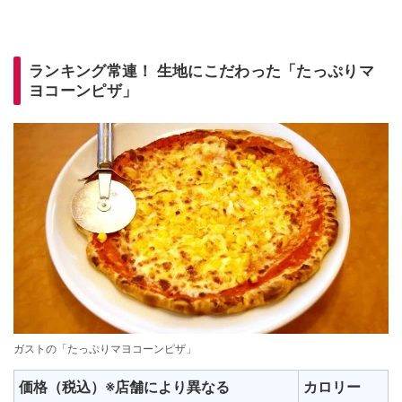
ランキング常連！ 生地にこだわった「たっぷりマ
ヨコーンピザ」
ガストの「たっぷりマヨコーンピザ」
価格（税込）※店舗により異なる
カロリー