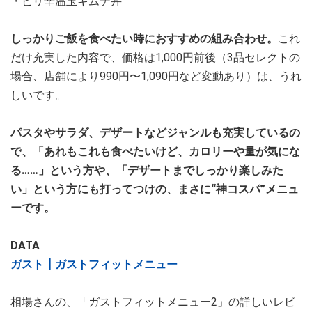
・ピリ辛温玉キムチ丼
しっかりご飯を食べたい時におすすめの組み合わせ。
これ
だけ充実した内容で、価格は1,000円前後（3品セレクトの
場合、店舗により990円〜1,090円など変動あり）は、うれ
しいです。
パスタやサラダ、デザートなどジャンルも充実しているの
で、「あれもこれも食べたいけど、カロリーや量が気にな
る……」という方や、「デザートまでしっかり楽しみた
い」という方にも打ってつけの、まさに“神コスパ”メニュ
ーです。
DATA
ガスト┃ガストフィットメニュー
相場さんの、「ガストフィットメニュー2」の詳しいレビ