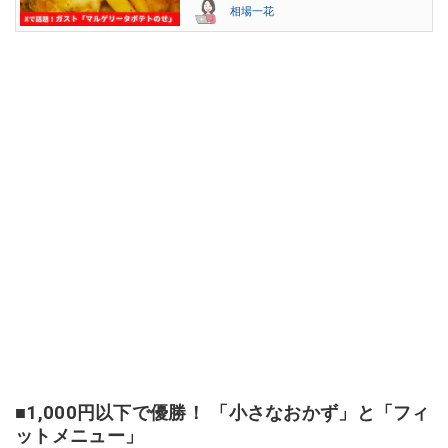
相場一花
■1,000円以下で優勝！ 「小さなおかず」と「フィ
ットメニュー」