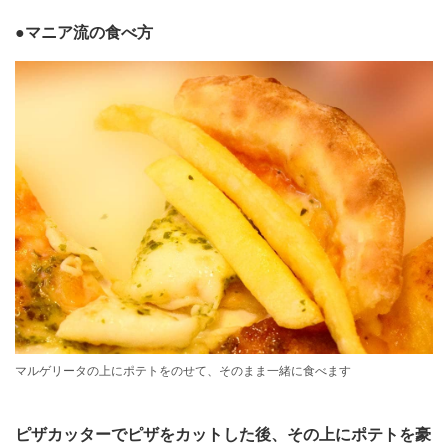
●マニア流の食べ方
マルゲリータの上にポテトをのせて、そのまま一緒に食べます
ピザカッターでピザをカットした後、その上にポテトを豪