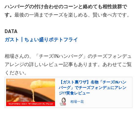
ハンバーグの付け合わせのコーンと絡めても相性抜群で
す。
最後の一滴までチーズを楽しめる、賢い食べ方です。
DATA
ガスト┃ちょい盛りポテトフライ
相場さんの、「チーズINハンバーグ」のチーズフォンデュ
アレンジの詳しいレビュー記事もあります。あわせてご覧
ください。
【ガスト裏ワザ】名物「チーズINハン
バーグ」でチーズフォンデュにアレン
ジ!?実食レビュー
相場一花