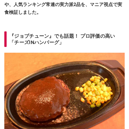
や、人気ランキング常連の実力派2品を、マニア視点で実
食検証しました。
『ジョブチューン』でも話題！ プロ評価の高い
「チーズINハンバーグ」