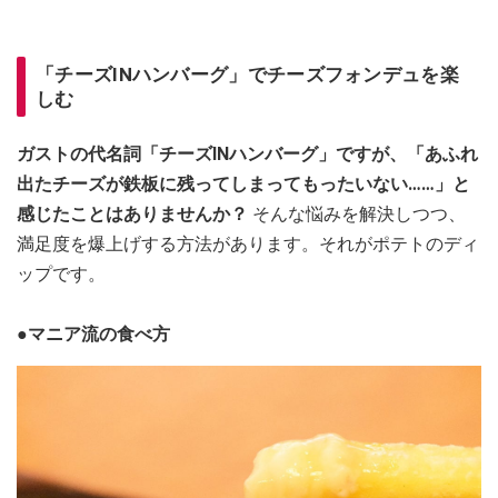
「チーズINハンバーグ」でチーズフォンデュを楽
しむ
ガストの代名詞「チーズINハンバーグ」ですが、「あふれ
出たチーズが鉄板に残ってしまってもったいない……」と
感じたことはありませんか？
そんな悩みを解決しつつ、
満足度を爆上げする方法があります。それがポテトのディ
ップです。
●マニア流の食べ方