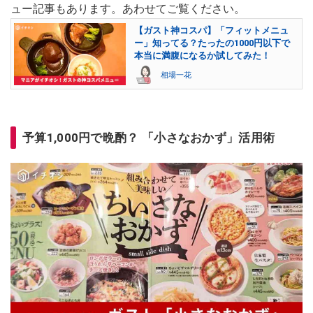
ュー記事もあります。あわせてご覧ください。
【ガスト神コスパ】「フィットメニュ
ー」知ってる？たったの1000円以下で
本当に満腹になるか試してみた！
相場一花
予算1,000円で晩酌？ 「小さなおかず」活用術