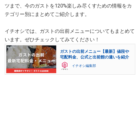
ツまで、今のガストを120%楽しみ尽くすための情報をカ
テゴリー別にまとめてご紹介します。
イチオシでは、ガストの出前メニューについてもまとめて
います。ぜひチェックしてみてください！
ガストの出前メニュー【最新】値段や
宅配料金、公式と出前館の違いを紹介
イチオシ編集部