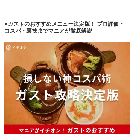
■ガストのおすすめメニュー決定版！ プロ評価・
コスパ・裏技までマニアが徹底解説