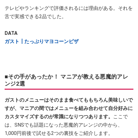
テレビやランキングで評価されるには理由がある。それを
舌で実感できる2品でした。
DATA
ガスト┃たっぷりマヨコーンピザ
■その手があったか！ マニアが教える悪魔的アレ
ンジ2選
ガストのメニューはそのまま食べてももちろん美味しいで
すが、マニアの間ではメニューを組み合わせて自分好みに
カスタマイズするのが常識になりつつあります。
ここで
は、SNSでも話題になった悪魔的アレンジの中から、
1,000円前後で試せる2つの裏技をご紹介します。