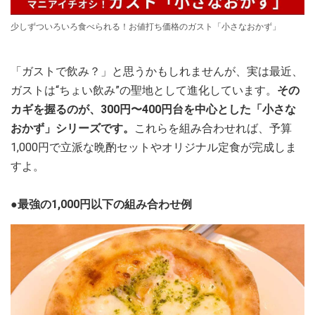
少しずついろいろ食べられる！お値打ち価格のガスト「小さなおかず」
「ガストで飲み？」と思うかもしれませんが、実は最近、
ガストは“ちょい飲み”の聖地として進化しています。
その
カギを握るのが、300円〜400円台を中心とした「小さな
おかず」シリーズです。
これらを組み合わせれば、予算
1,000円で立派な晩酌セットやオリジナル定食が完成しま
すよ。
●最強の1,000円以下の組み合わせ例