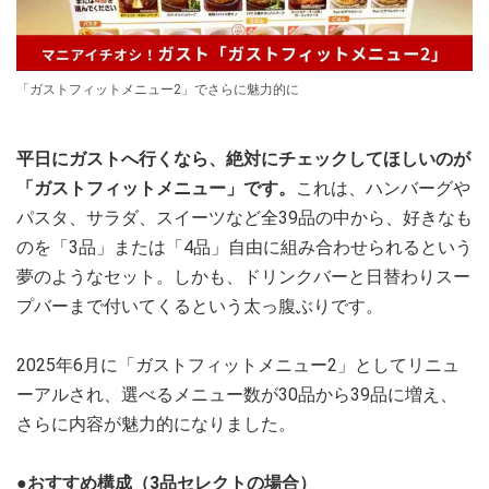
「ガストフィットメニュー2」でさらに魅力的に
平日にガストへ行くなら、絶対にチェックしてほしいのが
「ガストフィットメニュー」です。
これは、ハンバーグや
パスタ、サラダ、スイーツなど全39品の中から、好きなも
のを「3品」または「4品」自由に組み合わせられるという
夢のようなセット。しかも、ドリンクバーと日替わりスー
プバーまで付いてくるという太っ腹ぶりです。
2025年6月に「ガストフィットメニュー2」としてリニュ
ーアルされ、選べるメニュー数が30品から39品に増え、
さらに内容が魅力的になりました。
●おすすめ構成（3品セレクトの場合）