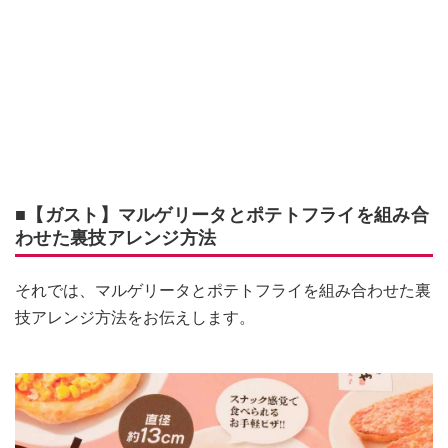
■【ガスト】マルゲリータとポテトフライを組み合
わせた裏技アレンジ方法
それでは、マルゲリータとポテトフライを組み合わせた裏
技アレンジ方法をお伝えします。