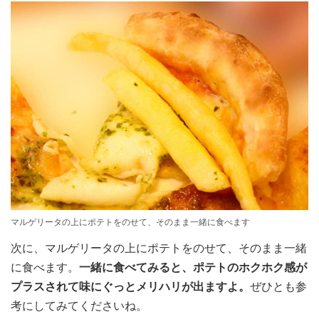
マルゲリータの上にポテトをのせて、そのまま一緒に食べます
次に、マルゲリータの上にポテトをのせて、そのまま一緒
に食べます。
一緒に食べてみると、ポテトのホクホク感が
プラスされて味にぐっとメリハリが出ますよ。
ぜひとも参
考にしてみてくださいね。