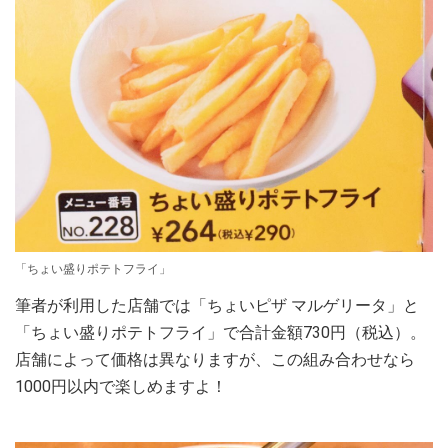
「ちょい盛りポテトフライ」
筆者が利用した店舗では「ちょいピザ マルゲリータ」と
「ちょい盛りポテトフライ」で合計金額730円（税込）。
店舗によって価格は異なりますが、この組み合わせなら
1000円以内で楽しめますよ！