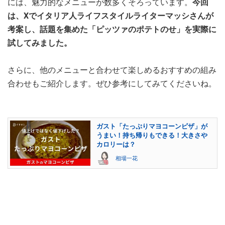
には、魅力的なメニューが数多くそろっています。
今回
は、Xでイタリア人ライフスタイルライターマッシさんが
考案し、話題を集めた「ピッツァのポテトのせ」を実際に
試してみました。
さらに、他のメニューと合わせて楽しめるおすすめの組み
合わせもご紹介します。ぜひ参考にしてみてくださいね。
ガスト「たっぷりマヨコーンピザ」が
うまい！持ち帰りもできる！大きさや
カロリーは？
相場一花