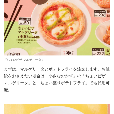
「ちょいピザ マルゲリータ」
まずは、マルゲリータとポテトフライを注文します。お値
段をおさえたい場合は「小さなおかず」の「ちょいピザ
マルゲリータ」と「ちょい盛りポテトフライ」でも代用可
能。