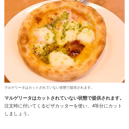
マルゲリータはカットされていない状態で提供されます。
マルゲリータはカットされていない状態で提供されます。
注文時に付いてくるピザカッターを使い、4等分にカット
しましょう。