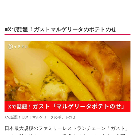
■Xで話題！ガストマルゲリータのポテトのせ
Xで話題！ガストマルゲリータのポテトのせ
日本最大規模のファミリーレストランチェーン「ガスト」