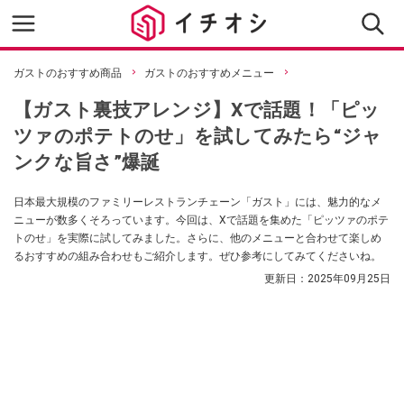
ガストのおすすめ商品
ガストのおすすめメニュー
【ガスト裏技アレンジ】Xで話題！「ピッ
ツァのポテトのせ」を試してみたら“ジャ
ンクな旨さ”爆誕
日本最大規模のファミリーレストランチェーン「ガスト」には、魅力的なメ
ニューが数多くそろっています。今回は、Xで話題を集めた「ピッツァのポテ
トのせ」を実際に試してみました。さらに、他のメニューと合わせて楽しめ
るおすすめの組み合わせもご紹介します。ぜひ参考にしてみてくださいね。
更新日：
2025年09月25日