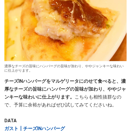
濃厚なチーズの旨味にハンバーグの旨味が加わり、ややジャンキーな味わい
に仕上がります。
チーズINハンバーグをマルゲリータにのせて食べると、濃
厚なチーズの旨味にハンバーグの旨味が加わり、ややジャ
ンキーな味わいに仕上がります。
こちらも相性抜群なの
で、予算に余裕があればぜひ試してみてくださいね。
DATA
ガスト┃チーズINハンバーグ