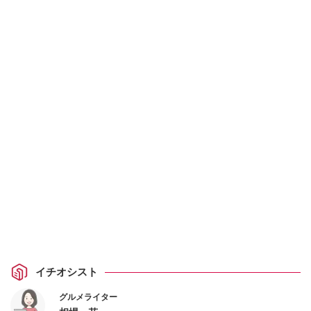
イチオシスト
グルメライター