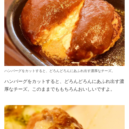
ハンバーグをカットすると、どろんどろんにあふれ出す濃厚なチーズ。
ハンバーグをカットすると、どろんどろんにあふれ出す濃
厚なチーズ。このままでももちろんおいしいですよ。