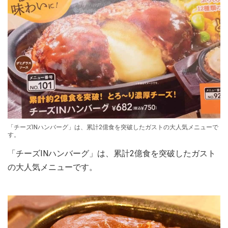
「チーズINハンバーグ」は、累計2億食を突破したガストの大人気メニューで
す。
「チーズINハンバーグ」は、累計2億食を突破したガスト
の大人気メニューです。