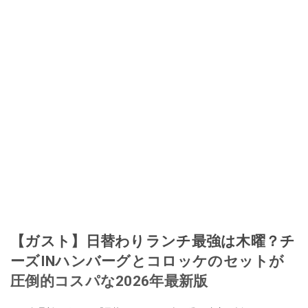
【ガスト】日替わりランチ最強は木曜？チ
ーズINハンバーグとコロッケのセットが
圧倒的コスパな2026年最新版