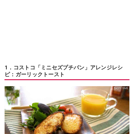
1．コストコ「ミニセズプチパン」アレンジレシ
ピ：ガーリックトースト