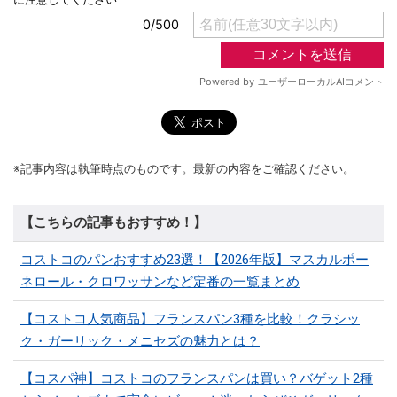
※記事内容は執筆時点のものです。最新の内容をご確認ください。
【こちらの記事もおすすめ！】
コストコのパンおすすめ23選！【2026年版】マスカルポー
ネロール・クロワッサンなど定番の一覧まとめ
【コストコ人気商品】フランスパン3種を比較！クラシッ
ク・ガーリック・メニセズの魅力とは？
【コスパ神】コストコのフランスパンは買い？バゲット2種