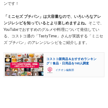
ンです！
「ミニセズ プチパン」は大容量なので、いろいろなアレ
ンジレシピを知っているとより楽しめますよね。
そこで、
YouTubeでおすすめのグルメや料理について発信してい
る、コストコ通の「TastyTime」さんが実践する「ミニセ
ズ プチパン」のアレンジレシピをご紹介します。
コストコ新商品＆おすすめランキン
グ！食品・日用品を160人調査
イチオシ編集部