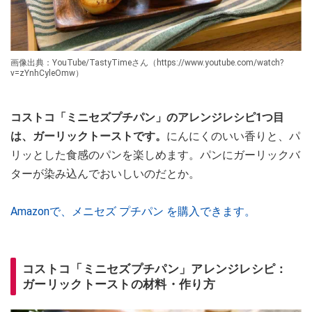
画像出典：YouTube/TastyTimeさん（https://www.youtube.com/watch?
v=zYnhCyleOmw）
コストコ「ミニセズプチパン」のアレンジレシピ1つ目
は、ガーリックトーストです。
にんにくのいい香りと、パ
リッとした食感のパンを楽しめます。パンにガーリックバ
ターが染み込んでおいしいのだとか。
Amazonで、メニセズ プチパン を購入できます。
コストコ「ミニセズプチパン」アレンジレシピ：
ガーリックトーストの材料・作り方