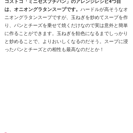
コストコ「ミニセズプチパン」のアレンジレシピ4つ目
は、オニオングラタンスープです。
ハードルが高そうなオ
ニオングラタンスープですが、玉ねぎを炒めてスープを作
り、パンとチーズを乗せて焼くだけなので実は意外と簡単
に作ることができます。玉ねぎを飴色になるまでしっかり
と炒めることで、よりおいしくなるのだそう。スープに浸
ったパンとチーズとの相性も最高なのだとか！