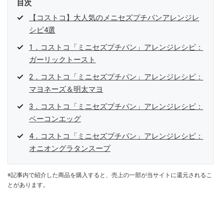
目次
【コストコ】大人気のメニセズプチパンアレンジレ
シピ4選
1．コストコ「ミニセズプチパン」アレンジレシピ：
ガーリックトースト
2．コストコ「ミニセズプチパン」アレンジレシピ：
マヨネーズ＆明太マヨ
3．コストコ「ミニセズプチパン」アレンジレシピ：
ベーコンエッグ
4．コストコ「ミニセズプチパン」アレンジレシピ：
オニオングラタンスープ
※記事内で紹介した商品を購入すると、売上の一部が当サイトに還元されるこ
とがあります。