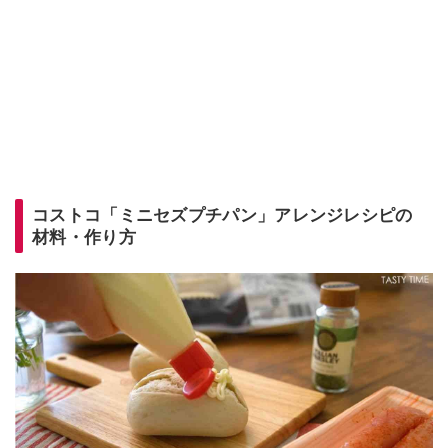
コストコ「ミニセズプチパン」アレンジレシピの
材料・作り方