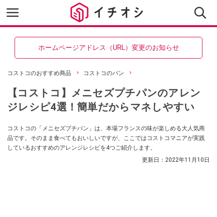
ホームページアドレス（URL）変更のお知らせ
コストコのおすすめ商品
コストコのパン
【コストコ】メニセズプチパンのアレン
ジレシピ4選！簡単だからマネしやすい
コストコの「メニセズプチパン」は、本場フランスの味が楽しめる大人気商
品です。そのまま食べてもおいしいですが、ここではコストコマニアが実践
しているおすすめのアレンジレシピを4つご紹介します。
更新日：
2022年11月10日