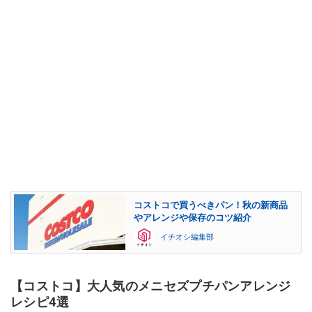
コストコで買うべきパン！秋の新商品
やアレンジや保存のコツ紹介
イチオシ編集部
【コストコ】大人気のメニセズプチパンアレンジ
レシピ4選