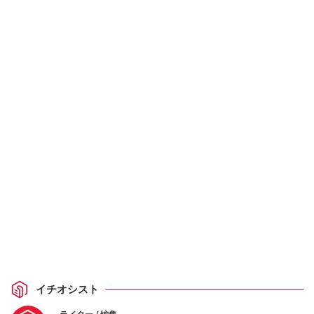
イチオシスト