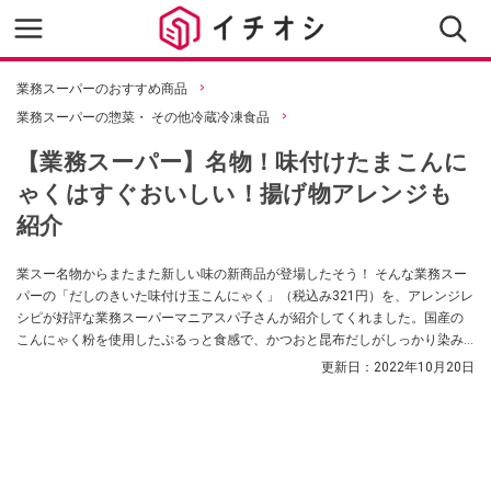
業務スーパーのおすすめ商品
業務スーパーの惣菜・ その他冷蔵冷凍食品
【業務スーパー】名物！味付けたまこんに
ゃくはすぐおいしい！揚げ物アレンジも
紹介
業スー名物からまたまた新しい味の新商品が登場したそう！ そんな業務スー
パーの「だしのきいた味付け玉こんにゃく」（税込み321円）を、アレンジレ
シピが好評な業務スーパーマニアスパ子さんが紹介してくれました。国産の
こんにゃく粉を使用したぷるっと食感で、かつおと昆布だしがしっかり染み
込んだ激ウマ商品なんだとか。
更新日：
2022年10月20日