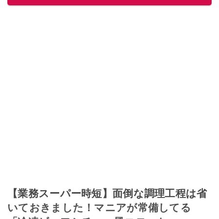
【業務スーパー時短】面倒な調理工程は省
いておきました！マニアが常備してる