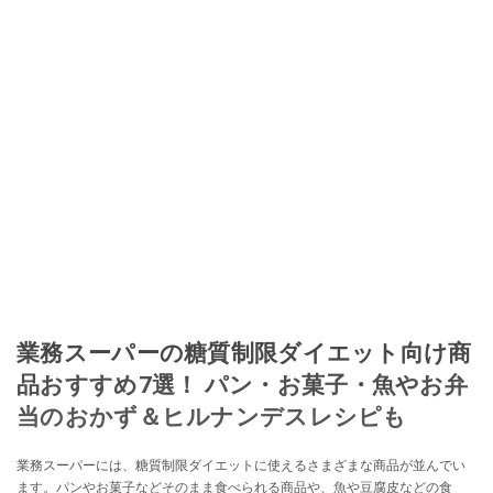
業務スーパーの糖質制限ダイエット向け商
品おすすめ7選！ パン・お菓子・魚やお弁
当のおかず＆ヒルナンデスレシピも
業務スーパーには、糖質制限ダイエットに使えるさまざまな商品が並んでい
ます。パンやお菓子などそのまま食べられる商品や、魚や豆腐皮などの食