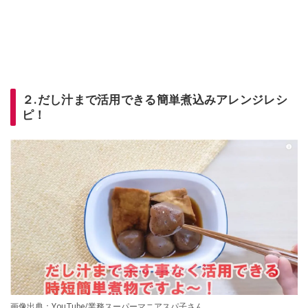
２.だし汁まで活用できる簡単煮込みアレンジレシ
ピ！
画像出典：YouTube/業務スーパーマニアスパ子さん