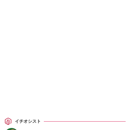
イチオシスト