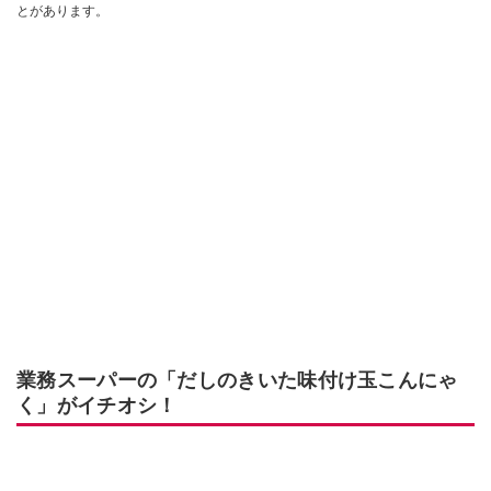
とがあります。
業務スーパーの「だしのきいた味付け玉こんにゃ
く」がイチオシ！