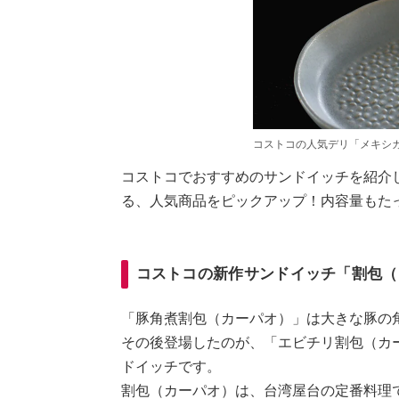
コストコの人気デリ「メキシ
コストコでおすすめのサンドイッチを紹介
る、人気商品をピックアップ！内容量もた
コストコの新作サンドイッチ「割包（
「豚角煮割包（カーパオ）」は大きな豚の
その後登場したのが、「エビチリ割包（カ
ドイッチです。
割包（カーパオ）は、台湾屋台の定番料理