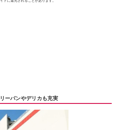
イトに還元されることがあります。
リーパンやデリカも充実