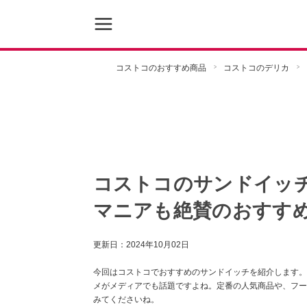
コストコのおすすめ商品
コストコのデリカ
コストコのサンドイッチ
マニアも絶賛のおすす
更新日：
2024年10月02日
今回はコストコでおすすめのサンドイッチを紹介します。
メがメディアでも話題ですよね。定番の人気商品や、フー
みてくださいね。