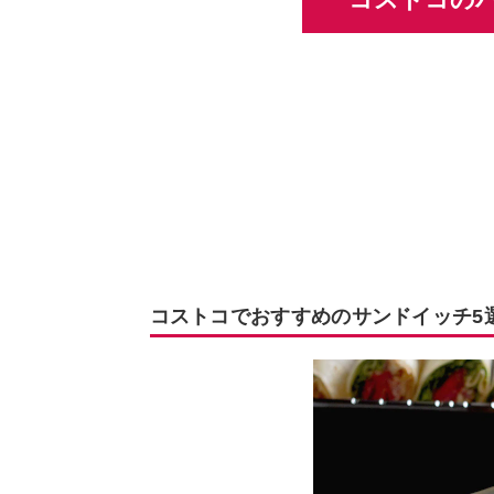
コストコでおすすめのサンドイッチ5