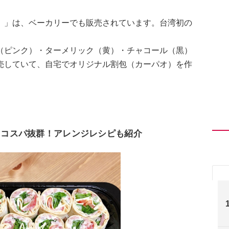
）」は、ベーカリーでも販売されています。台湾初の
（ピンク）・ターメリック（黄）・チャコール（黒）
売していて、自宅でオリジナル割包（カーパオ）を作
てコスパ抜群！アレンジレシピも紹介