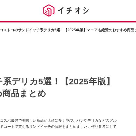
コストコのサンドイッチ系デリカ5選！【2025年版】マニアも絶賛のおすすめ商品
系デリカ5選！【2025年版】
め商品まとめ
コスパ最強で美味しい商品が店頭に多く並び、パンやデリカなどのグル
ドコートで買えるサンドイッチの情報をまとめました。ぜひ参考にして