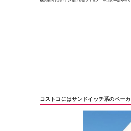
※記事内で紹介した商品を購入すると、売上の一部が当サ
コストコにはサンドイッチ系のベーカ