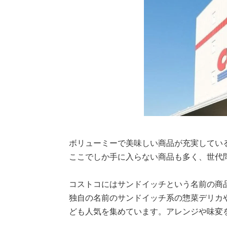
ボリューミーで美味しい商品が充実してい
ここでしか手に入らない商品も多く、世代
コストコにはサンドイッチという名前の商
独自の名前のサンドイッチ系の惣菜デリカ
ども人気を集めています。アレンジや味変