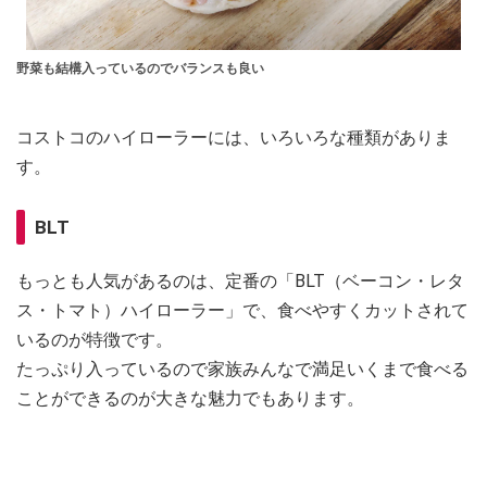
野菜も結構入っているのでバランスも良い
コストコのハイローラーには、いろいろな種類がありま
す。
BLT
もっとも人気があるのは、定番の「BLT（ベーコン・レタ
ス・トマト）ハイローラー」で、食べやすくカットされて
いるのが特徴です。
たっぷり入っているので家族みんなで満足いくまで食べる
ことができるのが大きな魅力でもあります。