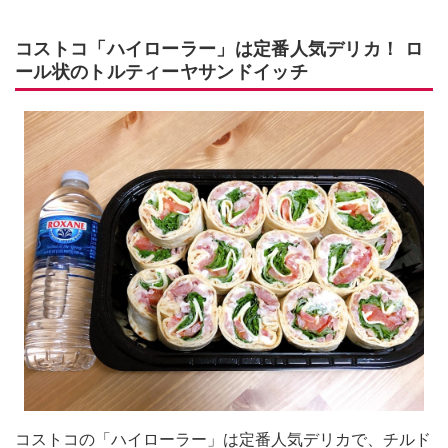
コストコ「ハイローラー」は定番人気デリカ！ ロ
ール状のトルティーヤサンドイッチ
コストコの「ハイローラー」は定番人気デリカで、チルド