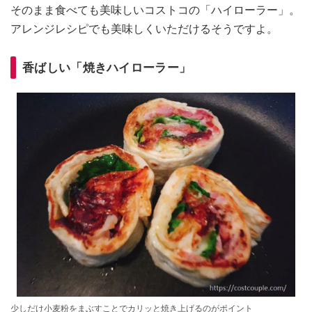
そのまま食べても美味しいコストコの「ハイローラー」。
アレンジレシピでも美味しくいただけるそうですよ。
香ばしい「焼きハイローラー」
少しだけ小麦粉をまぶすことでカリッと焼き上げるのがポイント