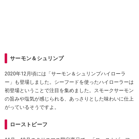
サーモン＆シュリンプ
2020年12月頃には「サーモン＆シュリンプハイローラ
ー」も登場しました。シーフードを使ったハイローラーは
初登場ということで注目を集めました。スモークサーモン
の旨みや塩気が感じられる、あっさりとした味わいに仕上
がっているそうですよ。
ローストビーフ