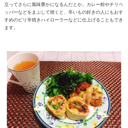
立ってさらに風味豊かになるんだとか。カレー粉やチリペ
ッパーなどをまぶして焼くと、辛いもの好きの人にもおす
すめのピリ辛焼きハイローラーなどに仕上げることもでき
ます。