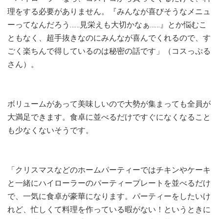
理をする必要がありません。『みんなが喜びそうなメニュ
ーってなんだろう……見栄えも大切かなぁ……』とか悩むこ
ともなく、超手抜きなのにみんなが喜んでくれるので、す
ごく楽ちんで得しているのは秘密の話です」（コスっぷる
さん）。
ボリュームがあって美味しいので大勢が集まっても全員が
大満足できます。食卓に並べるだけですぐになくなること
も少なくないそうです。
「クリスマスなどのホームパーティーではチキンやケーキ
と一緒にハイローラーのパーティープレートを並べるだけ
で、一気に食卓が豪華になります。パーティーをしたいけ
れど、忙しくて料理を作っている暇がない！というときに