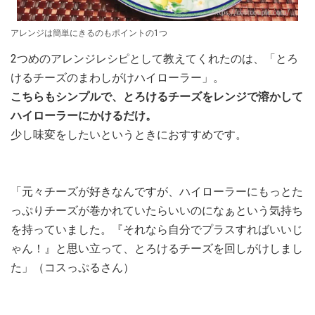
アレンジは簡単にきるのもポイントの1つ
2つめのアレンジレシピとして教えてくれたのは、「とろ
けるチーズのまわしがけハイローラー」。
こちらもシンプルで、とろけるチーズをレンジで溶かして
ハイローラーにかけるだけ。
少し味変をしたいというときにおすすめです。
「元々チーズが好きなんですが、ハイローラーにもっとた
っぷりチーズが巻かれていたらいいのになぁという気持ち
を持っていました。『それなら自分でプラスすればいいじ
ゃん！』と思い立って、とろけるチーズを回しがけしまし
た」（コスっぷるさん）