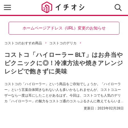
ホームページアドレス（URL）変更のお知らせ
コストコのおすすめ商品
コストコのデリカ
コストコ「ハイローラー BLT」はお弁当や
ピクニックに◎！冷凍方法や焼きアレンジ
レシピで飽きずに美味
コストコの「ハイローラー」という商品をご存知でしょうか。「ハイローラ
ー」という言葉自体聞きなれない人も多いかもしれませんが、コストコユー
ザーなら一度は耳にしたことがあるはず。今回は、コストコでも人気のデリ
カ「ハイローラー」の魅力をコストコ通のコスっぷるさんに教えてもらいま
した。
更新日：
2023年02月28日