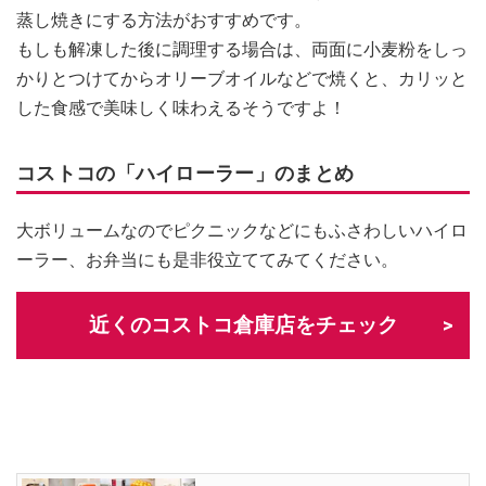
蒸し焼きにする方法がおすすめです。
もしも解凍した後に調理する場合は、両面に小麦粉をしっ
かりとつけてからオリーブオイルなどで焼くと、カリッと
した食感で美味しく味わえるそうですよ！
コストコの「ハイローラー」のまとめ
大ボリュームなのでピクニックなどにもふさわしいハイロ
ーラー、お弁当にも是非役立ててみてください。
近くのコストコ倉庫店をチェック