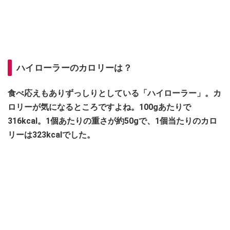
ハイローラーのカロリーは？
食べ応えもありずっしりとしている「ハイローラー」。カ
ロリーが気になるところですよね。
100gあたりで
316kcal。1個あたりの重さが約50gで、1個当たりのカロ
リーは323kcalでした。