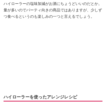
ハイローラーの塩味加減がお酒にちょうどいいのだとか。
量が多いのでパーティ向きの商品ではありますが、少しず
つ食べるというのも楽しみの一つと言えるでしょう。
ハイローラーを使ったアレンジレシピ