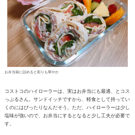
お弁当箱に詰めると彩りも華やか
コストコのハイローラーは、実はお弁当にも最適、とコス
っぷるさん。サンドイッチですから、軽食として持ってい
くのにはぴったりなんだそう。ただ、ハイローラーは少し
塩味が強いので、お弁当にするとなると少し工夫が必要で
す。