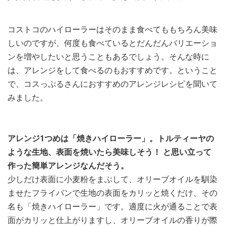
コストコのハイローラーはそのまま食べてももちろん美味
しいのですが、何度も食べているとだんだんバリエーショ
ンを増やしたいと思うこともあるでしょう。そんな時に
は、アレンジをして食べるのもおすすめです。ということ
で、コスっぷるさんにおすすめのアレンジレシピを聞いて
みました。
アレンジ1つめは「焼きハイローラー」。トルティーヤの
ような生地、表面を焼いたら美味しそう！ と思い立って
作った簡単アレンジなんだそう。
少しだけ表面に小麦粉をまぶして、オリーブオイルを馴染
ませたフライパンで生地の表面をカリッと焼くだけ、その
名も「焼きハイローラー」です。適度に火が通ることで表
面がカリッと仕上がりますし、オリーブオイルの香りが際