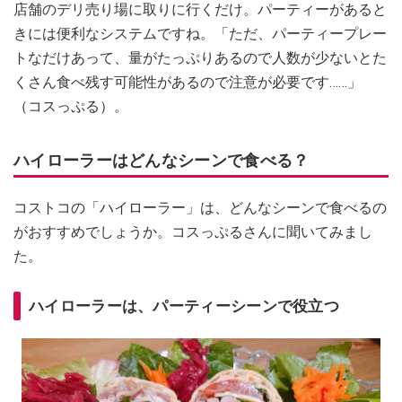
店舗のデリ売り場に取りに行くだけ。パーティーがあると
きには便利なシステムですね。「ただ、パーティープレー
トなだけあって、量がたっぷりあるので人数が少ないとた
くさん食べ残す可能性があるので注意が必要です……」
（コスっぷる）。
ハイローラーはどんなシーンで食べる？
コストコの「ハイローラー」は、どんなシーンで食べるの
がおすすめでしょうか。コスっぷるさんに聞いてみまし
た。
ハイローラーは、パーティーシーンで役立つ