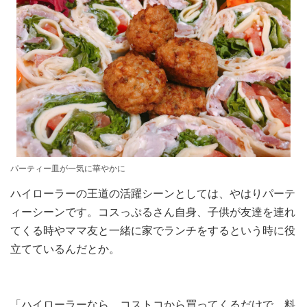
パーティー皿が一気に華やかに
ハイローラーの王道の活躍シーンとしては、やはりパーテ
ィーシーンです。コスっぷるさん自身、子供が友達を連れ
てくる時やママ友と一緒に家でランチをするという時に役
立てているんだとか。
「ハイローラーなら、コストコから買ってくるだけで、料