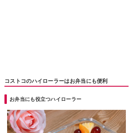
コストコのハイローラーはお弁当にも便利
お弁当にも役立つハイローラー