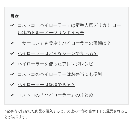
目次
コストコ「ハイローラー」は定番人気デリカ！ ロー
ル状のトルティーヤサンドイッチ
「サーモン」も登場！ハイローラーの種類は？
ハイローラーはどんなシーンで食べる？
ハイローラーを使ったアレンジレシピ
コストコのハイローラーはお弁当にも便利
ハイローラーは冷凍できる？
コストコの「ハイローラー」のまとめ
※記事内で紹介した商品を購入すると、売上の一部が当サイトに還元されるこ
とがあります。