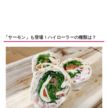
「サーモン」も登場！ハイローラーの種類は？