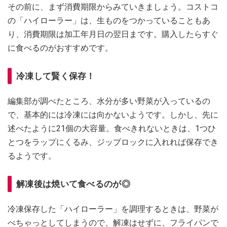
その前に、まず消費期限からみていきましょう。コストコ
の「ハイローラー」は、生ものをつかっていることもあ
り、消費期限は加工年月日の翌日まです。購入したらすぐ
に食べるのがおすすめです。
冷凍して賢く保存！
編集部が調べたところ、水分が多い野菜が入っているの
で、基本的には冷凍には向かないようです。しかし、先に
述べたように21個の大容量。食べきれないときは、1つひ
とつをラップにくるみ、ジップロックに入れれば保存でき
るようです。
解凍後は焼いて食べるのが◎
冷凍保存した「ハイローラー」を調理するときは、野菜が
べちゃっとしてしまうので、解凍はせずに、フライパンで