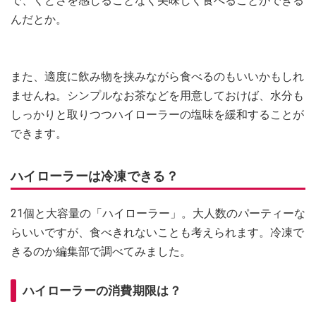
で、くどさを感じることなく美味しく食べることができる
んだとか。
また、適度に飲み物を挟みながら食べるのもいいかもしれ
ませんね。シンプルなお茶などを用意しておけば、水分も
しっかりと取りつつハイローラーの塩味を緩和することが
できます。
ハイローラーは冷凍できる？
21個と大容量の「ハイローラー」。大人数のパーティーな
らいいですが、食べきれないことも考えられます。冷凍で
きるのか編集部で調べてみました。
ハイローラーの消費期限は？