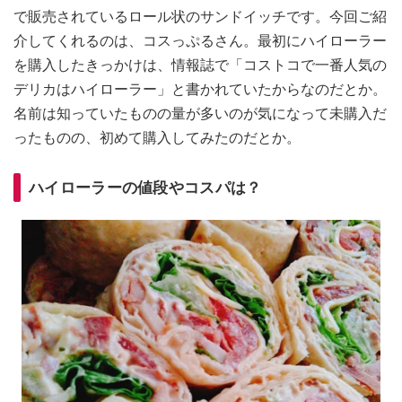
で販売されているロール状のサンドイッチです。今回ご紹
介してくれるのは、コスっぷるさん。最初にハイローラー
を購入したきっかけは、情報誌で「コストコで一番人気の
デリカはハイローラー」と書かれていたからなのだとか。
名前は知っていたものの量が多いのが気になって未購入だ
ったものの、初めて購入してみたのだとか。
ハイローラーの値段やコスパは？