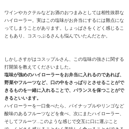
ワインやカクテルなどお酒のおつまみとしては相性抜群な
ハイローラー。実はこの塩味がお弁当にするには難点にな
ってしまうことがあります。しょっぱさをくどく感じるこ
ともあり、コスっぷるさんも悩んでいたんだとか。
しかしさすがはコスップルさん、この塩味の強さに関する
打開策を教えてくださいました。
塩味が強めのハイローラーをお弁当に入れるのであれば、
野菜やフルーツなど、口の中をさっぱりとさせることがで
きるものを一緒に入れることで、バランスを保つことがで
きるといいます。
ハイローラーを一口食べたら、パイナップルやリンゴなど
酸味のあるフルーツなどを食べ、次にまたハイローラー、
そしてフルーツ…このような感じで交互に口に運ぶこと