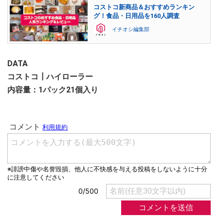
コストコ新商品＆おすすめランキン
グ！食品・日用品を160人調査
イチオシ編集部
DATA
コストコ┃ハイローラー
内容量：1パック21個入り