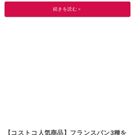
続きを読む＞
【コストコ人気商品】フランスパン3種を