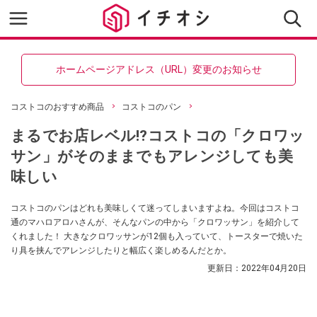
ホームページアドレス（URL）変更のお知らせ
コストコのおすすめ商品
コストコのパン
まるでお店レベル⁉コストコの「クロワッ
サン」がそのままでもアレンジしても美
味しい
コストコのパンはどれも美味しくて迷ってしまいますよね。今回はコストコ
通のマハロアロハさんが、そんなパンの中から「クロワッサン」を紹介して
くれました！ 大きなクロワッサンが12個も入っていて、トースターで焼いた
り具を挟んでアレンジしたりと幅広く楽しめるんだとか。
更新日：
2022年04月20日