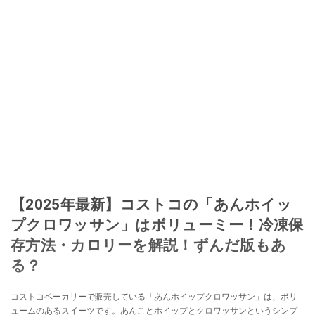
【2025年最新】コストコの「あんホイッ
プクロワッサン」はボリューミー！冷凍保
存方法・カロリーを解説！ずんだ版もあ
る？
コストコベーカリーで販売している「あんホイップクロワッサン」は、ボリ
ュームのあるスイーツです。あんことホイップとクロワッサンというシンプ