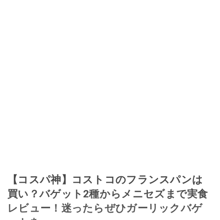
【コスパ神】コストコのフランスパンは
買い？バゲット2種からメニセズまで実食
レビュー！迷ったらぜひガーリックバゲ