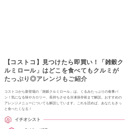
【コストコ】見つけたら即買い！「雑穀ク
ルミロール」はどこを食べてもクルミが
たっぷり◎アレンジもご紹介
コストコから新登場の「雑穀クルミロール」は、くるみたっぷりの食事パ
ン！気になる味やカロリー、長持ちさせる冷凍保存術まで解説。おすすめの
アレンジメニューについても解説しています。これを読めば、あなたもきっ
と食べたくなる！
イチオシスト