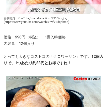
画像出典：YouTube/mahaloha マハロアロハさん
(https://www.youtube.com/watch?v=9fV7dqdhtss)
価格：998円（税込） ※購入時価格
内容量：12個入り
とっても大きなコストコの「クロワッサン」です。
12個入
りで、1つあたり約83円とお得ですね！