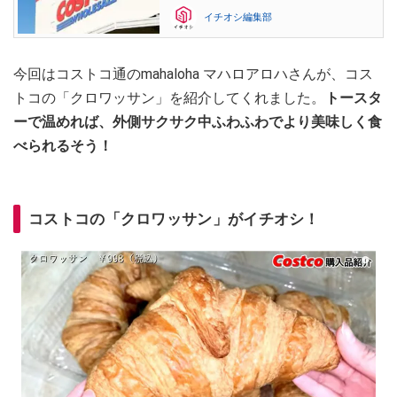
イチオシ編集部
今回はコストコ通のmahaloha マハロアロハさんが、コス
トコの「クロワッサン」を紹介してくれました。
トースタ
ーで温めれば、外側サクサク中ふわふわでより美味しく食
べられるそう！
コストコの「クロワッサン」がイチオシ！