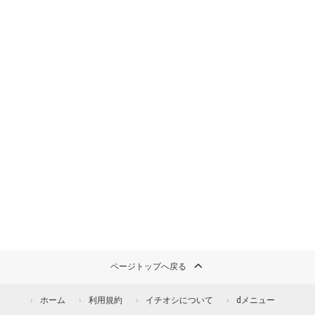
ページトップへ戻る
ホーム
利用規約
イチオシについて
dメニュー