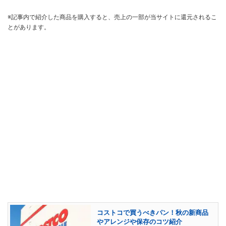
※記事内で紹介した商品を購入すると、売上の一部が当サイトに還元されるこ
とがあります。
コストコで買うべきパン！秋の新商品
やアレンジや保存のコツ紹介