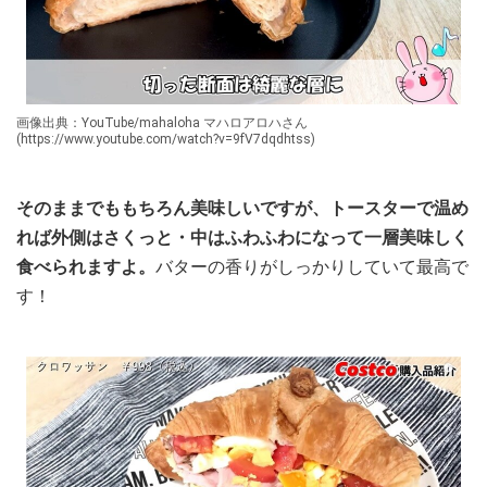
画像出典：YouTube/mahaloha マハロアロハさん
(https://www.youtube.com/watch?v=9fV7dqdhtss)
そのままでももちろん美味しいですが、トースターで温め
れば外側はさくっと・中はふわふわになって一層美味しく
食べられますよ。
バターの香りがしっかりしていて最高で
す！