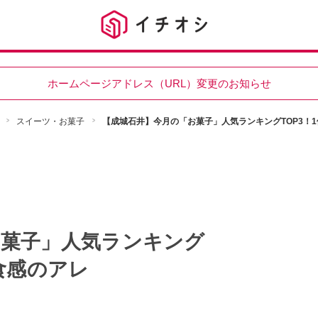
ホームページアドレス（URL）変更のお知らせ
スイーツ・お菓子
【成城石井】今月の「お菓子」人気ランキングTOP3！
お菓子」人気ランキング
食感のアレ