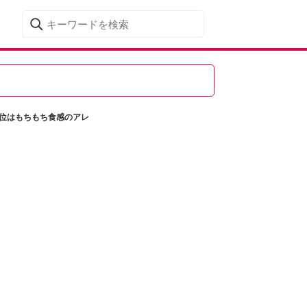
1位はもちもち食感のアレ