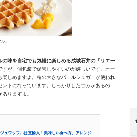
フル」
ルの味を自宅でも気軽に楽しめる成城石井の「リエー
ですが、個包装で保管しやすいのが嬉しいです。オー
も楽しめますよ。粒の大きなパールシュガーが使われ
セントになっています。しっかりした甘みがあるの
がありますよ。
ジュワッフルは直輸入！美味しい食べ方、アレンジ