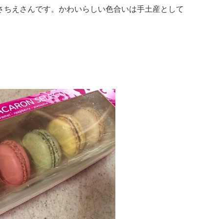
さちえさんです。かわいらしい色合いは手土産として