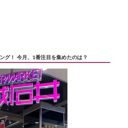
ング！ 今月、1番注目を集めたのは？