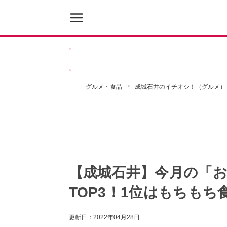
グルメ・食品
成城石井のイチオシ！（グルメ）
【成城石井】今月の「
TOP3！1位はもちもち
更新日：
2022年04月28日