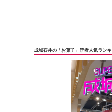
成城石井の「お菓子」読者人気ランキ