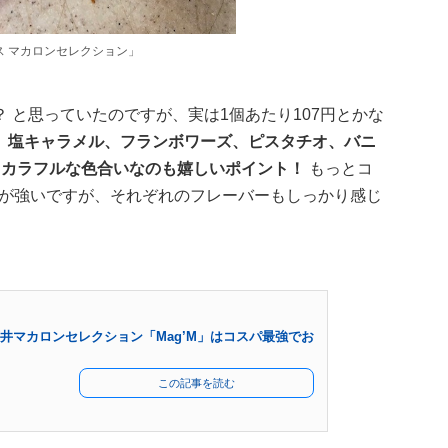
ス マカロンセレクション」
 と思っていたのですが、実は1個あたり107円とかな
、塩キャラメル、フランボワーズ、ピスタチオ、バニ
、カラフルな色合いなのも嬉しいポイント！
もっとコ
甘みが強いですが、それぞれのフレーバーもしっかり感じ
石井マカロンセレクション「Mag’M」はコスパ最強でお
この記事を読む