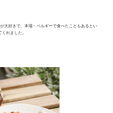
ルが大好きで、本場・ベルギーで食べたこともあるとい
てくれました。