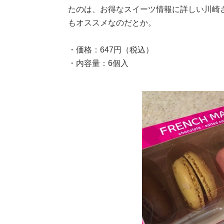
たのは、お得なスイーツ情報に詳しい川崎
もオススメなのだとか。
・価格：647円（税込）
・内容量：6個入