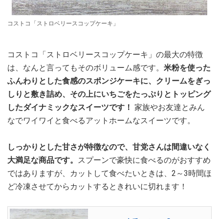
コストコ「ストロベリースコップケーキ」
コストコ「ストロベリースコップケーキ」の最大の特徴
は、なんと言ってもそのボリューム感です。
米粉を使った
ふんわりとした食感のスポンジケーキに、クリームをぎっ
しりと敷き詰め、その上にいちごをたっぷりとトッピング
したダイナミックなスイーツです！
家族やお友達とみん
なでワイワイと食べるアットホームなスイーツです。
しっかりとした甘さが特徴なので、甘党さんは間違いなく
大満足な商品です。
スプーンで豪快に食べるのがおすすめ
ではありますが、カットして食べたいときは、2～3時間ほ
ど冷凍させてからカットするときれいに切れます！