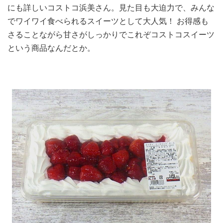
にも詳しいコストコ浜美さん。見た目も大迫力で、みんな
でワイワイ食べられるスイーツとして大人気！ お得感も
さることながら甘さがしっかりでこれぞコストコスイーツ
という商品なんだとか。