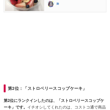
舞
第2位：「ストロベリースコップケーキ」
第2位にランクインしたのは、「ストロベリースコップケ
ーキ」です。
イチオシしてくれたのは、コストコ通で商品