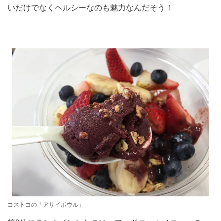
いだけでなくヘルシーなのも魅力なんだそう！
コストコの「アサイボウル」