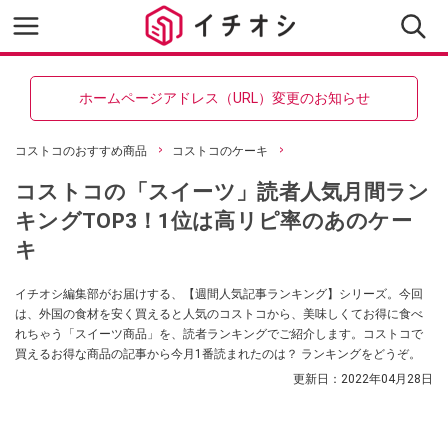
ホームページアドレス（URL）変更のお知らせ
コストコのおすすめ商品
コストコのケーキ
コストコの「スイーツ」読者人気月間ラン
キングTOP3！1位は高リピ率のあのケー
キ
イチオシ編集部がお届けする、【週間人気記事ランキング】シリーズ。今回
は、外国の食材を安く買えると人気のコストコから、美味しくてお得に食べ
れちゃう「スイーツ商品」を、読者ランキングでご紹介します。コストコで
買えるお得な商品の記事から今月1番読まれたのは？ ランキングをどうぞ。
更新日：
2022年04月28日