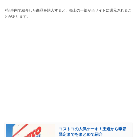
※記事内で紹介した商品を購入すると、売上の一部が当サイトに還元されるこ
とがあります。
コストコの人気ケーキ！王道から季節
限定までをまとめて紹介