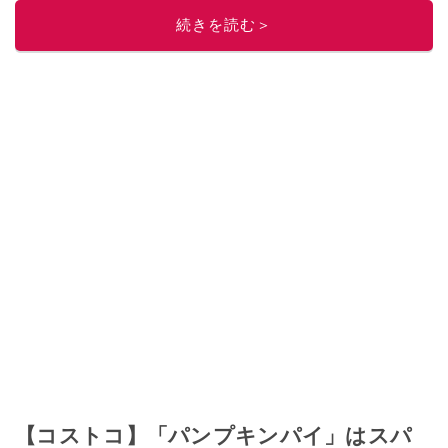
このイチオシストの他の記事を読む
続きを読む＞
【コストコ】「パンプキンパイ」はスパ