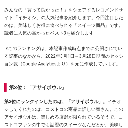
みんなの「買って良かった！」をシェアするレコメンドサ
イト「イチオシ」の人気記事を紹介します。今回注目した
のは、美味しくお得に食べられる「スイーツ商品」です。
読者に人気の高かったベスト3を紹介します！
※このランキングは、本記事作成時点までに公開されてい
る記事のなかから、2022年3月1日～3月28日期間のセッシ
ョン数（Google Analyticsより）を元に作成しています。
第3位：「アサイボウル」
第3位にランクインしたのは、「アサイボウル」。
イチオ
シしてくれたのは、コストコの商品に詳しい舞さん。この
アサイボウルは、楽しめる店舗が限られているそうで、コ
ストコファンの中でも話題のスイーツなんだとか。美味し