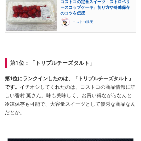
コストコの定番スイーツ「ストロベリ
ースコップケーキ」切り方や冷凍保存
のコツを伝授
コストコ浜美
第1位：「トリプルチーズタルト」
第1位にランクインしたのは、「トリプルチーズタルト」
です。
イチオシしてくれたのは、コストコの商品情報に詳
しい香村 薫さん。味も美味しく、お買い得ながらなんと
冷凍保存も可能で、大容量スイーツとして優秀な商品なん
だとか。