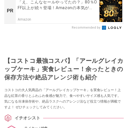
「え、こんなセールやってたの？」80％O
FF以上が続々登場！Amazonの本気が...
PR
Amazon
Recommended by
【コストコ最強コスパ】「アールグレイカ
ップケーキ」実食レビュー！余ったときの
保存方法や絶品アレンジ術も紹介
コストコの大人気商品の「アールグレイカップケーキ」を実食レビュー！上
品な紅茶の香りとふわふわ食感が魅力で、食べやすいサイズ感も人気です。
気になる冷凍保存術や、絶品ラスクへのアレンジ法など役立つ情報が満載で
すよ！ ぜひチェックしてみてください。
イチオシスト