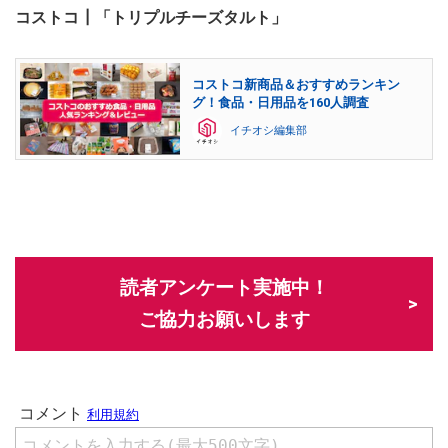
コストコ┃「トリプルチーズタルト」
コストコ新商品＆おすすめランキン
グ！食品・日用品を160人調査
イチオシ編集部
読者アンケート実施中！
ご協力お願いします