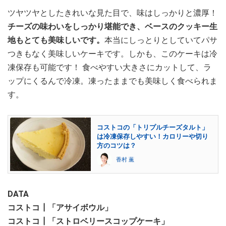
ツヤツヤとしたきれいな見た目で、味はしっかりと濃厚！
チーズの味わいをしっかり堪能でき、ベースのクッキー生
地もとても美味しいです。
本当にしっとりとしていてパサ
つきもなく美味しいケーキです。しかも、このケーキは冷
凍保存も可能です！ 食べやすい大きさにカットして、ラ
ップにくるんで冷凍。凍ったままでも美味しく食べられま
す。
コストコの「トリプルチーズタルト」
は冷凍保存しやすい！カロリーや切り
方のコツは？
香村 薫
DATA
コストコ┃「アサイボウル」
コストコ┃「ストロベリースコップケーキ」