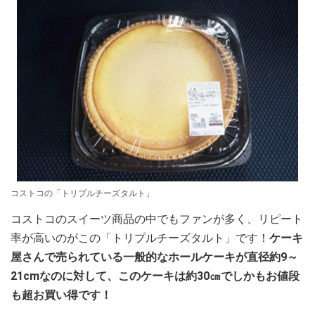
コストコの「トリプルチーズタルト」
コストコのスイーツ商品の中でもファンが多く、リピート
率が高いのがこの「トリプルチーズタルト」です！
ケーキ
屋さんで売られている一般的なホールケーキが直径約9～
21cmなのに対して、このケーキは約30㎝でしかもお値段
も超お買い得です！