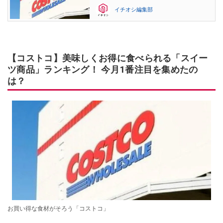
イチオシ編集部
【コストコ】美味しくお得に食べられる「スイー
ツ商品」ランキング！ 今月1番注目を集めたの
は？
お買い得な食材がそろう「コストコ」