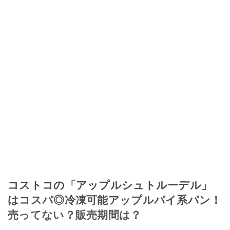
コストコの「アップルシュトルーデル」
はコスパ◎冷凍可能アップルパイ系パン！
売ってない？販売期間は？