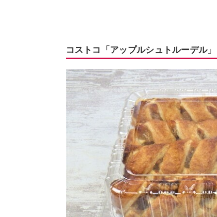
コストコ「アップルシュトルーデル」