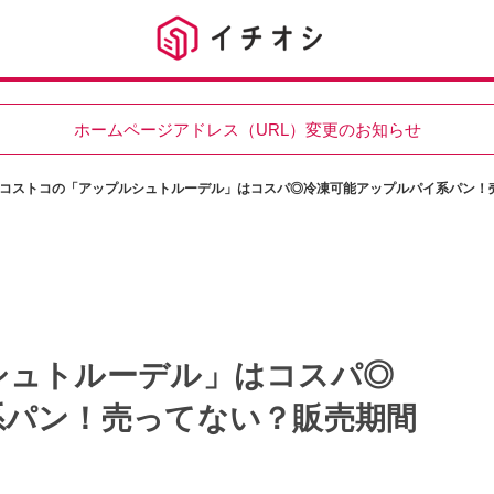
ホームページアドレス（URL）変更のお知らせ
コストコの「アップルシュトルーデル」はコスパ◎冷凍可能アップルパイ系パン！
シュトルーデル」はコスパ◎
系パン！売ってない？販売期間