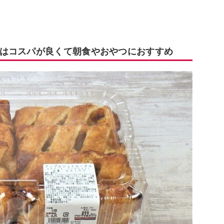
はコスパが良くて朝食やおやつにおすすめ