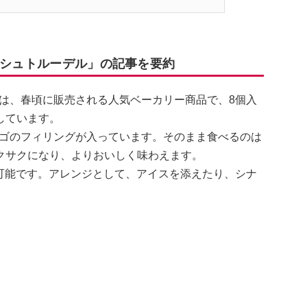
ルシュトルーデル」の記事を要約
は、春頃に販売される人気ベーカリー商品で、8個入
しています。
ゴのフィリングが入っています。そのまま食べるのは
クサクになり、よりおいしく味わえます。
可能です。アレンジとして、アイスを添えたり、シナ