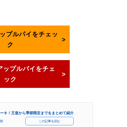
でアップルパイをチェッ
ク
アップルパイをチェ
ック
ーキ！王道から季節限定までをまとめて紹介
部
この記事を読む