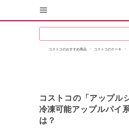
コストコのおすすめ商品
コストコのケーキ
コストコの「アップル
冷凍可能アップルパイ
は？