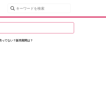
売ってない？販売期間は？