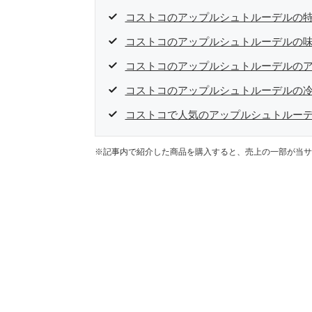
コストコのアップルシュトルーデルの特
コストコのアップルシュトルーデルの
コストコのアップルシュトルーデルの
コストコのアップルシュトルーデルの
コストコで人気のアップルシュトルー
※記事内で紹介した商品を購入すると、売上の一部が当サ