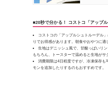
■20秒で分かる！ コストコ「アップ
コストコの「アップルシュトルーデル」
りでお得感があります。朝食やおやつに適
生地はデニッシュ風で、甘酸っぱいリン
もちろん、トースターで温めると生地がサ
消費期限は4日程度ですが、冷凍保存も
モンを追加したりするのもおすすめです。