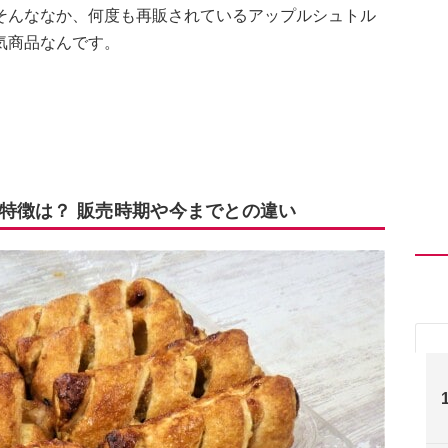
そんななか、何度も再販されているアップルシュトル
気商品なんです。
特徴は？ 販売時期や今までとの違い