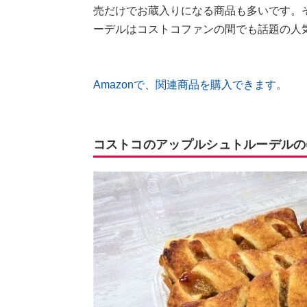
売だけでお蔵入りになる商品も多いです。
ーデルはコストコファンの間でも話題の人
Amazonで、関連商品を購入できます。
コストコのアップルシュトルーデルの