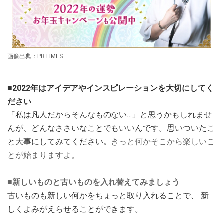
画像出典：PRTIMES
■2022年はアイデアやインスピレーションを大切にしてく
ださい
「私は凡人だからそんなものない…」と思うかもしれませ
んが、
どんなささいなことでもいいんです。
思いついたこ
と大事にしてみてください。
きっと何かそこから楽しいこ
とが始まりますよ。
■
新しいものと古いものを入れ替えてみましょう
古いものも新しい何かをちょっと取り入れることで、 新
しくよみがえらせることができます。