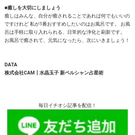
■癒しを大切にしましょう
癒しはみんな、自分が癒されることであれば何でもいいの
ですけれど 私が1番おすすめしたいのはお風呂です。 お風
呂は手軽に取り入れられる、日常的な浄化と刷新です。
お風呂で癒されて、元気になったら、次にいきましょう！
DATA
株式会社CAM┃水晶玉子 新ペルシャン占星術
毎日イチオシ記事を配信！