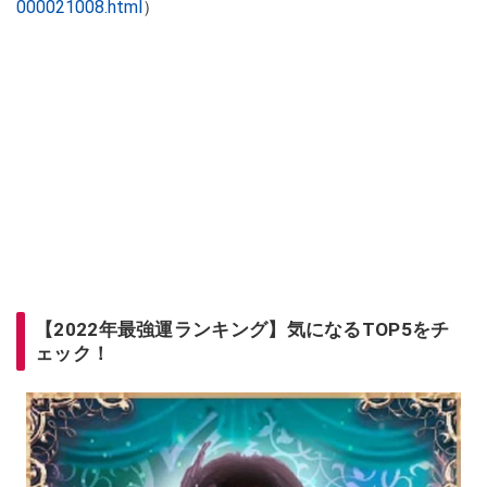
000021008.html
）
【2022年最強運ランキング】気になるTOP5をチ
ェック！