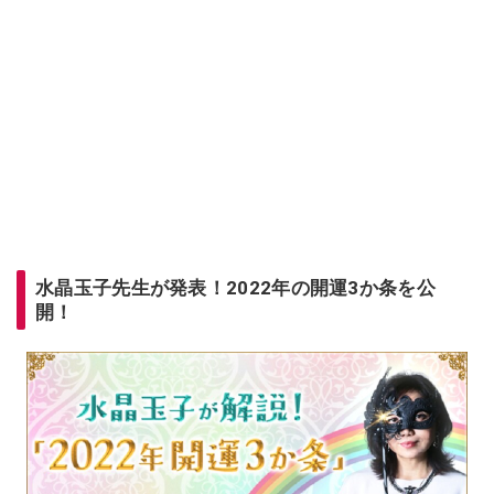
水晶玉子先生が発表！2022年の開運3か条を公
開！