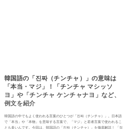
韓国語の「진짜（チンチャ）」の意味は
「本当・マジ」！「チンチャ マシッソ
ヨ」や「チンチャ ケンチャナヨ」など、
例文を紹介
韓国語の中でもよく使われる言葉のひとつが「진짜（チンチャ）」。日本語
で「本当」や「本物」を意味する言葉で、「マジ」と若者言葉で使われるこ
とも多いんです。今回は、韓国語の「진짜（チンチャ）」を徹底解説！ 「정