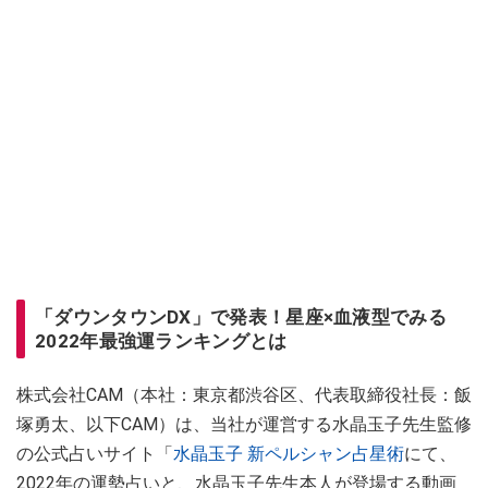
「ダウンタウンDX」で発表！星座×血液型でみる
2022年最強運ランキングとは
株式会社CAM（本社：東京都渋谷区、代表取締役社長：飯
塚勇太、以下CAM）は、当社が運営する水晶玉子先生監修
の公式占いサイト「
水晶玉子 新ペルシャン占星術
にて、
2022年の運勢占いと、水晶玉子先生本人が登場する動画