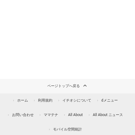
ページトップへ戻る
ホーム
利用規約
イチオシについて
dメニュー
お問い合わせ
ママテナ
All About
All About ニュース
モバイル空間統計