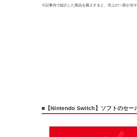
※記事内で紹介した商品を購入すると、売上の一部が当サ
■【Nintendo Switch】ソフト