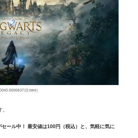
00045.000063715.html）
ます。
がセール中！ 最安値は100円（税込）と、気軽に気に