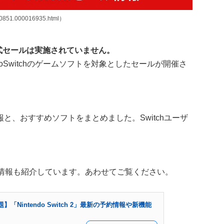
00851.000016935.html）
模な公式セールは実施されていません。
ndoSwitchのゲームソフトを対象としたセールが開催さ
報と、おすすめソフトをまとめました。Switchユーザ
。
2に関する情報も紹介しています。あわせてご覧ください。
「Nintendo Switch 2」最新の予約情報や新機能