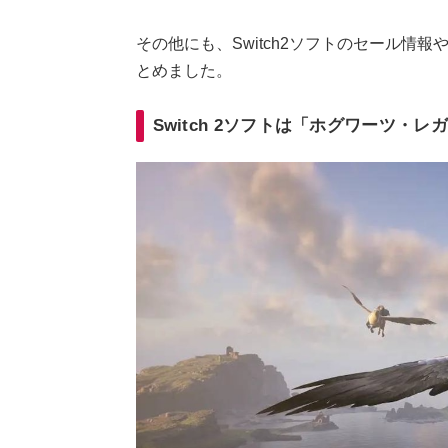
その他にも、Switch2ソフトのセール情
とめました。
Switch 2ソフトは「ホグワーツ・レガ