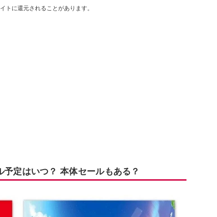
イトに還元されることがあります。
のセール予定はいつ？ 本体セールもある？